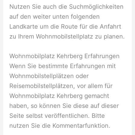
Nutzen Sie auch die Suchmöglichkeiten
auf den weiter unten folgenden
Landkarte um die Route für die Anfahrt
zu Ihrem Wohnmobilstellplatz zu planen.
Wohnmobilplatz Kehrberg Erfahrungen
Wenn Sie bestimmte Erfahrungen mit
Wohnmobilstellplätzen oder
Reisemobilstellplätzen, vor allem für
Wohnmobilplatz Kehrberg gemacht
haben, so können Sie diese auf dieser
Seite selbst veröffentlichen. Bitte
nutzen Sie die Kommentarfunktion.