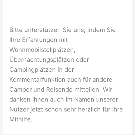
.
Bitte unterstützen Sie uns, indem Sie
Ihre Erfahrungen mit
Wohnmobilstellplätzen,
Übernachtungsplätzen oder
Campingplätzen in der
Kommentarfunktion auch für andere
Camper und Reisende mitteilen. Wir
danken Ihnen auch im Namen unserer
Nutzer jetzt schon sehr herzlich für Ihre
Mithilfe.