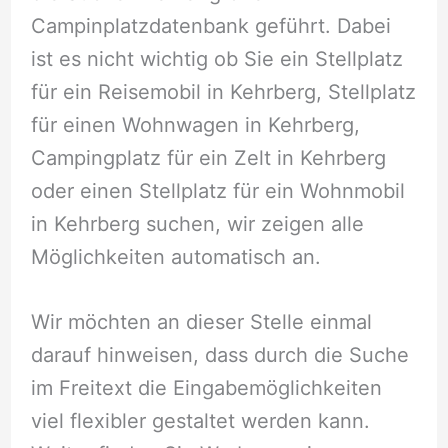
Campinplatzdatenbank geführt. Dabei
ist es nicht wichtig ob Sie ein Stellplatz
für ein Reisemobil in Kehrberg, Stellplatz
für einen Wohnwagen in Kehrberg,
Campingplatz für ein Zelt in Kehrberg
oder einen Stellplatz für ein Wohnmobil
in Kehrberg suchen, wir zeigen alle
Möglichkeiten automatisch an.
Wir möchten an dieser Stelle einmal
darauf hinweisen, dass durch die Suche
im Freitext die Eingabemöglichkeiten
viel flexibler gestaltet werden kann.