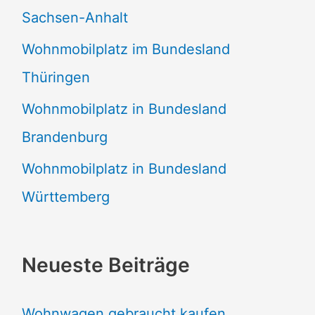
Sachsen-Anhalt
Wohnmobilplatz im Bundesland
Thüringen
Wohnmobilplatz in Bundesland
Brandenburg
Wohnmobilplatz in Bundesland
Württemberg
Neueste Beiträge
Wohnwagen gebraucht kaufen