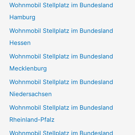
Wohnmobil Stellplatz im Bundesland
Hamburg
Wohnmobil Stellplatz im Bundesland
Hessen
Wohnmobil Stellplatz im Bundesland
Mecklenburg
Wohnmobil Stellplatz im Bundesland
Niedersachsen
Wohnmobil Stellplatz im Bundesland
Rheinland-Pfalz
Wohnmobil Stellplatz im Bundesland