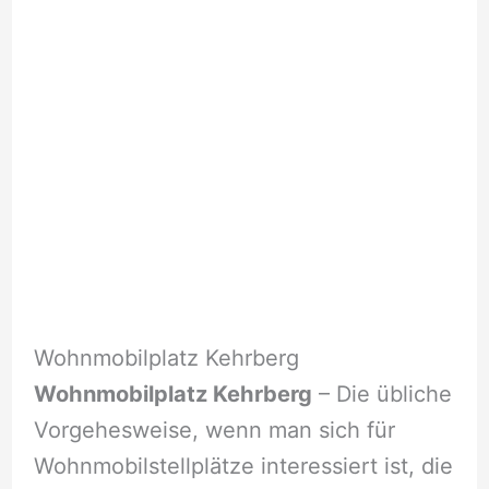
Wohnmobilplatz Kehrberg
Wohnmobilplatz Kehrberg
– Die übliche
Vorgehesweise, wenn man sich für
Wohnmobilstellplätze interessiert ist, die