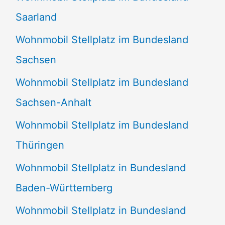
Saarland
Wohnmobil Stellplatz im Bundesland
Sachsen
Wohnmobil Stellplatz im Bundesland
Sachsen-Anhalt
Wohnmobil Stellplatz im Bundesland
Thüringen
Wohnmobil Stellplatz in Bundesland
Baden-Württemberg
Wohnmobil Stellplatz in Bundesland