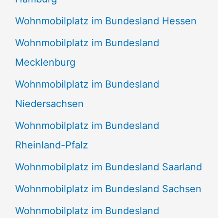
Wohnmobilplatz im Bundesland Hessen
Wohnmobilplatz im Bundesland
Mecklenburg
Wohnmobilplatz im Bundesland
Niedersachsen
Wohnmobilplatz im Bundesland
Rheinland-Pfalz
Wohnmobilplatz im Bundesland Saarland
Wohnmobilplatz im Bundesland Sachsen
Wohnmobilplatz im Bundesland