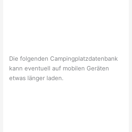
Die folgenden Campingplatzdatenbank
kann eventuell auf mobilen Geräten
etwas länger laden.