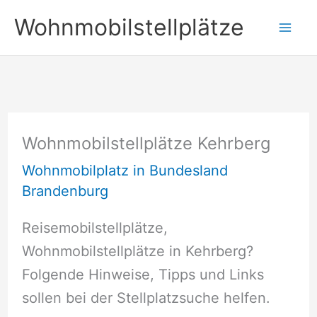
Zum
Wohnmobilstellplätze
Inhalt
springen
Wohnmobilstellplätze Kehrberg
Wohnmobilplatz in Bundesland
Brandenburg
Reisemobilstellplätze,
Wohnmobilstellplätze in Kehrberg?
Folgende Hinweise, Tipps und Links
sollen bei der Stellplatzsuche helfen.