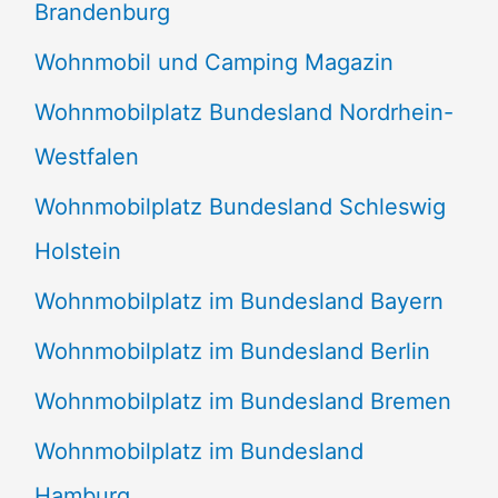
Brandenburg
Wohnmobil und Camping Magazin
Wohnmobilplatz Bundesland Nordrhein-
Westfalen
Wohnmobilplatz Bundesland Schleswig
Holstein
Wohnmobilplatz im Bundesland Bayern
Wohnmobilplatz im Bundesland Berlin
Wohnmobilplatz im Bundesland Bremen
Wohnmobilplatz im Bundesland
Hamburg