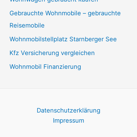
Gebrauchte Wohnmobile – gebrauchte
Reisemobile
Wohnmobilstellplatz Starnberger See
Kfz Versicherung vergleichen
Wohnmobil Finanzierung
Datenschutzerklärung
Impressum