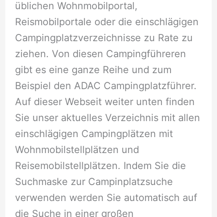
üblichen Wohnmobilportal,
Reismobilportale oder die einschlägigen
Campingplatzverzeichnisse zu Rate zu
ziehen. Von diesen Campingführeren
gibt es eine ganze Reihe und zum
Beispiel den ADAC Campingplatzführer.
Auf dieser Webseit weiter unten finden
Sie unser aktuelles Verzeichnis mit allen
einschlägigen Campingplätzen mit
Wohnmobilstellplätzen und
Reisemobilstellplätzen. Indem Sie die
Suchmaske zur Campinplatzsuche
verwenden werden Sie automatisch auf
die Suche in einer großen