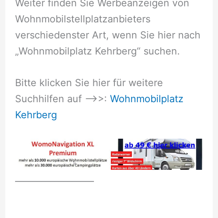
Weiter finden Sie Werbeanzeigen von
Wohnmobilstellplatzanbieters
verschiedenster Art, wenn Sie hier nach
„Wohnmobilplatz Kehrberg“ suchen.
Bitte klicken Sie hier für weitere
Suchhilfen auf –>>:
Wohnmobilplatz
Kehrberg
__________________