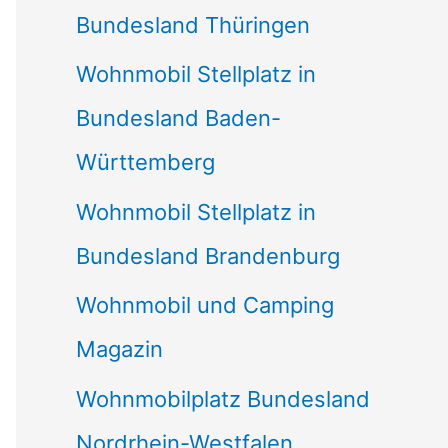
Bundesland Thüringen
Wohnmobil Stellplatz in
Bundesland Baden-
Württemberg
Wohnmobil Stellplatz in
Bundesland Brandenburg
Wohnmobil und Camping
Magazin
Wohnmobilplatz Bundesland
Nordrhein-Westfalen