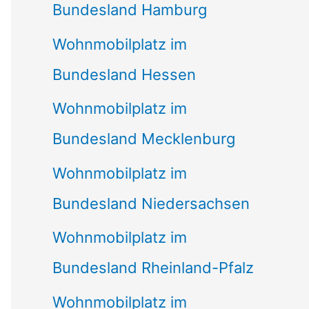
Bundesland Hamburg
Wohnmobilplatz im
Bundesland Hessen
Wohnmobilplatz im
Bundesland Mecklenburg
Wohnmobilplatz im
Bundesland Niedersachsen
Wohnmobilplatz im
Bundesland Rheinland-Pfalz
Wohnmobilplatz im