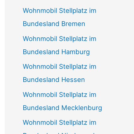
Wohnmobil Stellplatz im
Bundesland Bremen
Wohnmobil Stellplatz im
Bundesland Hamburg
Wohnmobil Stellplatz im
Bundesland Hessen
Wohnmobil Stellplatz im
Bundesland Mecklenburg
Wohnmobil Stellplatz im