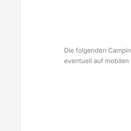
Die folgenden Campi
eventuell auf mobilen