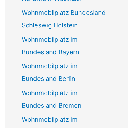
Wohnmobilplatz Bundesland
Schleswig Holstein
Wohnmobilplatz im
Bundesland Bayern
Wohnmobilplatz im
Bundesland Berlin
Wohnmobilplatz im
Bundesland Bremen
Wohnmobilplatz im