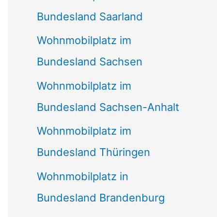
Bundesland Saarland
Wohnmobilplatz im
Bundesland Sachsen
Wohnmobilplatz im
Bundesland Sachsen-Anhalt
Wohnmobilplatz im
Bundesland Thüringen
Wohnmobilplatz in
Bundesland Brandenburg