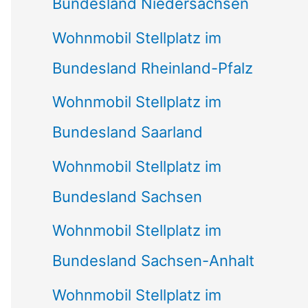
Bundesland Niedersachsen
Wohnmobil Stellplatz im
Bundesland Rheinland-Pfalz
Wohnmobil Stellplatz im
Bundesland Saarland
Wohnmobil Stellplatz im
Bundesland Sachsen
Wohnmobil Stellplatz im
Bundesland Sachsen-Anhalt
Wohnmobil Stellplatz im