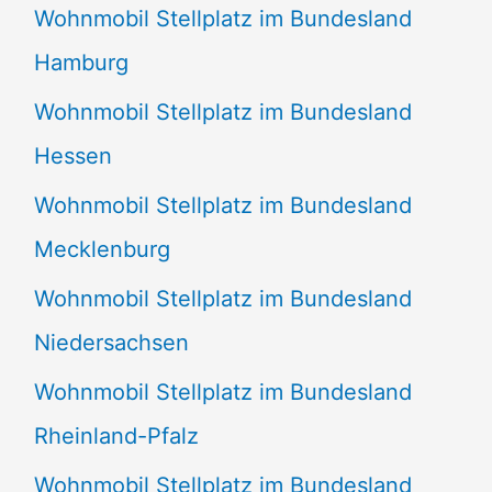
Wohnmobil Stellplatz im Bundesland
Hamburg
Wohnmobil Stellplatz im Bundesland
Hessen
Wohnmobil Stellplatz im Bundesland
Mecklenburg
Wohnmobil Stellplatz im Bundesland
Niedersachsen
Wohnmobil Stellplatz im Bundesland
Rheinland-Pfalz
Wohnmobil Stellplatz im Bundesland