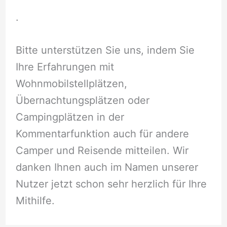
.
Bitte unterstützen Sie uns, indem Sie
Ihre Erfahrungen mit
Wohnmobilstellplätzen,
Übernachtungsplätzen oder
Campingplätzen in der
Kommentarfunktion auch für andere
Camper und Reisende mitteilen. Wir
danken Ihnen auch im Namen unserer
Nutzer jetzt schon sehr herzlich für Ihre
Mithilfe.