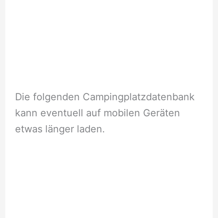
Die folgenden Campingplatzdatenbank
kann eventuell auf mobilen Geräten
etwas länger laden.