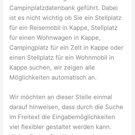
Campinplatzdatenbank geführt. Dabei
ist es nicht wichtig ob Sie ein Stellplatz
für ein Reisemobil in Kappe, Stellplatz
für einen Wohnwagen in Kappe,
Campingplatz für ein Zelt in Kappe oder
einen Stellplatz für ein Wohnmobil in
Kappe suchen, wir zeigen alle
Möglichkeiten automatisch an.
Wir möchten an dieser Stelle einmal
darauf hinweisen, dass durch die Suche
im Freitext die Eingabemöglichkeiten
viel flexibler gestaltet werden kann.