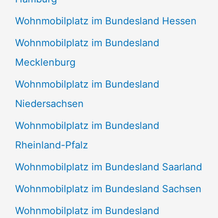
Wohnmobilplatz im Bundesland Hessen
Wohnmobilplatz im Bundesland
Mecklenburg
Wohnmobilplatz im Bundesland
Niedersachsen
Wohnmobilplatz im Bundesland
Rheinland-Pfalz
Wohnmobilplatz im Bundesland Saarland
Wohnmobilplatz im Bundesland Sachsen
Wohnmobilplatz im Bundesland