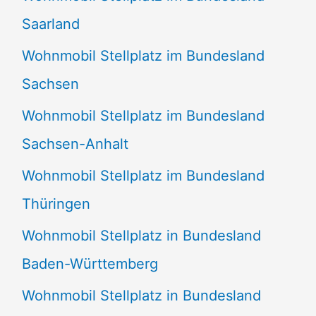
Saarland
Wohnmobil Stellplatz im Bundesland
Sachsen
Wohnmobil Stellplatz im Bundesland
Sachsen-Anhalt
Wohnmobil Stellplatz im Bundesland
Thüringen
Wohnmobil Stellplatz in Bundesland
Baden-Württemberg
Wohnmobil Stellplatz in Bundesland