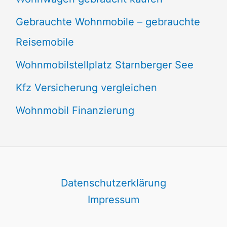
Gebrauchte Wohnmobile – gebrauchte
Reisemobile
Wohnmobilstellplatz Starnberger See
Kfz Versicherung vergleichen
Wohnmobil Finanzierung
Datenschutzerklärung
Impressum