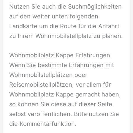
Nutzen Sie auch die Suchmöglichkeiten
auf den weiter unten folgenden
Landkarte um die Route für die Anfahrt
zu Ihrem Wohnmobilstellplatz zu planen.
Wohnmobilplatz Kappe Erfahrungen
Wenn Sie bestimmte Erfahrungen mit
Wohnmobilstellplätzen oder
Reisemobilstellplätzen, vor allem für
Wohnmobilplatz Kappe gemacht haben,
so können Sie diese auf dieser Seite
selbst veröffentlichen. Bitte nutzen Sie
die Kommentarfunktion.