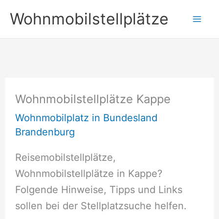
Zum
Wohnmobilstellplätze
Inhalt
springen
Wohnmobilstellplätze Kappe
Wohnmobilplatz in Bundesland
Brandenburg
Reisemobilstellplätze,
Wohnmobilstellplätze in Kappe?
Folgende Hinweise, Tipps und Links
sollen bei der Stellplatzsuche helfen.