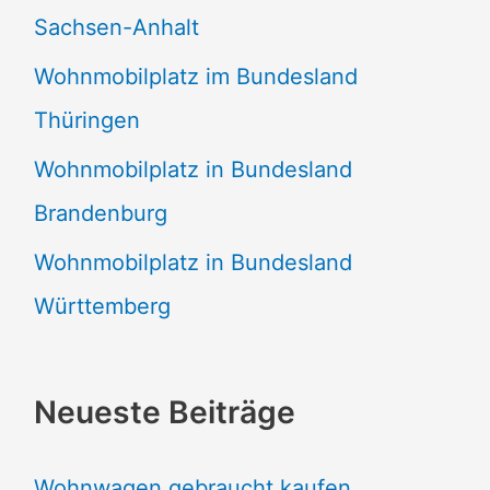
Sachsen-Anhalt
Wohnmobilplatz im Bundesland
Thüringen
Wohnmobilplatz in Bundesland
Brandenburg
Wohnmobilplatz in Bundesland
Württemberg
Neueste Beiträge
Wohnwagen gebraucht kaufen