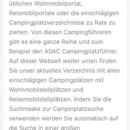
üblichen Wohnmobilportal,
Reismobilportale oder die einschlägigen
Campingplatzverzeichnisse zu Rate zu
ziehen. Von diesen Campingführeren
gibt es eine ganze Reihe und zum
Beispiel den ADAC Campingplatzführer.
Auf dieser Webseit weiter unten finden
Sie unser aktuelles Verzeichnis mit allen
einschlägigen Campingplätzen mit
Wohnmobilstellplätzen und
Reisemobilstellplätzen. Indem Sie die
Suchmaske zur Campinplatzsuche
verwenden werden Sie automatisch auf
die Suche in einer großen