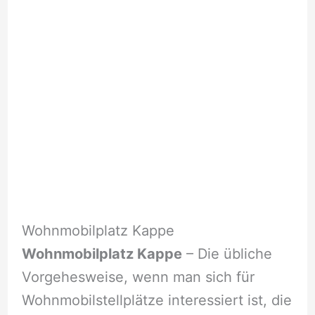
Wohnmobilplatz Kappe
Wohnmobilplatz Kappe
– Die übliche
Vorgehesweise, wenn man sich für
Wohnmobilstellplätze interessiert ist, die