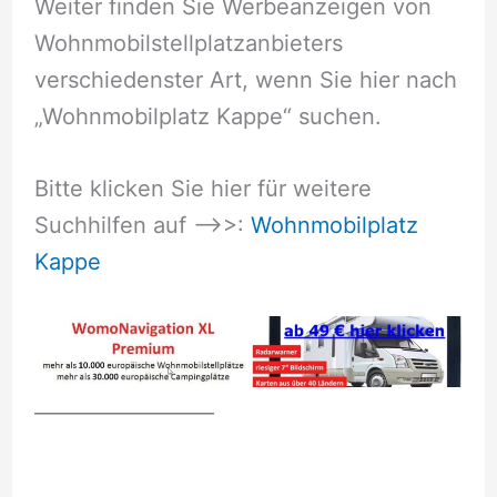
Weiter finden Sie Werbeanzeigen von
Wohnmobilstellplatzanbieters
verschiedenster Art, wenn Sie hier nach
„Wohnmobilplatz Kappe“ suchen.
Bitte klicken Sie hier für weitere
Suchhilfen auf –>>:
Wohnmobilplatz
Kappe
__________________