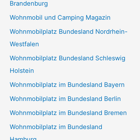
Brandenburg
Wohnmobil und Camping Magazin
Wohnmobilplatz Bundesland Nordrhein-
Westfalen
Wohnmobilplatz Bundesland Schleswig
Holstein
Wohnmobilplatz im Bundesland Bayern
Wohnmobilplatz im Bundesland Berlin
Wohnmobilplatz im Bundesland Bremen
Wohnmobilplatz im Bundesland
Hamburg