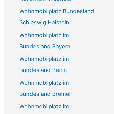
Wohnmobilplatz Bundesland
Schleswig Holstein
Wohnmobilplatz im
Bundesland Bayern
Wohnmobilplatz im
Bundesland Berlin
Wohnmobilplatz im
Bundesland Bremen
Wohnmobilplatz im