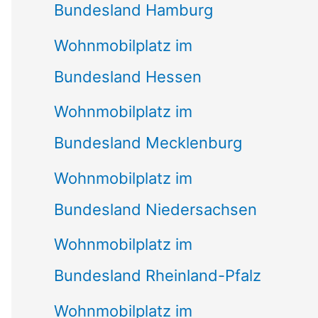
Bundesland Hamburg
Wohnmobilplatz im
Bundesland Hessen
Wohnmobilplatz im
Bundesland Mecklenburg
Wohnmobilplatz im
Bundesland Niedersachsen
Wohnmobilplatz im
Bundesland Rheinland-Pfalz
Wohnmobilplatz im