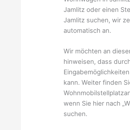
Jamlitz oder einen Ste
Jamlitz suchen, wir ze
automatisch an.
Wir möchten an dieser
hinweisen, dass durch
Eingabemöglichkeiten v
kann. Weiter finden 
Wohnmobilstellplatzan
wenn Sie hier nach „W
suchen.