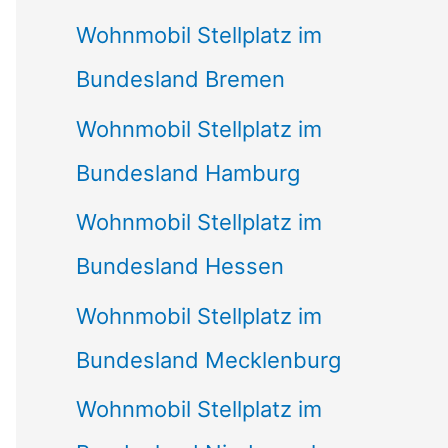
Wohnmobil Stellplatz im
Bundesland Bremen
Wohnmobil Stellplatz im
Bundesland Hamburg
Wohnmobil Stellplatz im
Bundesland Hessen
Wohnmobil Stellplatz im
Bundesland Mecklenburg
Wohnmobil Stellplatz im