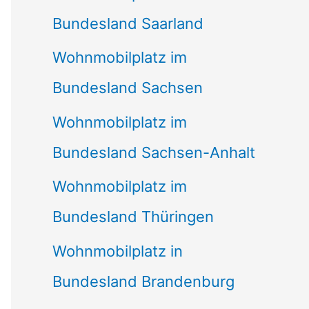
Bundesland Saarland
Wohnmobilplatz im
Bundesland Sachsen
Wohnmobilplatz im
Bundesland Sachsen-Anhalt
Wohnmobilplatz im
Bundesland Thüringen
Wohnmobilplatz in
Bundesland Brandenburg