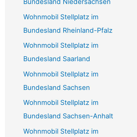
Bundesland Niedersachsen
Wohnmobil Stellplatz im
Bundesland Rheinland-Pfalz
Wohnmobil Stellplatz im
Bundesland Saarland
Wohnmobil Stellplatz im
Bundesland Sachsen
Wohnmobil Stellplatz im
Bundesland Sachsen-Anhalt
Wohnmobil Stellplatz im