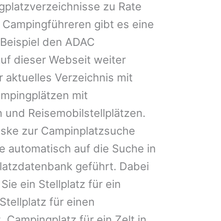
gplatzverzeichnisse zu Rate
 Campingführeren gibt es eine
Beispiel den ADAC
uf dieser Webseit weiter
 aktuelles Verzeichnis mit
ampingplätzen mit
 und Reisemobilstellplätzen.
ske zur Campinplatzsuche
 automatisch auf die Suche in
latzdatenbank geführt. Dabei
Sie ein Stellplatz für ein
Stellplatz für einen
 Campingplatz für ein Zelt in