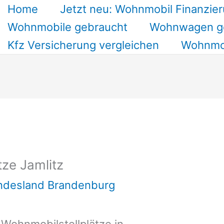
Home
Jetzt neu: Wohnmobil Finanzier
Wohnmobile gebraucht
Wohnwagen g
Kfz Versicherung vergleichen
Wohnmob
ze Jamlitz
undesland Brandenburg