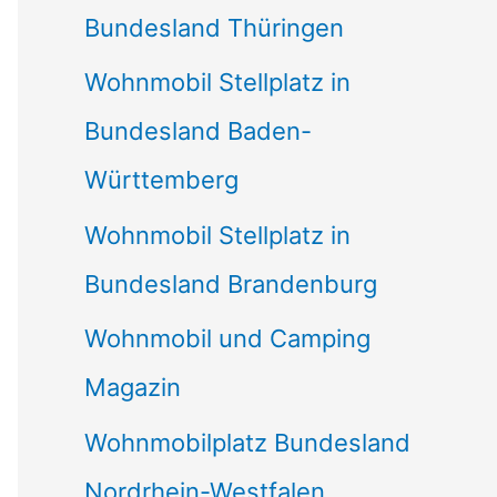
Bundesland Thüringen
Wohnmobil Stellplatz in
Bundesland Baden-
Württemberg
Wohnmobil Stellplatz in
Bundesland Brandenburg
Wohnmobil und Camping
Magazin
Wohnmobilplatz Bundesland
Nordrhein-Westfalen