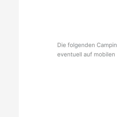
Die folgenden Campi
eventuell auf mobilen