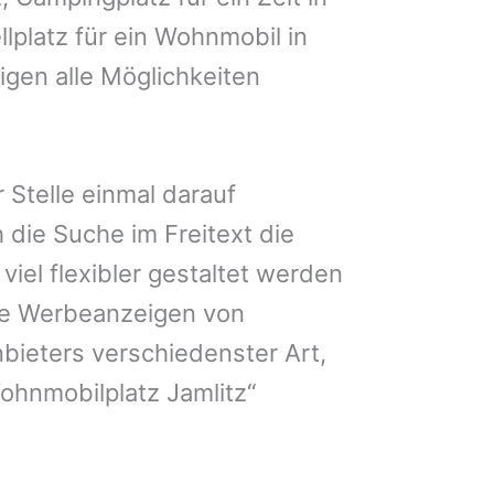
llplatz für ein Wohnmobil in
igen alle Möglichkeiten
 Stelle einmal darauf
 die Suche im Freitext die
iel flexibler gestaltet werden
Sie Werbeanzeigen von
bieters verschiedenster Art,
ohnmobilplatz Jamlitz“