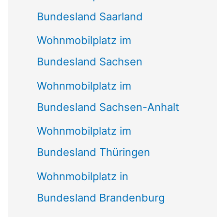
Bundesland Saarland
Wohnmobilplatz im
Bundesland Sachsen
Wohnmobilplatz im
Bundesland Sachsen-Anhalt
Wohnmobilplatz im
Bundesland Thüringen
Wohnmobilplatz in
Bundesland Brandenburg