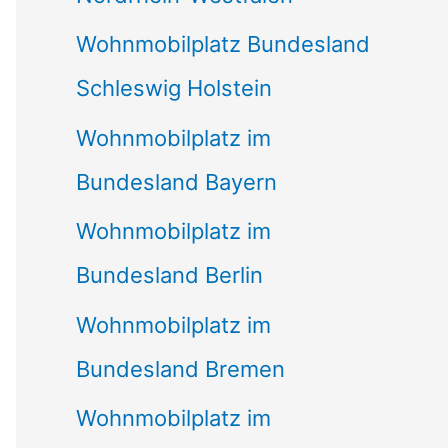
Wohnmobilplatz Bundesland
Schleswig Holstein
Wohnmobilplatz im
Bundesland Bayern
Wohnmobilplatz im
Bundesland Berlin
Wohnmobilplatz im
Bundesland Bremen
Wohnmobilplatz im