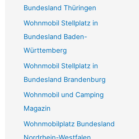
Bundesland Thüringen
Wohnmobil Stellplatz in
Bundesland Baden-
Württemberg
Wohnmobil Stellplatz in
Bundesland Brandenburg
Wohnmobil und Camping
Magazin
Wohnmobilplatz Bundesland
Nordrhein-Westfalen