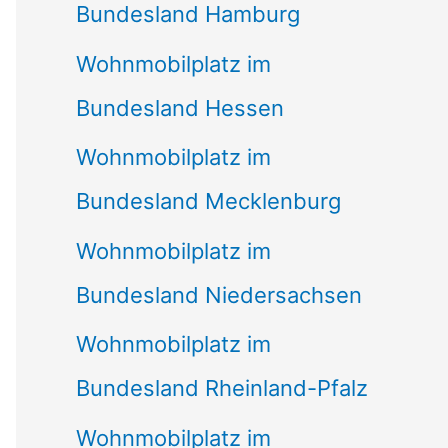
Bundesland Hamburg
Wohnmobilplatz im
Bundesland Hessen
Wohnmobilplatz im
Bundesland Mecklenburg
Wohnmobilplatz im
Bundesland Niedersachsen
Wohnmobilplatz im
Bundesland Rheinland-Pfalz
Wohnmobilplatz im