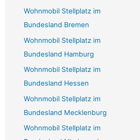
Wohnmobil Stellplatz im
Bundesland Bremen
Wohnmobil Stellplatz im
Bundesland Hamburg
Wohnmobil Stellplatz im
Bundesland Hessen
Wohnmobil Stellplatz im
Bundesland Mecklenburg
Wohnmobil Stellplatz im