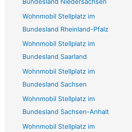
Bundesland Niedersachsen
Wohnmobil Stellplatz im
Bundesland Rheinland-Pfalz
Wohnmobil Stellplatz im
Bundesland Saarland
Wohnmobil Stellplatz im
Bundesland Sachsen
Wohnmobil Stellplatz im
Bundesland Sachsen-Anhalt
Wohnmobil Stellplatz im