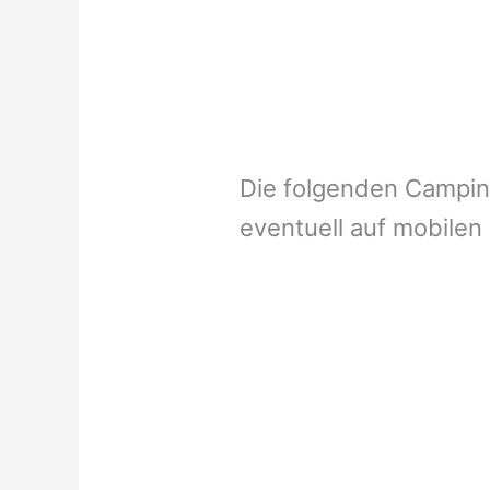
Die folgenden Campi
eventuell auf mobilen