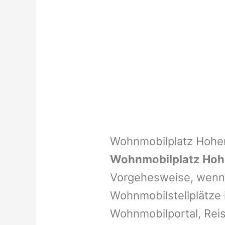
Wohnmobilplatz Hohe
Wohnmobilplatz Ho
Vorgehesweise, wenn 
Wohnmobilstellplätze i
Wohnmobilportal, Reis