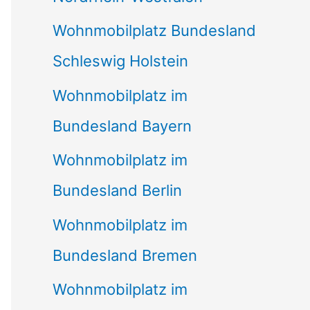
Wohnmobilplatz Bundesland
Schleswig Holstein
Wohnmobilplatz im
Bundesland Bayern
Wohnmobilplatz im
Bundesland Berlin
Wohnmobilplatz im
Bundesland Bremen
Wohnmobilplatz im