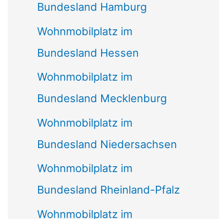
Bundesland Hamburg
Wohnmobilplatz im
Bundesland Hessen
Wohnmobilplatz im
Bundesland Mecklenburg
Wohnmobilplatz im
Bundesland Niedersachsen
Wohnmobilplatz im
Bundesland Rheinland-Pfalz
Wohnmobilplatz im