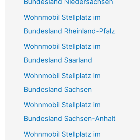
Bundesland Niedersachsen
Wohnmobil Stellplatz im
Bundesland Rheinland-Pfalz
Wohnmobil Stellplatz im
Bundesland Saarland
Wohnmobil Stellplatz im
Bundesland Sachsen
Wohnmobil Stellplatz im
Bundesland Sachsen-Anhalt
Wohnmobil Stellplatz im