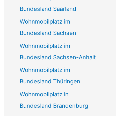
Bundesland Saarland
Wohnmobilplatz im
Bundesland Sachsen
Wohnmobilplatz im
Bundesland Sachsen-Anhalt
Wohnmobilplatz im
Bundesland Thüringen
Wohnmobilplatz in
Bundesland Brandenburg