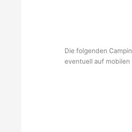
Die folgenden Campi
eventuell auf mobilen