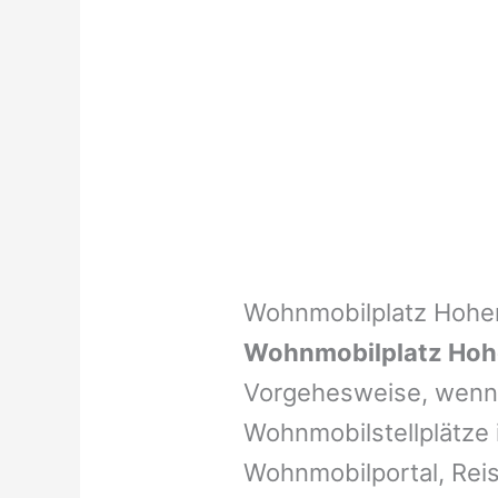
Wohnmobilplatz Hoh
Wohnmobilplatz Ho
Vorgehesweise, wenn 
Wohnmobilstellplätze i
Wohnmobilportal, Reis