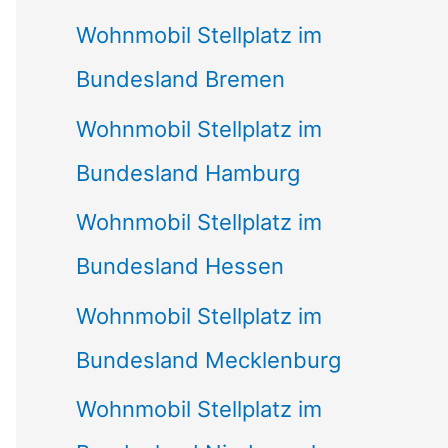
Wohnmobil Stellplatz im
Bundesland Bremen
Wohnmobil Stellplatz im
Bundesland Hamburg
Wohnmobil Stellplatz im
Bundesland Hessen
Wohnmobil Stellplatz im
Bundesland Mecklenburg
Wohnmobil Stellplatz im