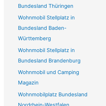
Bundesland Thüringen
Wohnmobil Stellplatz in
Bundesland Baden-
Württemberg
Wohnmobil Stellplatz in
Bundesland Brandenburg
Wohnmobil und Camping
Magazin
Wohnmobilplatz Bundesland
Nordrhein-Westfalen