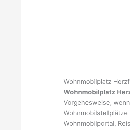
Wohnmobilplatz Herzf
Wohnmobilplatz Herz
Vorgehesweise, wenn 
Wohnmobilstellplätze i
Wohnmobilportal, Reis