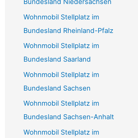
Bundesland Niedersachsen
Wohnmobil Stellplatz im
Bundesland Rheinland-Pfalz
Wohnmobil Stellplatz im
Bundesland Saarland
Wohnmobil Stellplatz im
Bundesland Sachsen
Wohnmobil Stellplatz im
Bundesland Sachsen-Anhalt
Wohnmobil Stellplatz im