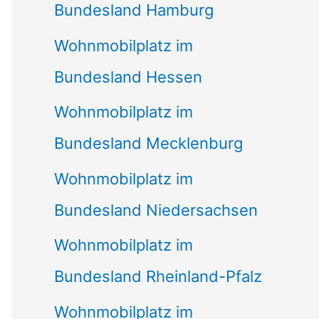
Bundesland Hamburg
Wohnmobilplatz im
Bundesland Hessen
Wohnmobilplatz im
Bundesland Mecklenburg
Wohnmobilplatz im
Bundesland Niedersachsen
Wohnmobilplatz im
Bundesland Rheinland-Pfalz
Wohnmobilplatz im