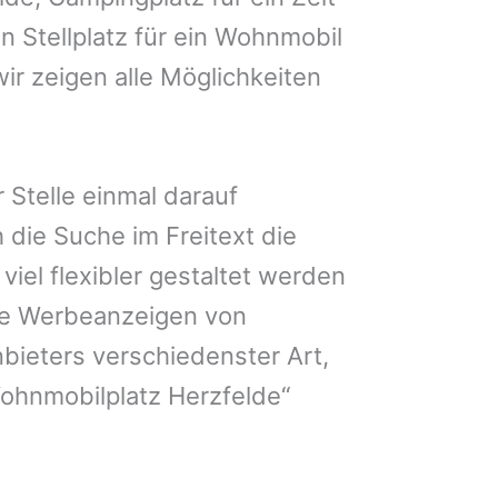
n Stellplatz für ein Wohnmobil
ir zeigen alle Möglichkeiten
 Stelle einmal darauf
 die Suche im Freitext die
iel flexibler gestaltet werden
Sie Werbeanzeigen von
bieters verschiedenster Art,
ohnmobilplatz Herzfelde“