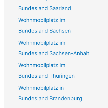
Bundesland Saarland
Wohnmobilplatz im
Bundesland Sachsen
Wohnmobilplatz im
Bundesland Sachsen-Anhalt
Wohnmobilplatz im
Bundesland Thüringen
Wohnmobilplatz in
Bundesland Brandenburg