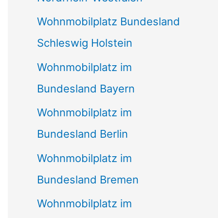
Wohnmobilplatz Bundesland
Schleswig Holstein
Wohnmobilplatz im
Bundesland Bayern
Wohnmobilplatz im
Bundesland Berlin
Wohnmobilplatz im
Bundesland Bremen
Wohnmobilplatz im