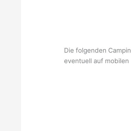
Die folgenden Campi
eventuell auf mobilen