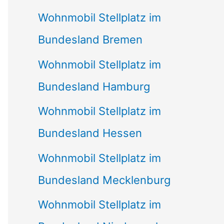
Wohnmobil Stellplatz im
Bundesland Bremen
Wohnmobil Stellplatz im
Bundesland Hamburg
Wohnmobil Stellplatz im
Bundesland Hessen
Wohnmobil Stellplatz im
Bundesland Mecklenburg
Wohnmobil Stellplatz im