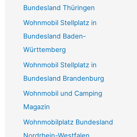
Bundesland Thüringen
Wohnmobil Stellplatz in
Bundesland Baden-
Württemberg
Wohnmobil Stellplatz in
Bundesland Brandenburg
Wohnmobil und Camping
Magazin
Wohnmobilplatz Bundesland
Nordrhein-Westfalen