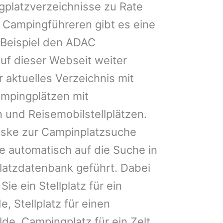
gplatzverzeichnisse zu Rate
 Campingführeren gibt es eine
Beispiel den ADAC
uf dieser Webseit weiter
 aktuelles Verzeichnis mit
ampingplätzen mit
 und Reisemobilstellplätzen.
ske zur Campinplatzsuche
 automatisch auf die Suche in
latzdatenbank geführt. Dabei
Sie ein Stellplatz für ein
e, Stellplatz für einen
e, Campingplatz für ein Zelt