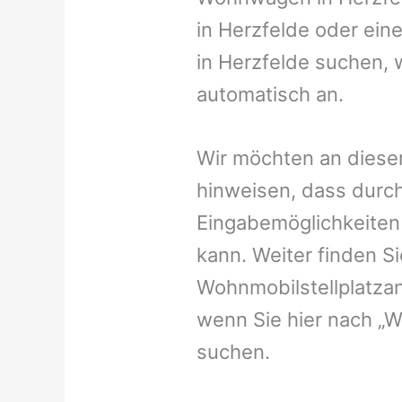
in Herzfelde oder eine
in Herzfelde suchen, w
automatisch an.
Wir möchten an dieser
hinweisen, dass durch
Eingabemöglichkeiten v
kann. Weiter finden 
Wohnmobilstellplatzan
wenn Sie hier nach „W
suchen.