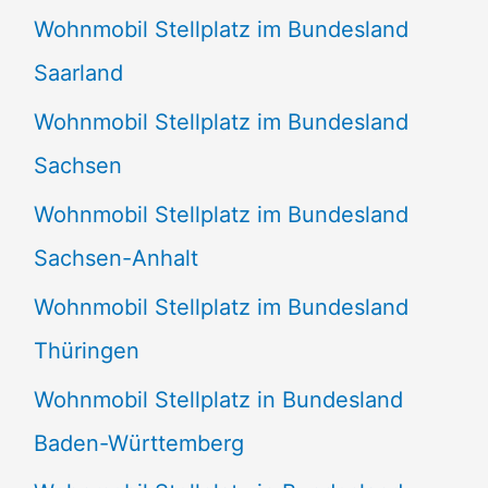
Wohnmobil Stellplatz im Bundesland
Saarland
Wohnmobil Stellplatz im Bundesland
Sachsen
Wohnmobil Stellplatz im Bundesland
Sachsen-Anhalt
Wohnmobil Stellplatz im Bundesland
Thüringen
Wohnmobil Stellplatz in Bundesland
Baden-Württemberg