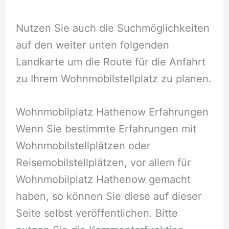
Nutzen Sie auch die Suchmöglichkeiten
auf den weiter unten folgenden
Landkarte um die Route für die Anfahrt
zu Ihrem Wohnmobilstellplatz zu planen.
Wohnmobilplatz Hathenow Erfahrungen
Wenn Sie bestimmte Erfahrungen mit
Wohnmobilstellplätzen oder
Reisemobilstellplätzen, vor allem für
Wohnmobilplatz Hathenow gemacht
haben, so können Sie diese auf dieser
Seite selbst veröffentlichen. Bitte