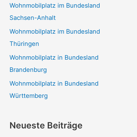
Wohnmobilplatz im Bundesland
Sachsen-Anhalt
Wohnmobilplatz im Bundesland
Thüringen
Wohnmobilplatz in Bundesland
Brandenburg
Wohnmobilplatz in Bundesland
Württemberg
Neueste Beiträge