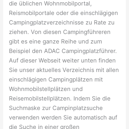
die üblichen Wohnmobilportal,
Reismobilportale oder die einschlägigen
Campingplatzverzeichnisse zu Rate zu
ziehen. Von diesen Campingführeren
gibt es eine ganze Reihe und zum
Beispiel den ADAC Campingplatzführer.
Auf dieser Webseit weiter unten finden
Sie unser aktuelles Verzeichnis mit allen
einschlägigen Campingplätzen mit
Wohnmobilstellplätzen und
Reisemobilstellplätzen. Indem Sie die
Suchmaske zur Campinplatzsuche
verwenden werden Sie automatisch auf
die Suche in einer großen