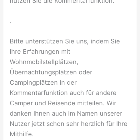
nutzen Sie die Kommentarfunktion.
.
Bitte unterstützen Sie uns, indem Sie
Ihre Erfahrungen mit
Wohnmobilstellplätzen,
Übernachtungsplätzen oder
Campingplätzen in der
Kommentarfunktion auch für andere
Camper und Reisende mitteilen. Wir
danken Ihnen auch im Namen unserer
Nutzer jetzt schon sehr herzlich für Ihre
Mithilfe.