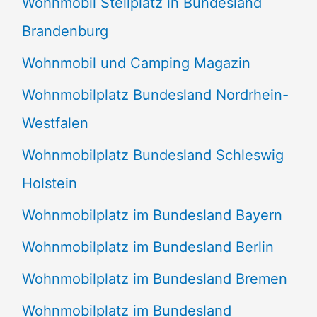
Wohnmobil Stellplatz in Bundesland
Brandenburg
Wohnmobil und Camping Magazin
Wohnmobilplatz Bundesland Nordrhein-
Westfalen
Wohnmobilplatz Bundesland Schleswig
Holstein
Wohnmobilplatz im Bundesland Bayern
Wohnmobilplatz im Bundesland Berlin
Wohnmobilplatz im Bundesland Bremen
Wohnmobilplatz im Bundesland