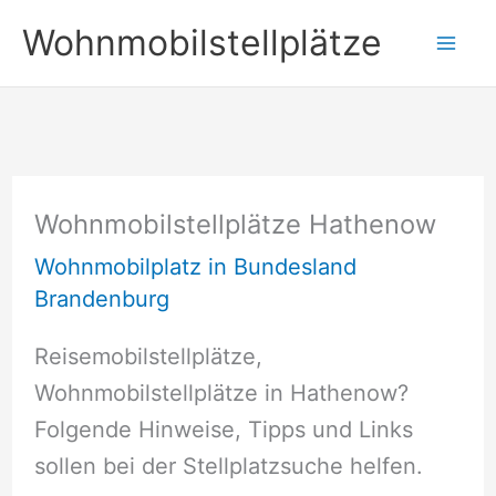
Zum
Wohnmobilstellplätze
Inhalt
springen
Wohnmobilstellplätze Hathenow
Wohnmobilplatz in Bundesland
Brandenburg
Reisemobilstellplätze,
Wohnmobilstellplätze in Hathenow?
Folgende Hinweise, Tipps und Links
sollen bei der Stellplatzsuche helfen.