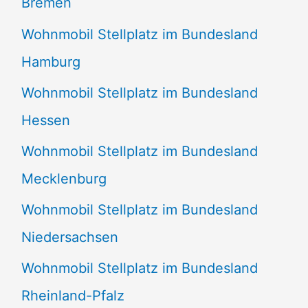
Bremen
Wohnmobil Stellplatz im Bundesland
Hamburg
Wohnmobil Stellplatz im Bundesland
Hessen
Wohnmobil Stellplatz im Bundesland
Mecklenburg
Wohnmobil Stellplatz im Bundesland
Niedersachsen
Wohnmobil Stellplatz im Bundesland
Rheinland-Pfalz