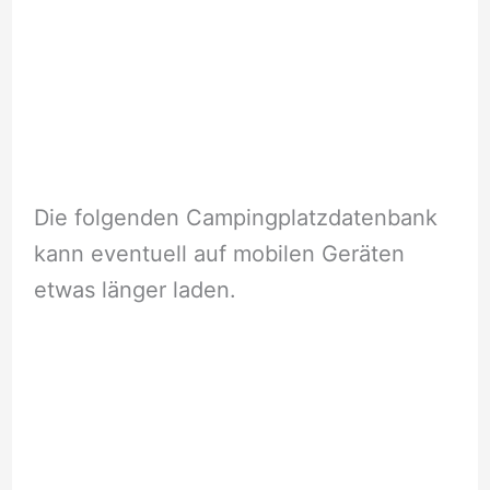
Die folgenden Campingplatzdatenbank
kann eventuell auf mobilen Geräten
etwas länger laden.