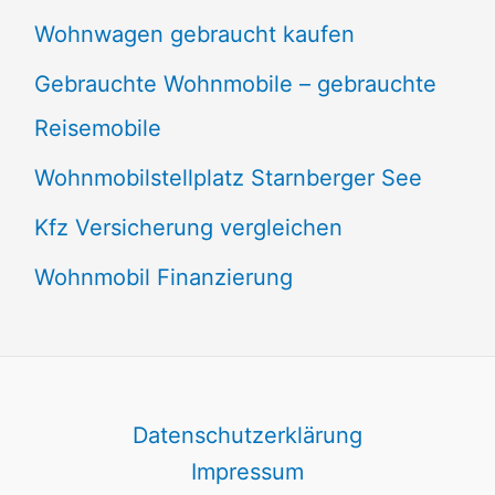
Wohnwagen gebraucht kaufen
Gebrauchte Wohnmobile – gebrauchte
Reisemobile
Wohnmobilstellplatz Starnberger See
Kfz Versicherung vergleichen
Wohnmobil Finanzierung
Datenschutzerklärung
Impressum