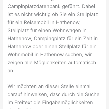
Campinplatzdatenbank geführt. Dabei
ist es nicht wichtig ob Sie ein Stellplatz
für ein Reisemobil in Hathenow,
Stellplatz für einen Wohnwagen in
Hathenow, Campingplatz für ein Zelt in
Hathenow oder einen Stellplatz für ein
Wohnmobil in Hathenow suchen, wir
zeigen alle Möglichkeiten automatisch
an.
Wir möchten an dieser Stelle einmal
darauf hinweisen, dass durch die Suche
im Freitext die Eingabemöglichkeiten