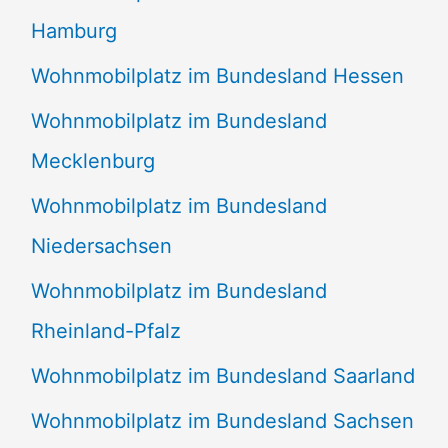
Hamburg
Wohnmobilplatz im Bundesland Hessen
Wohnmobilplatz im Bundesland
Mecklenburg
Wohnmobilplatz im Bundesland
Niedersachsen
Wohnmobilplatz im Bundesland
Rheinland-Pfalz
Wohnmobilplatz im Bundesland Saarland
Wohnmobilplatz im Bundesland Sachsen