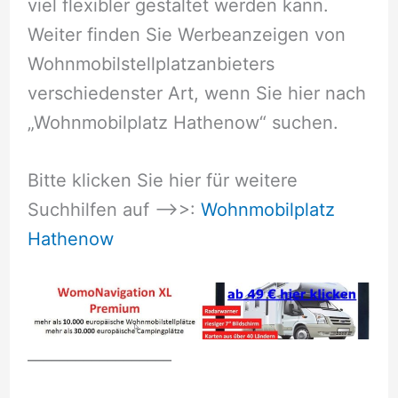
viel flexibler gestaltet werden kann.
Weiter finden Sie Werbeanzeigen von
Wohnmobilstellplatzanbieters
verschiedenster Art, wenn Sie hier nach
„Wohnmobilplatz Hathenow“ suchen.
Bitte klicken Sie hier für weitere
Suchhilfen auf –>>:
Wohnmobilplatz
Hathenow
__________________