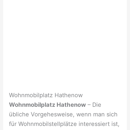
Wohnmobilplatz Hathenow
Wohnmobilplatz Hathenow
– Die
übliche Vorgehesweise, wenn man sich
für Wohnmobilstellplätze interessiert ist,