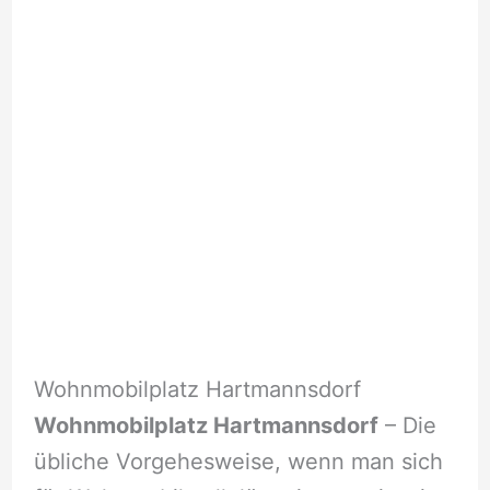
Wohnmobilplatz Hartmannsdorf
Wohnmobilplatz Hartmannsdorf
– Die
übliche Vorgehesweise, wenn man sich