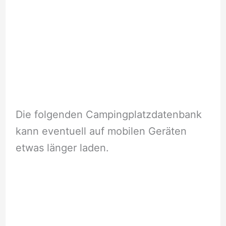
Die folgenden Campingplatzdatenbank
kann eventuell auf mobilen Geräten
etwas länger laden.