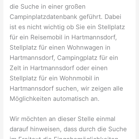
die Suche in einer großen
Campinplatzdatenbank geführt. Dabei
ist es nicht wichtig ob Sie ein Stellplatz
für ein Reisemobil in Hartmannsdorf,
Stellplatz für einen Wohnwagen in
Hartmannsdorf, Campingplatz für ein
Zelt in Hartmannsdorf oder einen
Stellplatz für ein Wohnmobil in
Hartmannsdorf suchen, wir zeigen alle
Möglichkeiten automatisch an.
Wir möchten an dieser Stelle einmal
darauf hinweisen, dass durch die Suche