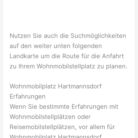
Nutzen Sie auch die Suchmöglichkeiten
auf den weiter unten folgenden
Landkarte um die Route für die Anfahrt
zu Ihrem Wohnmobilstellplatz zu planen.
Wohnmobilplatz Hartmannsdorf
Erfahrungen
Wenn Sie bestimmte Erfahrungen mit
Wohnmobilstellplätzen oder
Reisemobilstellplätzen, vor allem für
Wohnmobilplatz Hartmannsdorf