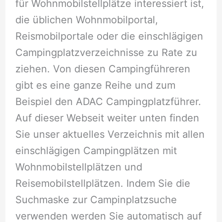
für Wohnmobilstellplätze interessiert ist,
die üblichen Wohnmobilportal,
Reismobilportale oder die einschlägigen
Campingplatzverzeichnisse zu Rate zu
ziehen. Von diesen Campingführeren
gibt es eine ganze Reihe und zum
Beispiel den ADAC Campingplatzführer.
Auf dieser Webseit weiter unten finden
Sie unser aktuelles Verzeichnis mit allen
einschlägigen Campingplätzen mit
Wohnmobilstellplätzen und
Reisemobilstellplätzen. Indem Sie die
Suchmaske zur Campinplatzsuche
verwenden werden Sie automatisch auf