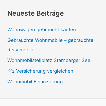
Neueste Beiträge
Wohnwagen gebraucht kaufen
Gebrauchte Wohnmobile – gebrauchte
Reisemobile
Wohnmobilstellplatz Starnberger See
Kfz Versicherung vergleichen
Wohnmobil Finanzierung