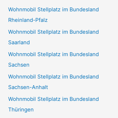
Wohnmobil Stellplatz im Bundesland
Rheinland-Pfalz
Wohnmobil Stellplatz im Bundesland
Saarland
Wohnmobil Stellplatz im Bundesland
Sachsen
Wohnmobil Stellplatz im Bundesland
Sachsen-Anhalt
Wohnmobil Stellplatz im Bundesland
Thüringen