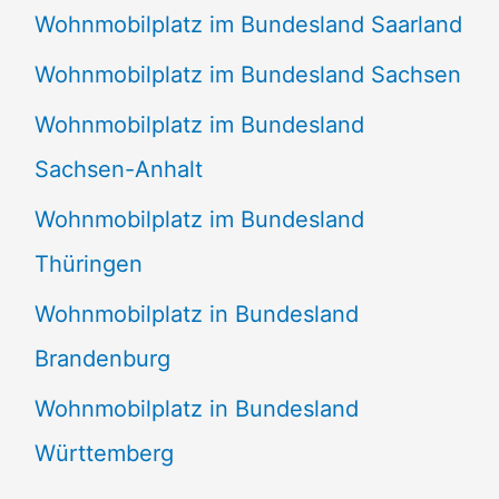
Wohnmobilplatz im Bundesland Saarland
Wohnmobilplatz im Bundesland Sachsen
Wohnmobilplatz im Bundesland
Sachsen-Anhalt
Wohnmobilplatz im Bundesland
Thüringen
Wohnmobilplatz in Bundesland
Brandenburg
Wohnmobilplatz in Bundesland
Württemberg