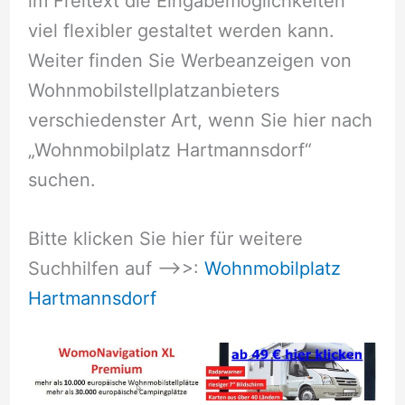
im Freitext die Eingabemöglichkeiten
viel flexibler gestaltet werden kann.
Weiter finden Sie Werbeanzeigen von
Wohnmobilstellplatzanbieters
verschiedenster Art, wenn Sie hier nach
„Wohnmobilplatz Hartmannsdorf“
suchen.
Bitte klicken Sie hier für weitere
Suchhilfen auf –>>:
Wohnmobilplatz
Hartmannsdorf