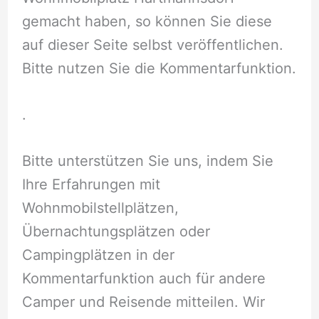
gemacht haben, so können Sie diese
auf dieser Seite selbst veröffentlichen.
Bitte nutzen Sie die Kommentarfunktion.
.
Bitte unterstützen Sie uns, indem Sie
Ihre Erfahrungen mit
Wohnmobilstellplätzen,
Übernachtungsplätzen oder
Campingplätzen in der
Kommentarfunktion auch für andere
Camper und Reisende mitteilen. Wir