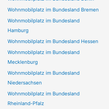
Wohnmobilplatz im Bundesland Bremen
Wohnmobilplatz im Bundesland
Hamburg
Wohnmobilplatz im Bundesland Hessen
Wohnmobilplatz im Bundesland
Mecklenburg
Wohnmobilplatz im Bundesland
Niedersachsen
Wohnmobilplatz im Bundesland
Rheinland-Pfalz