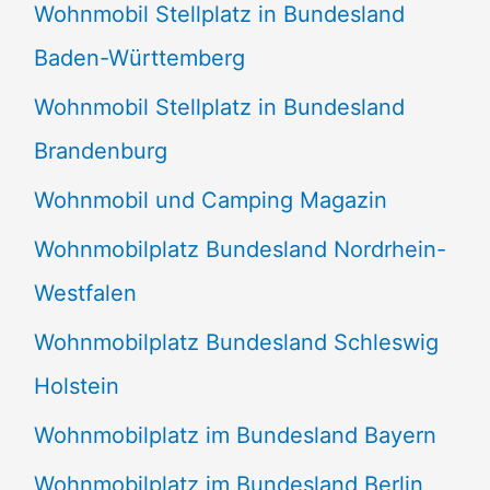
Wohnmobil Stellplatz in Bundesland
Baden-Württemberg
Wohnmobil Stellplatz in Bundesland
Brandenburg
Wohnmobil und Camping Magazin
Wohnmobilplatz Bundesland Nordrhein-
Westfalen
Wohnmobilplatz Bundesland Schleswig
Holstein
Wohnmobilplatz im Bundesland Bayern
Wohnmobilplatz im Bundesland Berlin