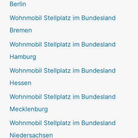
Berlin
Wohnmobil Stellplatz im Bundesland
Bremen
Wohnmobil Stellplatz im Bundesland
Hamburg
Wohnmobil Stellplatz im Bundesland
Hessen
Wohnmobil Stellplatz im Bundesland
Mecklenburg
Wohnmobil Stellplatz im Bundesland
Niedersachsen