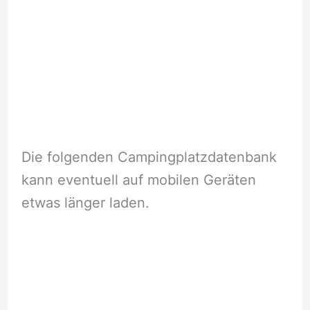
Die folgenden Campingplatzdatenbank
kann eventuell auf mobilen Geräten
etwas länger laden.