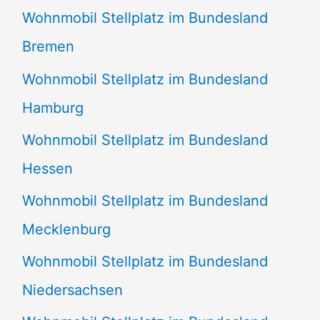
Wohnmobil Stellplatz im Bundesland
Bremen
Wohnmobil Stellplatz im Bundesland
Hamburg
Wohnmobil Stellplatz im Bundesland
Hessen
Wohnmobil Stellplatz im Bundesland
Mecklenburg
Wohnmobil Stellplatz im Bundesland
Niedersachsen