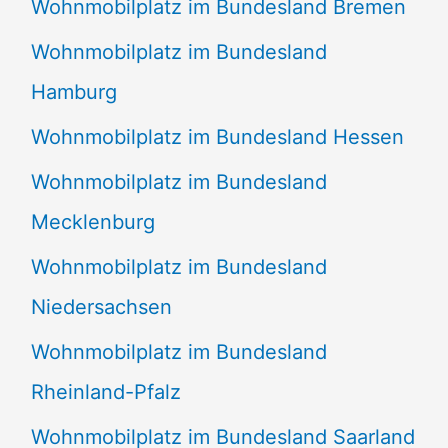
Wohnmobilplatz im Bundesland Bremen
Wohnmobilplatz im Bundesland
Hamburg
Wohnmobilplatz im Bundesland Hessen
Wohnmobilplatz im Bundesland
Mecklenburg
Wohnmobilplatz im Bundesland
Niedersachsen
Wohnmobilplatz im Bundesland
Rheinland-Pfalz
Wohnmobilplatz im Bundesland Saarland