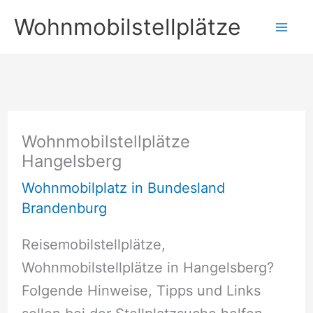
Zum
Wohnmobilstellplätze
Inhalt
springen
Wohnmobilstellplätze
Hangelsberg
Wohnmobilplatz in Bundesland
Brandenburg
Reisemobilstellplätze,
Wohnmobilstellplätze in Hangelsberg?
Folgende Hinweise, Tipps und Links