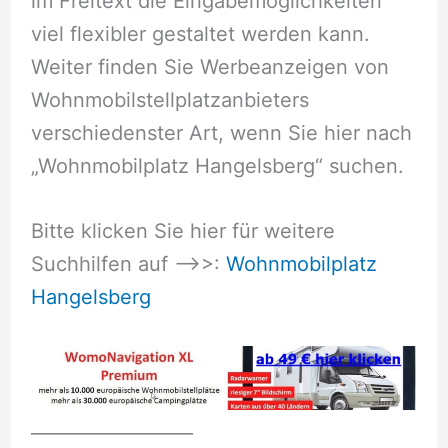
im Freitext die Eingabemöglichkeiten
viel flexibler gestaltet werden kann.
Weiter finden Sie Werbeanzeigen von
Wohnmobilstellplatzanbieters
verschiedenster Art, wenn Sie hier nach
„Wohnmobilplatz Hangelsberg“ suchen.
Bitte klicken Sie hier für weitere
Suchhilfen auf –>>:
Wohnmobilplatz
Hangelsberg
__________________