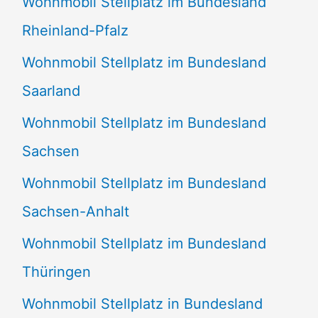
Wohnmobil Stellplatz im Bundesland
Rheinland-Pfalz
Wohnmobil Stellplatz im Bundesland
Saarland
Wohnmobil Stellplatz im Bundesland
Sachsen
Wohnmobil Stellplatz im Bundesland
Sachsen-Anhalt
Wohnmobil Stellplatz im Bundesland
Thüringen
Wohnmobil Stellplatz in Bundesland