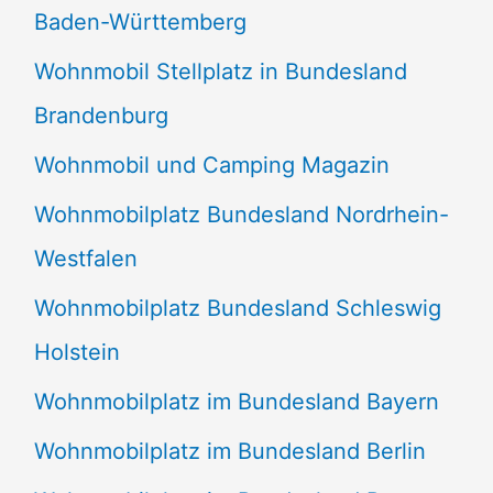
Baden-Württemberg
Wohnmobil Stellplatz in Bundesland
Brandenburg
Wohnmobil und Camping Magazin
Wohnmobilplatz Bundesland Nordrhein-
Westfalen
Wohnmobilplatz Bundesland Schleswig
Holstein
Wohnmobilplatz im Bundesland Bayern
Wohnmobilplatz im Bundesland Berlin