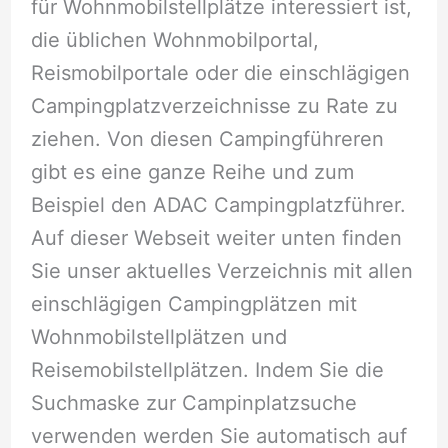
für Wohnmobilstellplätze interessiert ist,
die üblichen Wohnmobilportal,
Reismobilportale oder die einschlägigen
Campingplatzverzeichnisse zu Rate zu
ziehen. Von diesen Campingführeren
gibt es eine ganze Reihe und zum
Beispiel den ADAC Campingplatzführer.
Auf dieser Webseit weiter unten finden
Sie unser aktuelles Verzeichnis mit allen
einschlägigen Campingplätzen mit
Wohnmobilstellplätzen und
Reisemobilstellplätzen. Indem Sie die
Suchmaske zur Campinplatzsuche
verwenden werden Sie automatisch auf