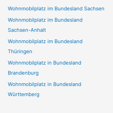
Wohnmobilplatz im Bundesland Sachsen
Wohnmobilplatz im Bundesland
Sachsen-Anhalt
Wohnmobilplatz im Bundesland
Thüringen
Wohnmobilplatz in Bundesland
Brandenburg
Wohnmobilplatz in Bundesland
Württemberg