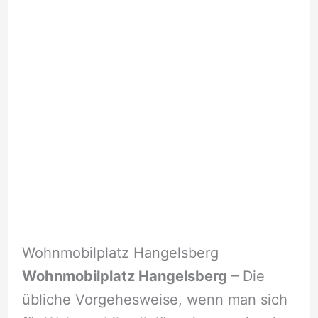
Wohnmobilplatz Hangelsberg
Wohnmobilplatz Hangelsberg
– Die
übliche Vorgehesweise, wenn man sich