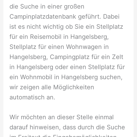
die Suche in einer großen
Campinplatzdatenbank geführt. Dabei
ist es nicht wichtig ob Sie ein Stellplatz
für ein Reisemobil in Hangelsberg,
Stellplatz für einen Wohnwagen in
Hangelsberg, Campingplatz für ein Zelt
in Hangelsberg oder einen Stellplatz für
ein Wohnmobil in Hangelsberg suchen,
wir zeigen alle Möglichkeiten
automatisch an.
Wir möchten an dieser Stelle einmal
darauf hinweisen, dass durch die Suche