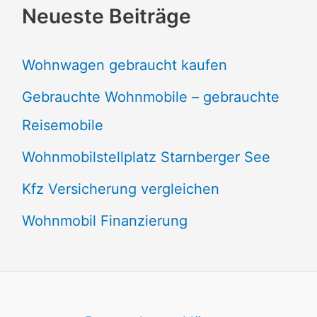
Neueste Beiträge
Wohnwagen gebraucht kaufen
Gebrauchte Wohnmobile – gebrauchte
Reisemobile
Wohnmobilstellplatz Starnberger See
Kfz Versicherung vergleichen
Wohnmobil Finanzierung