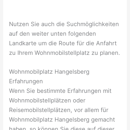
Nutzen Sie auch die Suchmöglichkeiten
auf den weiter unten folgenden
Landkarte um die Route für die Anfahrt
zu Ihrem Wohnmobilstellplatz zu planen.
Wohnmobilplatz Hangelsberg
Erfahrungen
Wenn Sie bestimmte Erfahrungen mit
Wohnmobilstellplätzen oder
Reisemobilstellplätzen, vor allem für
Wohnmobilplatz Hangelsberg gemacht
haben, so können Sie diese auf dieser