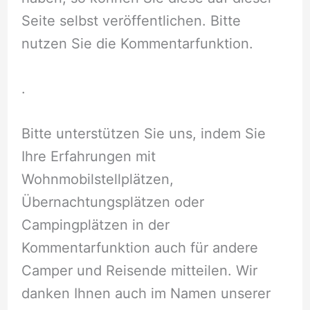
Seite selbst veröffentlichen. Bitte
nutzen Sie die Kommentarfunktion.
.
Bitte unterstützen Sie uns, indem Sie
Ihre Erfahrungen mit
Wohnmobilstellplätzen,
Übernachtungsplätzen oder
Campingplätzen in der
Kommentarfunktion auch für andere
Camper und Reisende mitteilen. Wir
danken Ihnen auch im Namen unserer