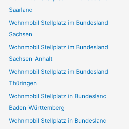
Saarland
Wohnmobil Stellplatz im Bundesland
Sachsen
Wohnmobil Stellplatz im Bundesland
Sachsen-Anhalt
Wohnmobil Stellplatz im Bundesland
Thüringen
Wohnmobil Stellplatz in Bundesland
Baden-Württemberg
Wohnmobil Stellplatz in Bundesland