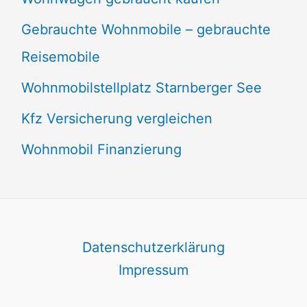
Gebrauchte Wohnmobile – gebrauchte
Reisemobile
Wohnmobilstellplatz Starnberger See
Kfz Versicherung vergleichen
Wohnmobil Finanzierung
Datenschutzerklärung
Impressum