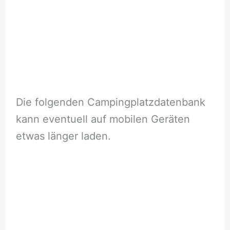
Die folgenden Campingplatzdatenbank
kann eventuell auf mobilen Geräten
etwas länger laden.