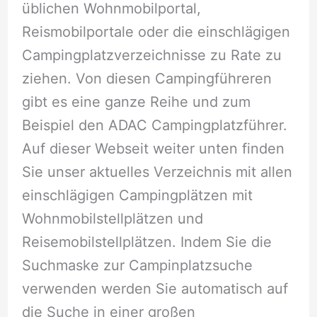
üblichen Wohnmobilportal,
Reismobilportale oder die einschlägigen
Campingplatzverzeichnisse zu Rate zu
ziehen. Von diesen Campingführeren
gibt es eine ganze Reihe und zum
Beispiel den ADAC Campingplatzführer.
Auf dieser Webseit weiter unten finden
Sie unser aktuelles Verzeichnis mit allen
einschlägigen Campingplätzen mit
Wohnmobilstellplätzen und
Reisemobilstellplätzen. Indem Sie die
Suchmaske zur Campinplatzsuche
verwenden werden Sie automatisch auf
die Suche in einer großen