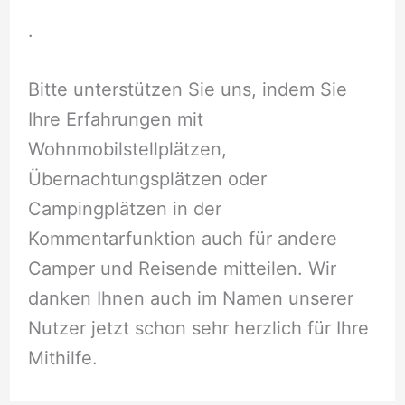
.
Bitte unterstützen Sie uns, indem Sie
Ihre Erfahrungen mit
Wohnmobilstellplätzen,
Übernachtungsplätzen oder
Campingplätzen in der
Kommentarfunktion auch für andere
Camper und Reisende mitteilen. Wir
danken Ihnen auch im Namen unserer
Nutzer jetzt schon sehr herzlich für Ihre
Mithilfe.