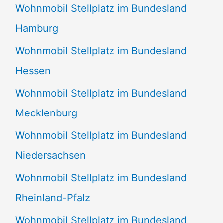
Wohnmobil Stellplatz im Bundesland
Hamburg
Wohnmobil Stellplatz im Bundesland
Hessen
Wohnmobil Stellplatz im Bundesland
Mecklenburg
Wohnmobil Stellplatz im Bundesland
Niedersachsen
Wohnmobil Stellplatz im Bundesland
Rheinland-Pfalz
Wohnmobil Stellplatz im Bundesland