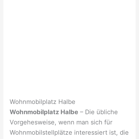
Wohnmobilplatz Halbe
Wohnmobilplatz Halbe
– Die übliche
Vorgehesweise, wenn man sich für
Wohnmobilstellplätze interessiert ist, die