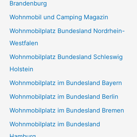
Brandenburg
Wohnmobil und Camping Magazin
Wohnmobilplatz Bundesland Nordrhein-
Westfalen
Wohnmobilplatz Bundesland Schleswig
Holstein
Wohnmobilplatz im Bundesland Bayern
Wohnmobilplatz im Bundesland Berlin
Wohnmobilplatz im Bundesland Bremen
Wohnmobilplatz im Bundesland
Hamburg