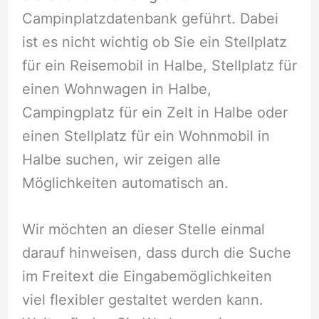
Campinplatzdatenbank geführt. Dabei
ist es nicht wichtig ob Sie ein Stellplatz
für ein Reisemobil in Halbe, Stellplatz für
einen Wohnwagen in Halbe,
Campingplatz für ein Zelt in Halbe oder
einen Stellplatz für ein Wohnmobil in
Halbe suchen, wir zeigen alle
Möglichkeiten automatisch an.
Wir möchten an dieser Stelle einmal
darauf hinweisen, dass durch die Suche
im Freitext die Eingabemöglichkeiten
viel flexibler gestaltet werden kann.