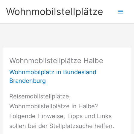
Zum
Wohnmobilstellplätze
Inhalt
springen
Wohnmobilstellplätze Halbe
Wohnmobilplatz in Bundesland
Brandenburg
Reisemobilstellplätze,
Wohnmobilstellplätze in Halbe?
Folgende Hinweise, Tipps und Links
sollen bei der Stellplatzsuche helfen.