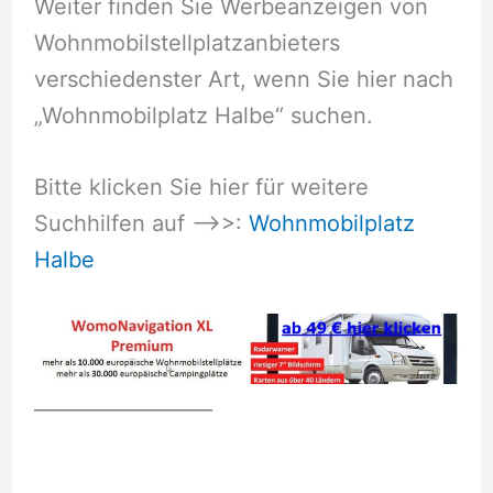
Weiter finden Sie Werbeanzeigen von
Wohnmobilstellplatzanbieters
verschiedenster Art, wenn Sie hier nach
„Wohnmobilplatz Halbe“ suchen.
Bitte klicken Sie hier für weitere
Suchhilfen auf –>>:
Wohnmobilplatz
Halbe
__________________