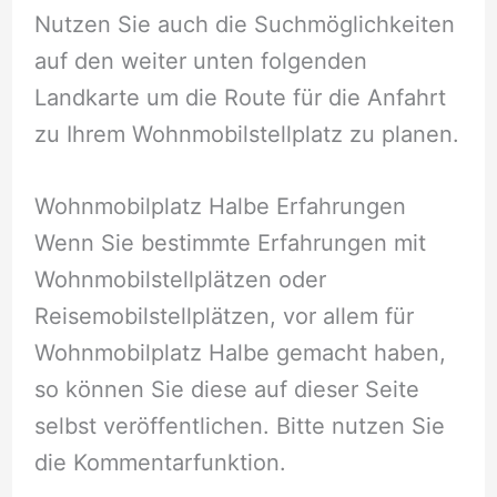
Nutzen Sie auch die Suchmöglichkeiten
auf den weiter unten folgenden
Landkarte um die Route für die Anfahrt
zu Ihrem Wohnmobilstellplatz zu planen.
Wohnmobilplatz Halbe Erfahrungen
Wenn Sie bestimmte Erfahrungen mit
Wohnmobilstellplätzen oder
Reisemobilstellplätzen, vor allem für
Wohnmobilplatz Halbe gemacht haben,
so können Sie diese auf dieser Seite
selbst veröffentlichen. Bitte nutzen Sie
die Kommentarfunktion.