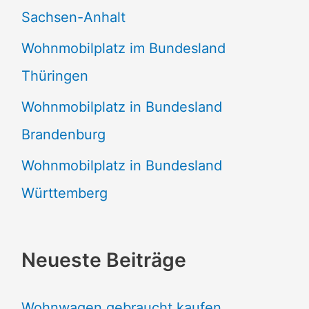
Sachsen-Anhalt
Wohnmobilplatz im Bundesland
Thüringen
Wohnmobilplatz in Bundesland
Brandenburg
Wohnmobilplatz in Bundesland
Württemberg
Neueste Beiträge
Wohnwagen gebraucht kaufen