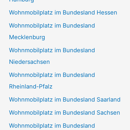
Wohnmobilplatz im Bundesland Hessen
Wohnmobilplatz im Bundesland
Mecklenburg
Wohnmobilplatz im Bundesland
Niedersachsen
Wohnmobilplatz im Bundesland
Rheinland-Pfalz
Wohnmobilplatz im Bundesland Saarland
Wohnmobilplatz im Bundesland Sachsen
Wohnmobilplatz im Bundesland