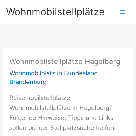
Zum
Wohnmobilstellplätze
Inhalt
springen
Wohnmobilstellplätze Hagelberg
Wohnmobilplatz in Bundesland
Brandenburg
Reisemobilstellplätze,
Wohnmobilstellplätze in Hagelberg?
Folgende Hinweise, Tipps und Links
sollen bei der Stellplatzsuche helfen.