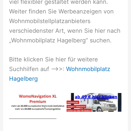
viel flexibler gestaltet werden kann.
Weiter finden Sie Werbeanzeigen von
Wohnmobilstellplatzanbieters
verschiedenster Art, wenn Sie hier nach
„Wohnmobilplatz Hagelberg“ suchen.
Bitte klicken Sie hier für weitere
Suchhilfen auf –>>:
Wohnmobilplatz
Hagelberg
__________________