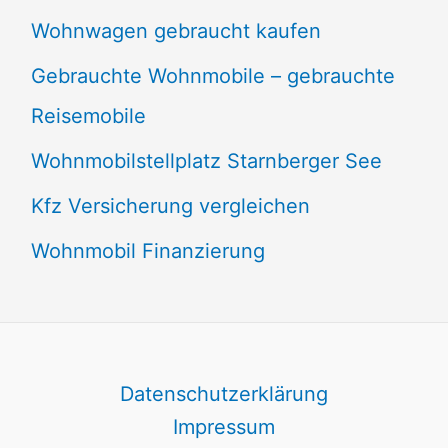
Wohnwagen gebraucht kaufen
Gebrauchte Wohnmobile – gebrauchte
Reisemobile
Wohnmobilstellplatz Starnberger See
Kfz Versicherung vergleichen
Wohnmobil Finanzierung
Datenschutzerklärung
Impressum