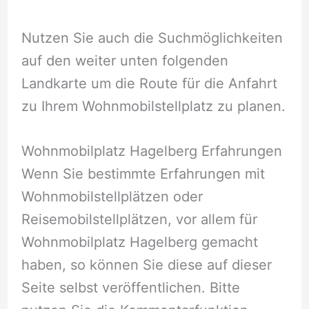
Nutzen Sie auch die Suchmöglichkeiten
auf den weiter unten folgenden
Landkarte um die Route für die Anfahrt
zu Ihrem Wohnmobilstellplatz zu planen.
Wohnmobilplatz Hagelberg Erfahrungen
Wenn Sie bestimmte Erfahrungen mit
Wohnmobilstellplätzen oder
Reisemobilstellplätzen, vor allem für
Wohnmobilplatz Hagelberg gemacht
haben, so können Sie diese auf dieser
Seite selbst veröffentlichen. Bitte