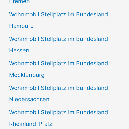
Bremen
Wohnmobil Stellplatz im Bundesland
Hamburg
Wohnmobil Stellplatz im Bundesland
Hessen
Wohnmobil Stellplatz im Bundesland
Mecklenburg
Wohnmobil Stellplatz im Bundesland
Niedersachsen
Wohnmobil Stellplatz im Bundesland
Rheinland-Pfalz