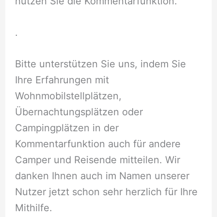
nutzen Sie die Kommentarfunktion.
.
Bitte unterstützen Sie uns, indem Sie
Ihre Erfahrungen mit
Wohnmobilstellplätzen,
Übernachtungsplätzen oder
Campingplätzen in der
Kommentarfunktion auch für andere
Camper und Reisende mitteilen. Wir
danken Ihnen auch im Namen unserer
Nutzer jetzt schon sehr herzlich für Ihre
Mithilfe.