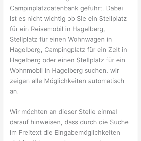
Campinplatzdatenbank geführt. Dabei
ist es nicht wichtig ob Sie ein Stellplatz
für ein Reisemobil in Hagelberg,
Stellplatz für einen Wohnwagen in
Hagelberg, Campingplatz für ein Zelt in
Hagelberg oder einen Stellplatz für ein
Wohnmobil in Hagelberg suchen, wir
zeigen alle Möglichkeiten automatisch
an.
Wir möchten an dieser Stelle einmal
darauf hinweisen, dass durch die Suche
im Freitext die Eingabemöglichkeiten