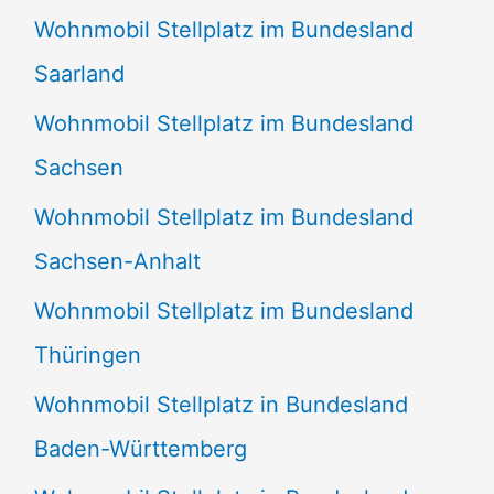
Wohnmobil Stellplatz im Bundesland
Saarland
Wohnmobil Stellplatz im Bundesland
Sachsen
Wohnmobil Stellplatz im Bundesland
Sachsen-Anhalt
Wohnmobil Stellplatz im Bundesland
Thüringen
Wohnmobil Stellplatz in Bundesland
Baden-Württemberg