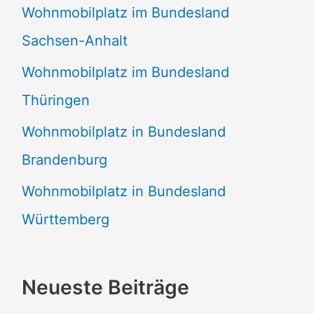
Wohnmobilplatz im Bundesland
Sachsen-Anhalt
Wohnmobilplatz im Bundesland
Thüringen
Wohnmobilplatz in Bundesland
Brandenburg
Wohnmobilplatz in Bundesland
Württemberg
Neueste Beiträge