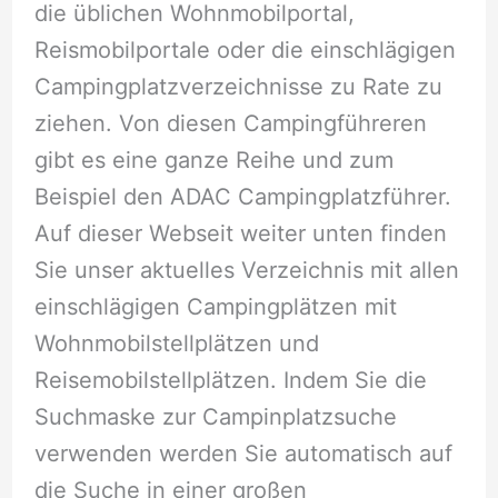
die üblichen Wohnmobilportal,
Reismobilportale oder die einschlägigen
Campingplatzverzeichnisse zu Rate zu
ziehen. Von diesen Campingführeren
gibt es eine ganze Reihe und zum
Beispiel den ADAC Campingplatzführer.
Auf dieser Webseit weiter unten finden
Sie unser aktuelles Verzeichnis mit allen
einschlägigen Campingplätzen mit
Wohnmobilstellplätzen und
Reisemobilstellplätzen. Indem Sie die
Suchmaske zur Campinplatzsuche
verwenden werden Sie automatisch auf
die Suche in einer großen