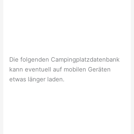
Die folgenden Campingplatzdatenbank
kann eventuell auf mobilen Geräten
etwas länger laden.