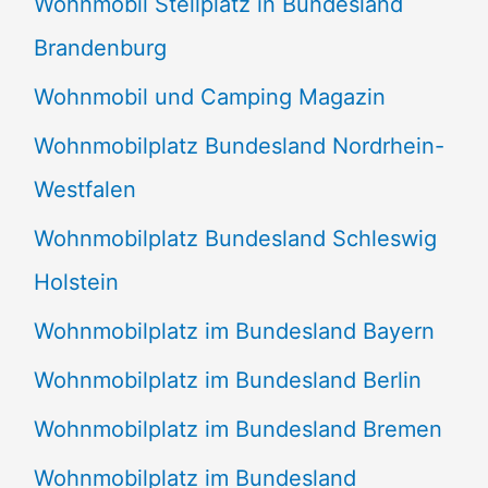
Wohnmobil Stellplatz in Bundesland
Brandenburg
Wohnmobil und Camping Magazin
Wohnmobilplatz Bundesland Nordrhein-
Westfalen
Wohnmobilplatz Bundesland Schleswig
Holstein
Wohnmobilplatz im Bundesland Bayern
Wohnmobilplatz im Bundesland Berlin
Wohnmobilplatz im Bundesland Bremen
Wohnmobilplatz im Bundesland