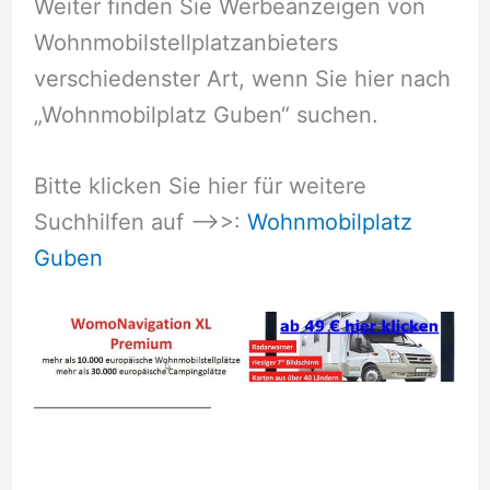
Weiter finden Sie Werbeanzeigen von
Wohnmobilstellplatzanbieters
verschiedenster Art, wenn Sie hier nach
„Wohnmobilplatz Guben“ suchen.
Bitte klicken Sie hier für weitere
Suchhilfen auf –>>:
Wohnmobilplatz
Guben
__________________