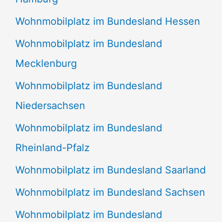
Wohnmobilplatz im Bundesland Hessen
Wohnmobilplatz im Bundesland
Mecklenburg
Wohnmobilplatz im Bundesland
Niedersachsen
Wohnmobilplatz im Bundesland
Rheinland-Pfalz
Wohnmobilplatz im Bundesland Saarland
Wohnmobilplatz im Bundesland Sachsen
Wohnmobilplatz im Bundesland