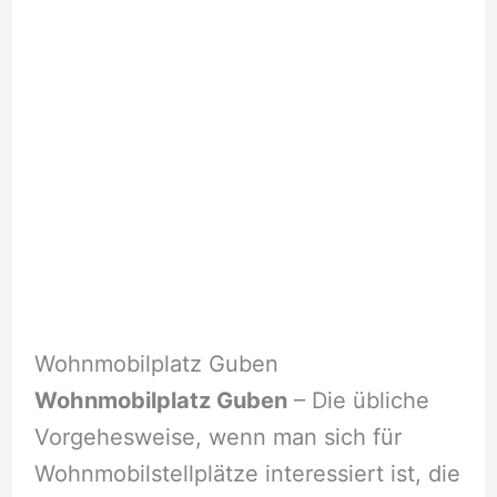
Wohnmobilplatz Guben
Wohnmobilplatz Guben
– Die übliche
Vorgehesweise, wenn man sich für
Wohnmobilstellplätze interessiert ist, die