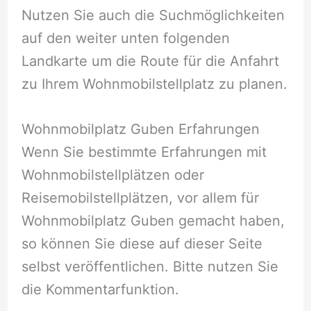
Nutzen Sie auch die Suchmöglichkeiten
auf den weiter unten folgenden
Landkarte um die Route für die Anfahrt
zu Ihrem Wohnmobilstellplatz zu planen.
Wohnmobilplatz Guben Erfahrungen
Wenn Sie bestimmte Erfahrungen mit
Wohnmobilstellplätzen oder
Reisemobilstellplätzen, vor allem für
Wohnmobilplatz Guben gemacht haben,
so können Sie diese auf dieser Seite
selbst veröffentlichen. Bitte nutzen Sie
die Kommentarfunktion.