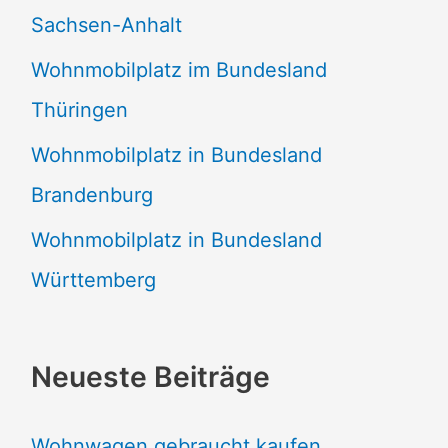
Sachsen-Anhalt
Wohnmobilplatz im Bundesland
Thüringen
Wohnmobilplatz in Bundesland
Brandenburg
Wohnmobilplatz in Bundesland
Württemberg
Neueste Beiträge
Wohnwagen gebraucht kaufen