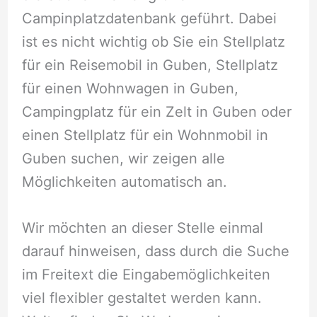
Campinplatzdatenbank geführt. Dabei
ist es nicht wichtig ob Sie ein Stellplatz
für ein Reisemobil in Guben, Stellplatz
für einen Wohnwagen in Guben,
Campingplatz für ein Zelt in Guben oder
einen Stellplatz für ein Wohnmobil in
Guben suchen, wir zeigen alle
Möglichkeiten automatisch an.
Wir möchten an dieser Stelle einmal
darauf hinweisen, dass durch die Suche
im Freitext die Eingabemöglichkeiten
viel flexibler gestaltet werden kann.