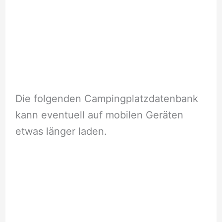
Die folgenden Campingplatzdatenbank
kann eventuell auf mobilen Geräten
etwas länger laden.