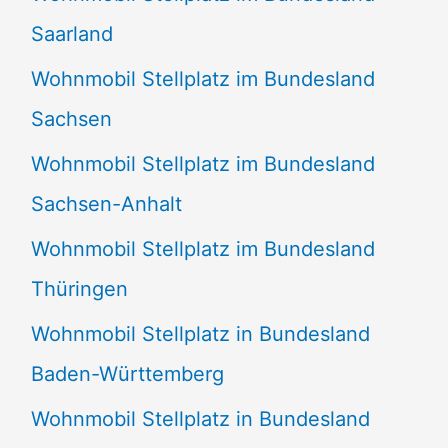
Saarland
Wohnmobil Stellplatz im Bundesland
Sachsen
Wohnmobil Stellplatz im Bundesland
Sachsen-Anhalt
Wohnmobil Stellplatz im Bundesland
Thüringen
Wohnmobil Stellplatz in Bundesland
Baden-Württemberg
Wohnmobil Stellplatz in Bundesland