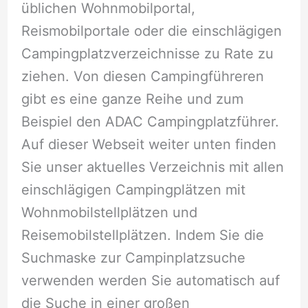
üblichen Wohnmobilportal,
Reismobilportale oder die einschlägigen
Campingplatzverzeichnisse zu Rate zu
ziehen. Von diesen Campingführeren
gibt es eine ganze Reihe und zum
Beispiel den ADAC Campingplatzführer.
Auf dieser Webseit weiter unten finden
Sie unser aktuelles Verzeichnis mit allen
einschlägigen Campingplätzen mit
Wohnmobilstellplätzen und
Reisemobilstellplätzen. Indem Sie die
Suchmaske zur Campinplatzsuche
verwenden werden Sie automatisch auf
die Suche in einer großen