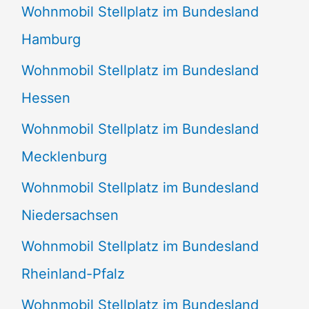
Wohnmobil Stellplatz im Bundesland
Hamburg
Wohnmobil Stellplatz im Bundesland
Hessen
Wohnmobil Stellplatz im Bundesland
Mecklenburg
Wohnmobil Stellplatz im Bundesland
Niedersachsen
Wohnmobil Stellplatz im Bundesland
Rheinland-Pfalz
Wohnmobil Stellplatz im Bundesland