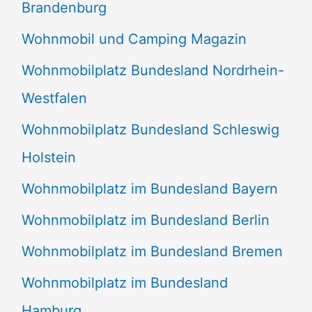
Brandenburg
Wohnmobil und Camping Magazin
Wohnmobilplatz Bundesland Nordrhein-
Westfalen
Wohnmobilplatz Bundesland Schleswig
Holstein
Wohnmobilplatz im Bundesland Bayern
Wohnmobilplatz im Bundesland Berlin
Wohnmobilplatz im Bundesland Bremen
Wohnmobilplatz im Bundesland
Hamburg