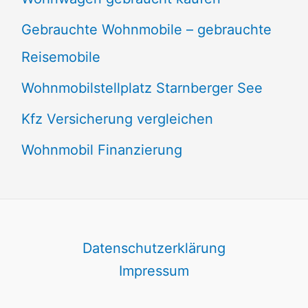
Gebrauchte Wohnmobile – gebrauchte
Reisemobile
Wohnmobilstellplatz Starnberger See
Kfz Versicherung vergleichen
Wohnmobil Finanzierung
Datenschutzerklärung
Impressum