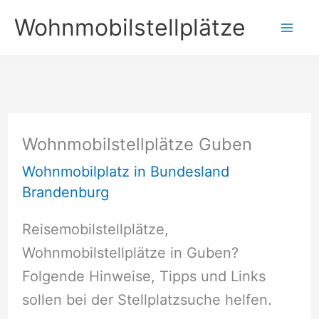
Zum
Wohnmobilstellplätze
Inhalt
springen
Wohnmobilstellplätze Guben
Wohnmobilplatz in Bundesland
Brandenburg
Reisemobilstellplätze,
Wohnmobilstellplätze in Guben?
Folgende Hinweise, Tipps und Links
sollen bei der Stellplatzsuche helfen.