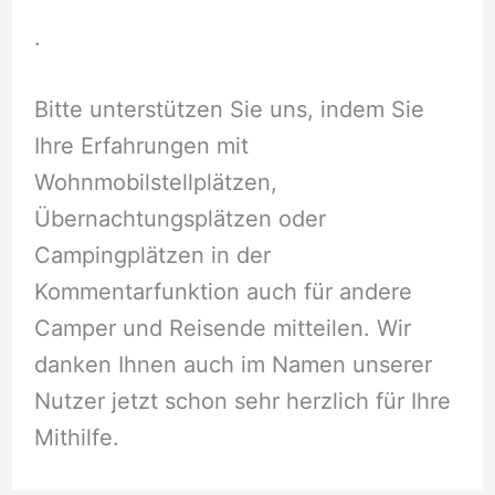
.
Bitte unterstützen Sie uns, indem Sie
Ihre Erfahrungen mit
Wohnmobilstellplätzen,
Übernachtungsplätzen oder
Campingplätzen in der
Kommentarfunktion auch für andere
Camper und Reisende mitteilen. Wir
danken Ihnen auch im Namen unserer
Nutzer jetzt schon sehr herzlich für Ihre
Mithilfe.