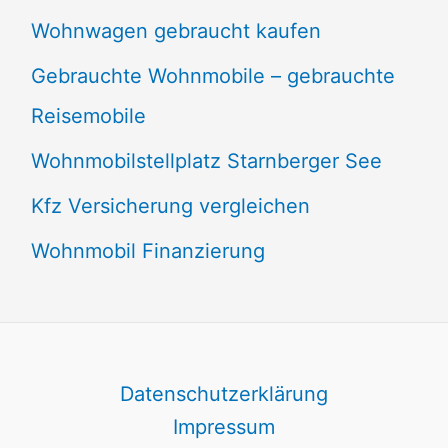
Wohnwagen gebraucht kaufen
Gebrauchte Wohnmobile – gebrauchte
Reisemobile
Wohnmobilstellplatz Starnberger See
Kfz Versicherung vergleichen
Wohnmobil Finanzierung
Datenschutzerklärung
Impressum