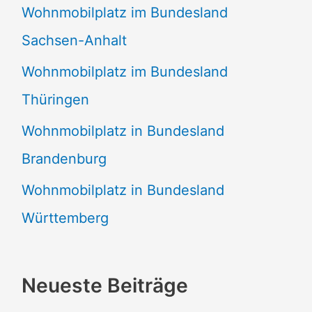
Wohnmobilplatz im Bundesland
Sachsen-Anhalt
Wohnmobilplatz im Bundesland
Thüringen
Wohnmobilplatz in Bundesland
Brandenburg
Wohnmobilplatz in Bundesland
Württemberg
Neueste Beiträge