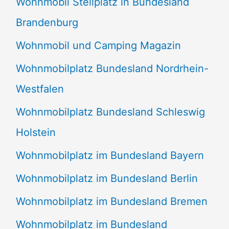
Wohnmobil Stellplatz in Bundesland
Brandenburg
Wohnmobil und Camping Magazin
Wohnmobilplatz Bundesland Nordrhein-
Westfalen
Wohnmobilplatz Bundesland Schleswig
Holstein
Wohnmobilplatz im Bundesland Bayern
Wohnmobilplatz im Bundesland Berlin
Wohnmobilplatz im Bundesland Bremen
Wohnmobilplatz im Bundesland