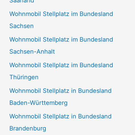
Saarland
Wohnmobil Stellplatz im Bundesland
Sachsen
Wohnmobil Stellplatz im Bundesland
Sachsen-Anhalt
Wohnmobil Stellplatz im Bundesland
Thüringen
Wohnmobil Stellplatz in Bundesland
Baden-Württemberg
Wohnmobil Stellplatz in Bundesland
Brandenburg