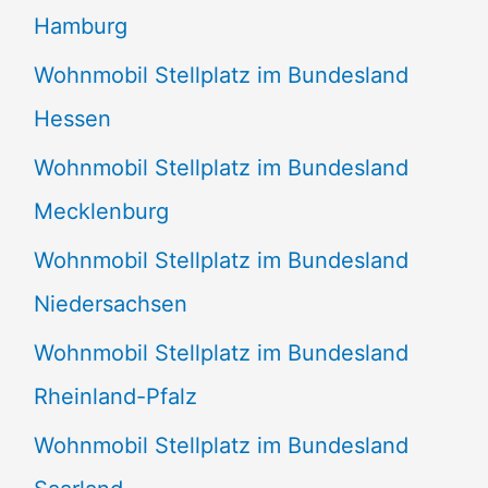
Hamburg
Wohnmobil Stellplatz im Bundesland
Hessen
Wohnmobil Stellplatz im Bundesland
Mecklenburg
Wohnmobil Stellplatz im Bundesland
Niedersachsen
Wohnmobil Stellplatz im Bundesland
Rheinland-Pfalz
Wohnmobil Stellplatz im Bundesland