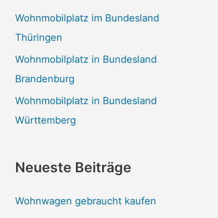
Wohnmobilplatz im Bundesland
Thüringen
Wohnmobilplatz in Bundesland
Brandenburg
Wohnmobilplatz in Bundesland
Württemberg
Neueste Beiträge
Wohnwagen gebraucht kaufen