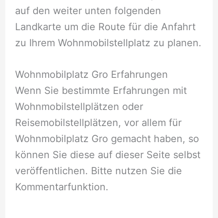
auf den weiter unten folgenden
Landkarte um die Route für die Anfahrt
zu Ihrem Wohnmobilstellplatz zu planen.
Wohnmobilplatz Gro Erfahrungen
Wenn Sie bestimmte Erfahrungen mit
Wohnmobilstellplätzen oder
Reisemobilstellplätzen, vor allem für
Wohnmobilplatz Gro gemacht haben, so
können Sie diese auf dieser Seite selbst
veröffentlichen. Bitte nutzen Sie die
Kommentarfunktion.