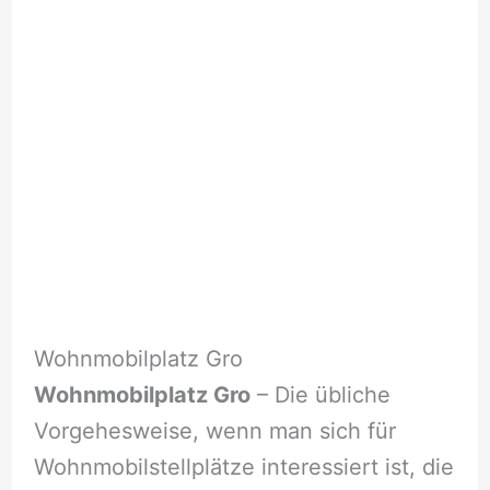
Wohnmobilplatz Gro
Wohnmobilplatz Gro
– Die übliche
Vorgehesweise, wenn man sich für
Wohnmobilstellplätze interessiert ist, die