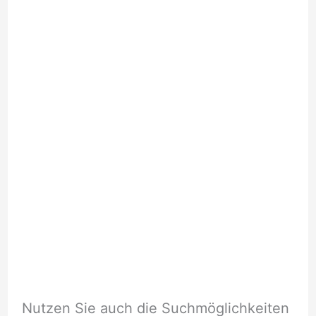
Nutzen Sie auch die Suchmöglichkeiten