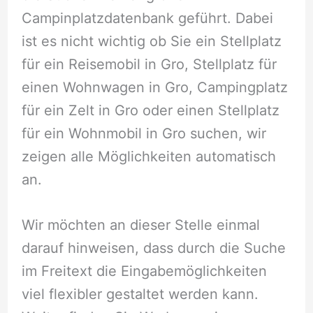
Campinplatzdatenbank geführt. Dabei
ist es nicht wichtig ob Sie ein Stellplatz
für ein Reisemobil in Gro, Stellplatz für
einen Wohnwagen in Gro, Campingplatz
für ein Zelt in Gro oder einen Stellplatz
für ein Wohnmobil in Gro suchen, wir
zeigen alle Möglichkeiten automatisch
an.
Wir möchten an dieser Stelle einmal
darauf hinweisen, dass durch die Suche
im Freitext die Eingabemöglichkeiten
viel flexibler gestaltet werden kann.