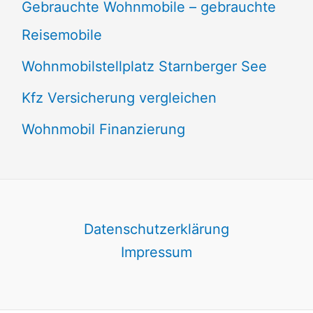
Gebrauchte Wohnmobile – gebrauchte
Reisemobile
Wohnmobilstellplatz Starnberger See
Kfz Versicherung vergleichen
Wohnmobil Finanzierung
Datenschutzerklärung
Impressum