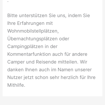
.
Bitte unterstützen Sie uns, indem Sie
Ihre Erfahrungen mit
Wohnmobilstellplätzen,
Übernachtungsplätzen oder
Campingplätzen in der
Kommentarfunktion auch für andere
Camper und Reisende mitteilen. Wir
danken Ihnen auch im Namen unserer
Nutzer jetzt schon sehr herzlich für Ihre
Mithilfe.