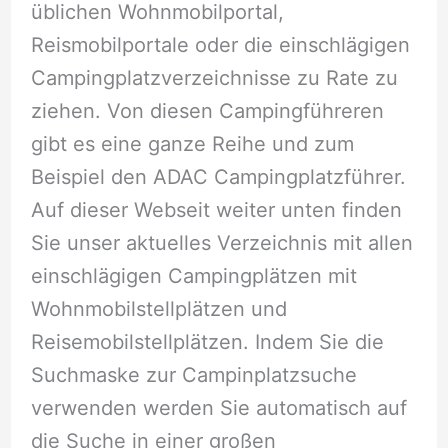
üblichen Wohnmobilportal,
Reismobilportale oder die einschlägigen
Campingplatzverzeichnisse zu Rate zu
ziehen. Von diesen Campingführeren
gibt es eine ganze Reihe und zum
Beispiel den ADAC Campingplatzführer.
Auf dieser Webseit weiter unten finden
Sie unser aktuelles Verzeichnis mit allen
einschlägigen Campingplätzen mit
Wohnmobilstellplätzen und
Reisemobilstellplätzen. Indem Sie die
Suchmaske zur Campinplatzsuche
verwenden werden Sie automatisch auf
die Suche in einer großen