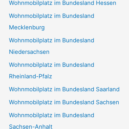
Wohnmobilplatz im Bundesland Hessen
Wohnmobilplatz im Bundesland
Mecklenburg
Wohnmobilplatz im Bundesland
Niedersachsen
Wohnmobilplatz im Bundesland
Rheinland-Pfalz
Wohnmobilplatz im Bundesland Saarland
Wohnmobilplatz im Bundesland Sachsen
Wohnmobilplatz im Bundesland
Sachsen-Anhalt