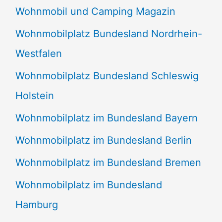
Wohnmobil und Camping Magazin
Wohnmobilplatz Bundesland Nordrhein-
Westfalen
Wohnmobilplatz Bundesland Schleswig
Holstein
Wohnmobilplatz im Bundesland Bayern
Wohnmobilplatz im Bundesland Berlin
Wohnmobilplatz im Bundesland Bremen
Wohnmobilplatz im Bundesland
Hamburg