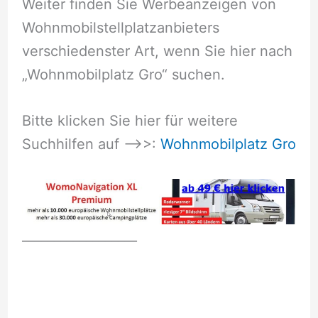
Weiter finden Sie Werbeanzeigen von
Wohnmobilstellplatzanbieters
verschiedenster Art, wenn Sie hier nach
„Wohnmobilplatz Gro“ suchen.
Bitte klicken Sie hier für weitere
Suchhilfen auf –>>:
Wohnmobilplatz Gro
__________________