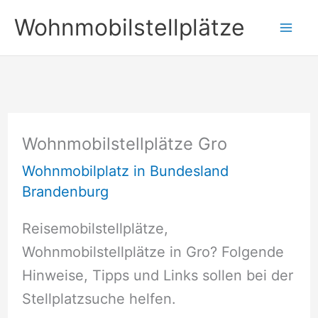
Zum
Wohnmobilstellplätze
Inhalt
springen
Wohnmobilstellplätze Gro
Wohnmobilplatz in Bundesland
Brandenburg
Reisemobilstellplätze,
Wohnmobilstellplätze in Gro? Folgende
Hinweise, Tipps und Links sollen bei der
Stellplatzsuche helfen.