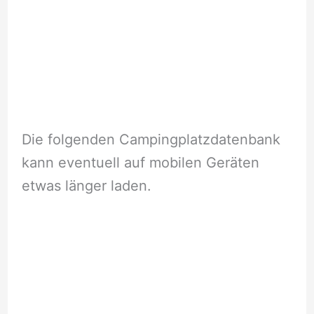
Die folgenden Campingplatzdatenbank
kann eventuell auf mobilen Geräten
etwas länger laden.