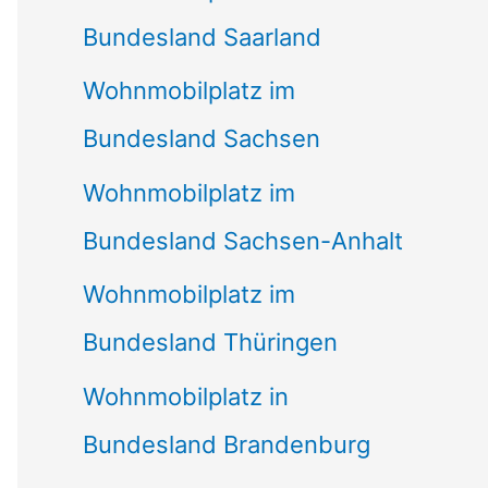
Bundesland Saarland
Wohnmobilplatz im
Bundesland Sachsen
Wohnmobilplatz im
Bundesland Sachsen-Anhalt
Wohnmobilplatz im
Bundesland Thüringen
Wohnmobilplatz in
Bundesland Brandenburg