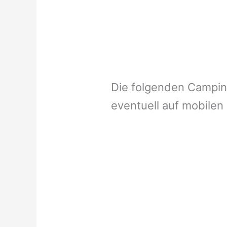
Die folgenden Campi
eventuell auf mobilen