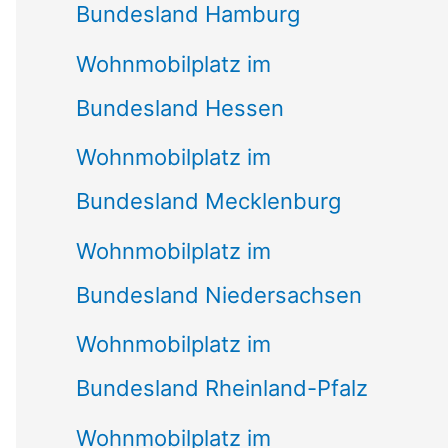
Bundesland Hamburg
Wohnmobilplatz im
Bundesland Hessen
Wohnmobilplatz im
Bundesland Mecklenburg
Wohnmobilplatz im
Bundesland Niedersachsen
Wohnmobilplatz im
Bundesland Rheinland-Pfalz
Wohnmobilplatz im