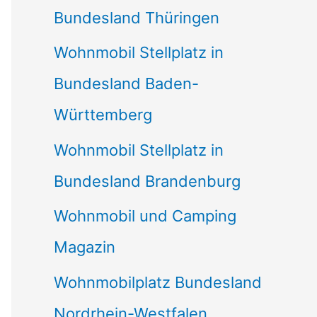
Bundesland Thüringen
Wohnmobil Stellplatz in
Bundesland Baden-
Württemberg
Wohnmobil Stellplatz in
Bundesland Brandenburg
Wohnmobil und Camping
Magazin
Wohnmobilplatz Bundesland
Nordrhein-Westfalen