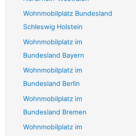
Wohnmobilplatz Bundesland
Schleswig Holstein
Wohnmobilplatz im
Bundesland Bayern
Wohnmobilplatz im
Bundesland Berlin
Wohnmobilplatz im
Bundesland Bremen
Wohnmobilplatz im