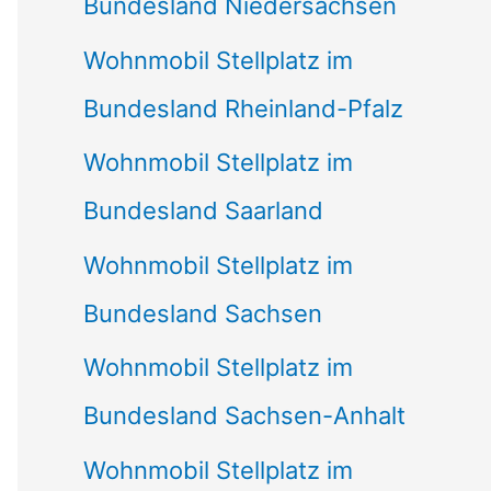
Bundesland Niedersachsen
Wohnmobil Stellplatz im
Bundesland Rheinland-Pfalz
Wohnmobil Stellplatz im
Bundesland Saarland
Wohnmobil Stellplatz im
Bundesland Sachsen
Wohnmobil Stellplatz im
Bundesland Sachsen-Anhalt
Wohnmobil Stellplatz im