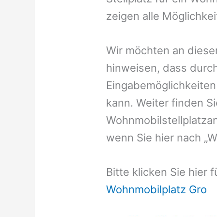
zeigen alle Möglichke
Wir möchten an dieser
hinweisen, dass durch
Eingabemöglichkeiten v
kann. Weiter finden 
Wohnmobilstellplatzan
wenn Sie hier nach „W
Bitte klicken Sie hier
Wohnmobilplatz Gro