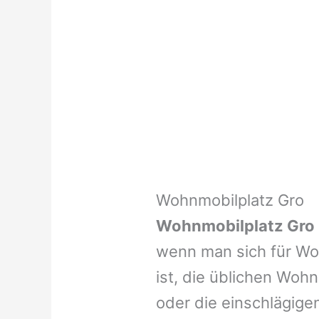
Wohnmobilplatz Gro
Wohnmobilplatz Gro
wenn man sich für Woh
ist, die üblichen Wohn
oder die einschlägige