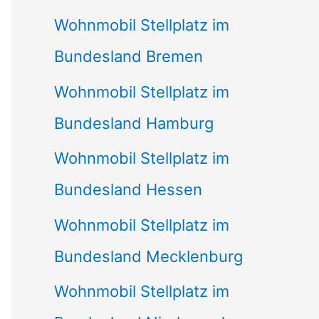
Wohnmobil Stellplatz im
Bundesland Bremen
Wohnmobil Stellplatz im
Bundesland Hamburg
Wohnmobil Stellplatz im
Bundesland Hessen
Wohnmobil Stellplatz im
Bundesland Mecklenburg
Wohnmobil Stellplatz im