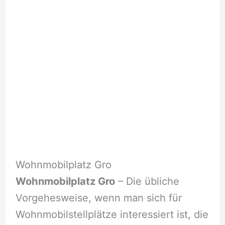
Wohnmobilplatz Gro
Wohnmobilplatz Gro
– Die übliche
Vorgehesweise, wenn man sich für
Wohnmobilstellplätze interessiert ist, die