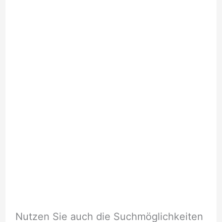
Nutzen Sie auch die Suchmöglichkeiten