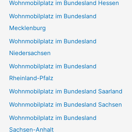
Wohnmobilplatz im Bundesland Hessen
Wohnmobilplatz im Bundesland
Mecklenburg
Wohnmobilplatz im Bundesland
Niedersachsen
Wohnmobilplatz im Bundesland
Rheinland-Pfalz
Wohnmobilplatz im Bundesland Saarland
Wohnmobilplatz im Bundesland Sachsen
Wohnmobilplatz im Bundesland
Sachsen-Anhalt