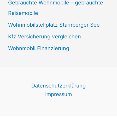
Gebrauchte Wohnmobile – gebrauchte
Reisemobile
Wohnmobilstellplatz Starnberger See
Kfz Versicherung vergleichen
Wohnmobil Finanzierung
Datenschutzerklärung
Impressum