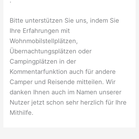
.
Bitte unterstützen Sie uns, indem Sie
Ihre Erfahrungen mit
Wohnmobilstellplätzen,
Übernachtungsplätzen oder
Campingplätzen in der
Kommentarfunktion auch für andere
Camper und Reisende mitteilen. Wir
danken Ihnen auch im Namen unserer
Nutzer jetzt schon sehr herzlich für Ihre
Mithilfe.