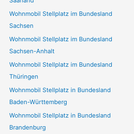
Saarland
Wohnmobil Stellplatz im Bundesland
Sachsen
Wohnmobil Stellplatz im Bundesland
Sachsen-Anhalt
Wohnmobil Stellplatz im Bundesland
Thüringen
Wohnmobil Stellplatz in Bundesland
Baden-Württemberg
Wohnmobil Stellplatz in Bundesland
Brandenburg