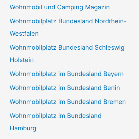
Wohnmobil und Camping Magazin
Wohnmobilplatz Bundesland Nordrhein-
Westfalen
Wohnmobilplatz Bundesland Schleswig
Holstein
Wohnmobilplatz im Bundesland Bayern
Wohnmobilplatz im Bundesland Berlin
Wohnmobilplatz im Bundesland Bremen
Wohnmobilplatz im Bundesland
Hamburg