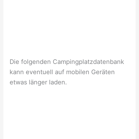
Die folgenden Campingplatzdatenbank
kann eventuell auf mobilen Geräten
etwas länger laden.