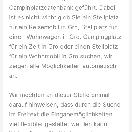
Campinplatzdatenbank geführt. Dabei
ist es nicht wichtig ob Sie ein Stellplatz
für ein Reisemobil in Gro, Stellplatz für
einen Wohnwagen in Gro, Campingplatz
für ein Zelt in Gro oder einen Stellplatz
für ein Wohnmobil in Gro suchen, wir
zeigen alle Möglichkeiten automatisch
an.
Wir möchten an dieser Stelle einmal
darauf hinweisen, dass durch die Suche
im Freitext die Eingabemöglichkeiten
viel flexibler gestaltet werden kann.