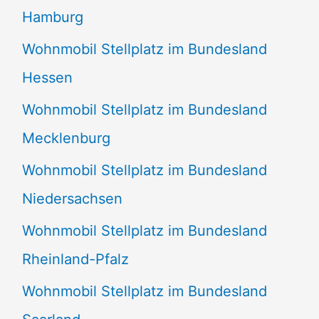
Hamburg
Wohnmobil Stellplatz im Bundesland
Hessen
Wohnmobil Stellplatz im Bundesland
Mecklenburg
Wohnmobil Stellplatz im Bundesland
Niedersachsen
Wohnmobil Stellplatz im Bundesland
Rheinland-Pfalz
Wohnmobil Stellplatz im Bundesland