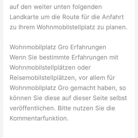
auf den weiter unten folgenden
Landkarte um die Route für die Anfahrt
zu Ihrem Wohnmobilstellplatz zu planen.
Wohnmobilplatz Gro Erfahrungen
Wenn Sie bestimmte Erfahrungen mit
Wohnmobilstellplätzen oder
Reisemobilstellplätzen, vor allem für
Wohnmobilplatz Gro gemacht haben, so
können Sie diese auf dieser Seite selbst
veröffentlichen. Bitte nutzen Sie die
Kommentarfunktion.