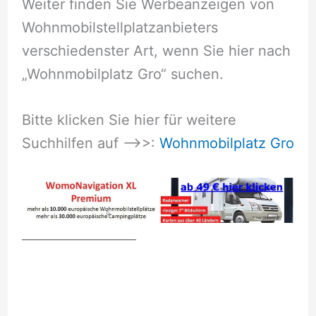
Weiter finden Sie Werbeanzeigen von
Wohnmobilstellplatzanbieters
verschiedenster Art, wenn Sie hier nach
„Wohnmobilplatz Gro“ suchen.
Bitte klicken Sie hier für weitere
Suchhilfen auf –>>:
Wohnmobilplatz Gro
__________________