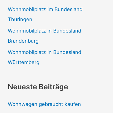
Wohnmobilplatz im Bundesland
Thüringen
Wohnmobilplatz in Bundesland
Brandenburg
Wohnmobilplatz in Bundesland
Württemberg
Neueste Beiträge
Wohnwagen gebraucht kaufen