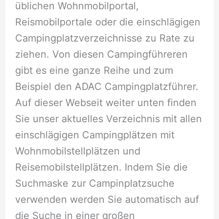
üblichen Wohnmobilportal,
Reismobilportale oder die einschlägigen
Campingplatzverzeichnisse zu Rate zu
ziehen. Von diesen Campingführeren
gibt es eine ganze Reihe und zum
Beispiel den ADAC Campingplatzführer.
Auf dieser Webseit weiter unten finden
Sie unser aktuelles Verzeichnis mit allen
einschlägigen Campingplätzen mit
Wohnmobilstellplätzen und
Reisemobilstellplätzen. Indem Sie die
Suchmaske zur Campinplatzsuche
verwenden werden Sie automatisch auf
die Suche in einer großen