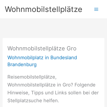
Zum
Wohnmobilstellplätze
Inhalt
springen
Wohnmobilstellplätze Gro
Wohnmobilplatz in Bundesland
Brandenburg
Reisemobilstellplätze,
Wohnmobilstellplätze in Gro? Folgende
Hinweise, Tipps und Links sollen bei der
Stellplatzsuche helfen.