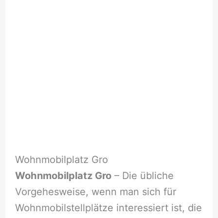
Wohnmobilplatz Gro
Wohnmobilplatz Gro
– Die übliche
Vorgehesweise, wenn man sich für
Wohnmobilstellplätze interessiert ist, die