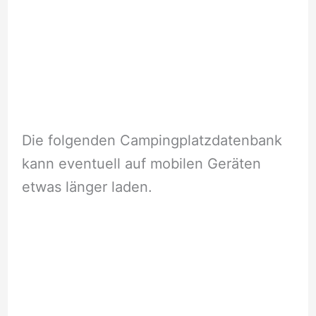
Die folgenden Campingplatzdatenbank
kann eventuell auf mobilen Geräten
etwas länger laden.