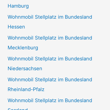
Hamburg
Wohnmobil Stellplatz im Bundesland
Hessen
Wohnmobil Stellplatz im Bundesland
Mecklenburg
Wohnmobil Stellplatz im Bundesland
Niedersachsen
Wohnmobil Stellplatz im Bundesland
Rheinland-Pfalz
Wohnmobil Stellplatz im Bundesland