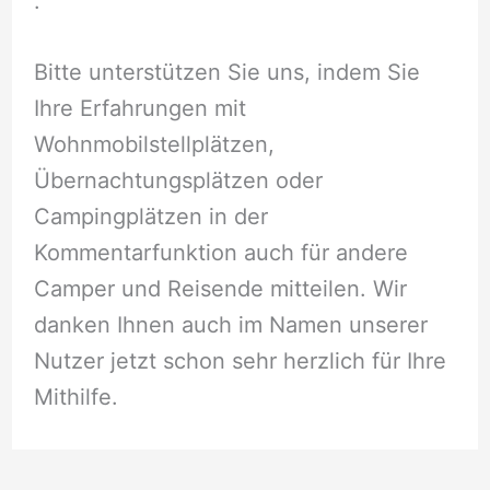
.
Bitte unterstützen Sie uns, indem Sie
Ihre Erfahrungen mit
Wohnmobilstellplätzen,
Übernachtungsplätzen oder
Campingplätzen in der
Kommentarfunktion auch für andere
Camper und Reisende mitteilen. Wir
danken Ihnen auch im Namen unserer
Nutzer jetzt schon sehr herzlich für Ihre
Mithilfe.