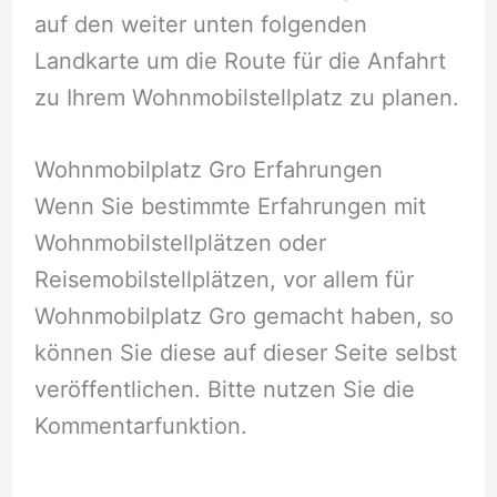
auf den weiter unten folgenden
Landkarte um die Route für die Anfahrt
zu Ihrem Wohnmobilstellplatz zu planen.
Wohnmobilplatz Gro Erfahrungen
Wenn Sie bestimmte Erfahrungen mit
Wohnmobilstellplätzen oder
Reisemobilstellplätzen, vor allem für
Wohnmobilplatz Gro gemacht haben, so
können Sie diese auf dieser Seite selbst
veröffentlichen. Bitte nutzen Sie die
Kommentarfunktion.