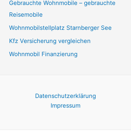
Gebrauchte Wohnmobile – gebrauchte
Reisemobile
Wohnmobilstellplatz Starnberger See
Kfz Versicherung vergleichen
Wohnmobil Finanzierung
Datenschutzerklärung
Impressum