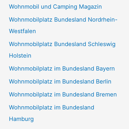
Wohnmobil und Camping Magazin
Wohnmobilplatz Bundesland Nordrhein-
Westfalen
Wohnmobilplatz Bundesland Schleswig
Holstein
Wohnmobilplatz im Bundesland Bayern
Wohnmobilplatz im Bundesland Berlin
Wohnmobilplatz im Bundesland Bremen
Wohnmobilplatz im Bundesland
Hamburg