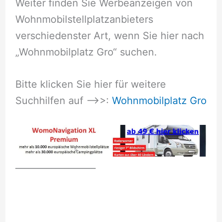
Weiter finden Sie Werbeanzeigen von
Wohnmobilstellplatzanbieters
verschiedenster Art, wenn Sie hier nach
„Wohnmobilplatz Gro“ suchen.
Bitte klicken Sie hier für weitere
Suchhilfen auf –>>:
Wohnmobilplatz Gro
__________________