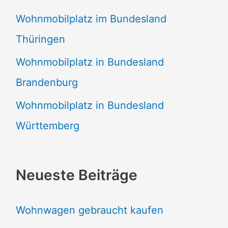
Wohnmobilplatz im Bundesland
Thüringen
Wohnmobilplatz in Bundesland
Brandenburg
Wohnmobilplatz in Bundesland
Württemberg
Neueste Beiträge
Wohnwagen gebraucht kaufen