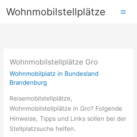
Zum
Wohnmobilstellplätze
Inhalt
springen
Wohnmobilstellplätze Gro
Wohnmobilplatz in Bundesland
Brandenburg
Reisemobilstellplätze,
Wohnmobilstellplätze in Gro? Folgende
Hinweise, Tipps und Links sollen bei der
Stellplatzsuche helfen.