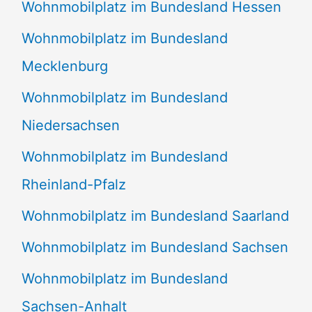
Wohnmobilplatz im Bundesland Hessen
Wohnmobilplatz im Bundesland
Mecklenburg
Wohnmobilplatz im Bundesland
Niedersachsen
Wohnmobilplatz im Bundesland
Rheinland-Pfalz
Wohnmobilplatz im Bundesland Saarland
Wohnmobilplatz im Bundesland Sachsen
Wohnmobilplatz im Bundesland
Sachsen-Anhalt