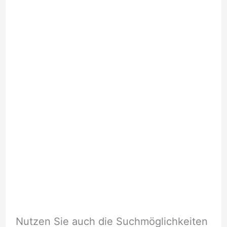
Nutzen Sie auch die Suchmöglichkeiten