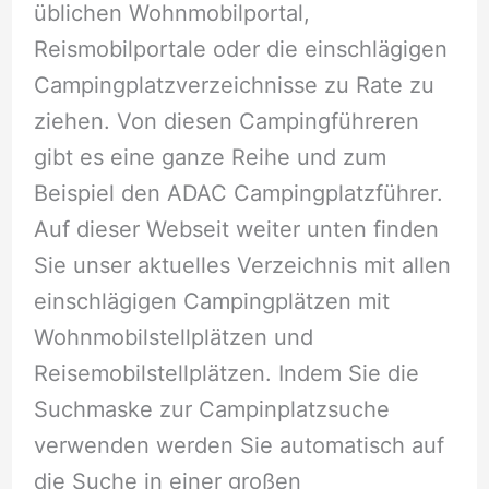
üblichen Wohnmobilportal,
Reismobilportale oder die einschlägigen
Campingplatzverzeichnisse zu Rate zu
ziehen. Von diesen Campingführeren
gibt es eine ganze Reihe und zum
Beispiel den ADAC Campingplatzführer.
Auf dieser Webseit weiter unten finden
Sie unser aktuelles Verzeichnis mit allen
einschlägigen Campingplätzen mit
Wohnmobilstellplätzen und
Reisemobilstellplätzen. Indem Sie die
Suchmaske zur Campinplatzsuche
verwenden werden Sie automatisch auf
die Suche in einer großen