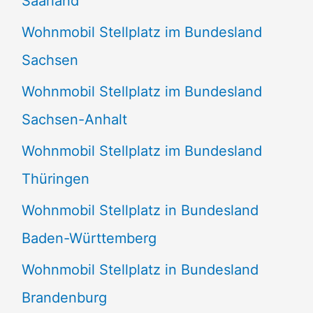
Saarland
Wohnmobil Stellplatz im Bundesland
Sachsen
Wohnmobil Stellplatz im Bundesland
Sachsen-Anhalt
Wohnmobil Stellplatz im Bundesland
Thüringen
Wohnmobil Stellplatz in Bundesland
Baden-Württemberg
Wohnmobil Stellplatz in Bundesland
Brandenburg