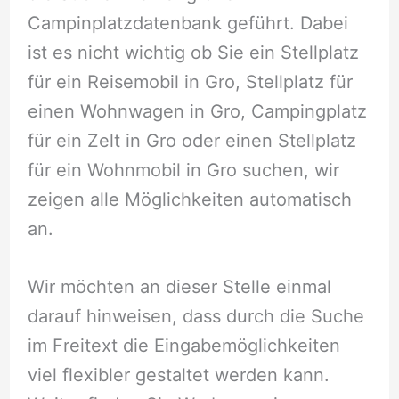
Campinplatzdatenbank geführt. Dabei
ist es nicht wichtig ob Sie ein Stellplatz
für ein Reisemobil in Gro, Stellplatz für
einen Wohnwagen in Gro, Campingplatz
für ein Zelt in Gro oder einen Stellplatz
für ein Wohnmobil in Gro suchen, wir
zeigen alle Möglichkeiten automatisch
an.
Wir möchten an dieser Stelle einmal
darauf hinweisen, dass durch die Suche
im Freitext die Eingabemöglichkeiten
viel flexibler gestaltet werden kann.