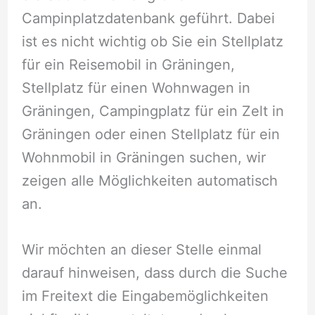
Campinplatzdatenbank geführt. Dabei
ist es nicht wichtig ob Sie ein Stellplatz
für ein Reisemobil in Gräningen,
Stellplatz für einen Wohnwagen in
Gräningen, Campingplatz für ein Zelt in
Gräningen oder einen Stellplatz für ein
Wohnmobil in Gräningen suchen, wir
zeigen alle Möglichkeiten automatisch
an.
Wir möchten an dieser Stelle einmal
darauf hinweisen, dass durch die Suche
im Freitext die Eingabemöglichkeiten