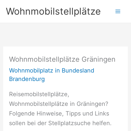
Zum
Wohnmobilstellplätze
Inhalt
springen
Wohnmobilstellplätze Gräningen
Wohnmobilplatz in Bundesland
Brandenburg
Reisemobilstellplätze,
Wohnmobilstellplätze in Gräningen?
Folgende Hinweise, Tipps und Links
sollen bei der Stellplatzsuche helfen.