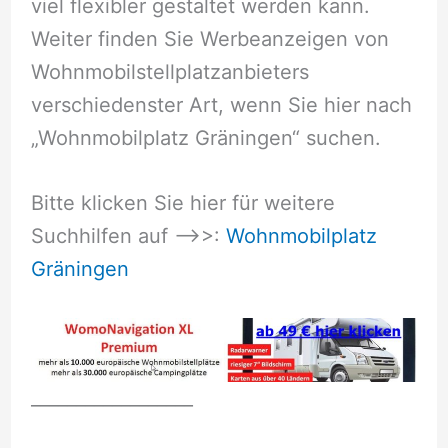
viel flexibler gestaltet werden kann.
Weiter finden Sie Werbeanzeigen von
Wohnmobilstellplatzanbieters
verschiedenster Art, wenn Sie hier nach
„Wohnmobilplatz Gräningen“ suchen.
Bitte klicken Sie hier für weitere
Suchhilfen auf –>>:
Wohnmobilplatz
Gräningen
__________________