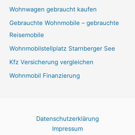
Wohnwagen gebraucht kaufen
Gebrauchte Wohnmobile – gebrauchte
Reisemobile
Wohnmobilstellplatz Starnberger See
Kfz Versicherung vergleichen
Wohnmobil Finanzierung
Datenschutzerklärung
Impressum