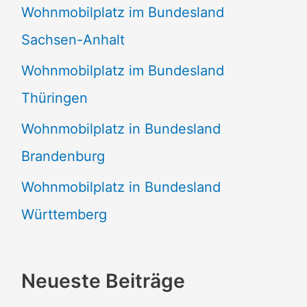
Wohnmobilplatz im Bundesland
Sachsen-Anhalt
Wohnmobilplatz im Bundesland
Thüringen
Wohnmobilplatz in Bundesland
Brandenburg
Wohnmobilplatz in Bundesland
Württemberg
Neueste Beiträge