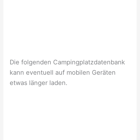
Die folgenden Campingplatzdatenbank
kann eventuell auf mobilen Geräten
etwas länger laden.