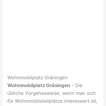
Wohnmobilplatz Gräningen
Wohnmobilplatz Gräningen
– Die
übliche Vorgehesweise, wenn man sich
für Wohnmobilstellplätze interessiert ist,