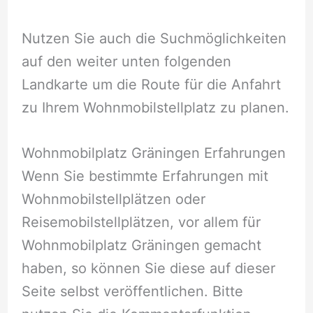
Nutzen Sie auch die Suchmöglichkeiten
auf den weiter unten folgenden
Landkarte um die Route für die Anfahrt
zu Ihrem Wohnmobilstellplatz zu planen.
Wohnmobilplatz Gräningen Erfahrungen
Wenn Sie bestimmte Erfahrungen mit
Wohnmobilstellplätzen oder
Reisemobilstellplätzen, vor allem für
Wohnmobilplatz Gräningen gemacht
haben, so können Sie diese auf dieser
Seite selbst veröffentlichen. Bitte