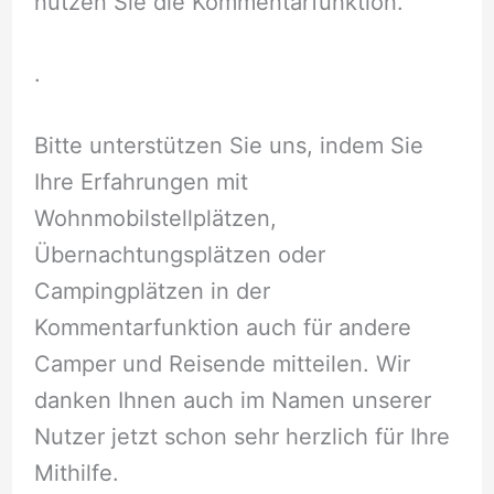
nutzen Sie die Kommentarfunktion.
.
Bitte unterstützen Sie uns, indem Sie
Ihre Erfahrungen mit
Wohnmobilstellplätzen,
Übernachtungsplätzen oder
Campingplätzen in der
Kommentarfunktion auch für andere
Camper und Reisende mitteilen. Wir
danken Ihnen auch im Namen unserer
Nutzer jetzt schon sehr herzlich für Ihre
Mithilfe.