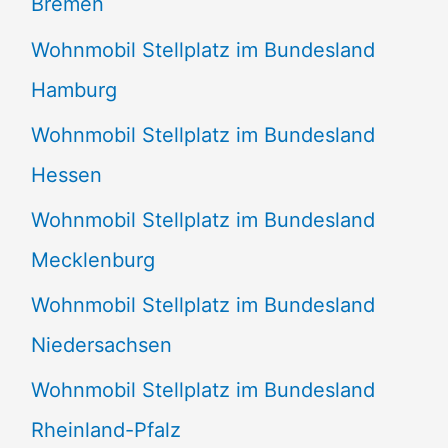
Bremen
Wohnmobil Stellplatz im Bundesland
Hamburg
Wohnmobil Stellplatz im Bundesland
Hessen
Wohnmobil Stellplatz im Bundesland
Mecklenburg
Wohnmobil Stellplatz im Bundesland
Niedersachsen
Wohnmobil Stellplatz im Bundesland
Rheinland-Pfalz