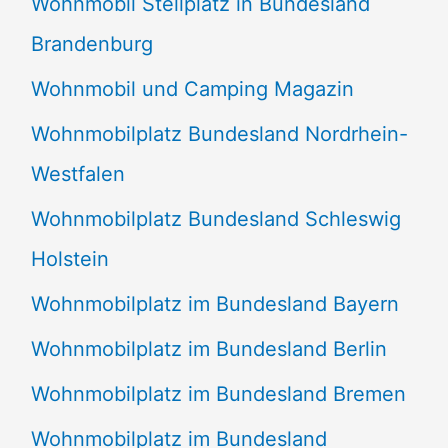
Wohnmobil Stellplatz in Bundesland
Brandenburg
Wohnmobil und Camping Magazin
Wohnmobilplatz Bundesland Nordrhein-
Westfalen
Wohnmobilplatz Bundesland Schleswig
Holstein
Wohnmobilplatz im Bundesland Bayern
Wohnmobilplatz im Bundesland Berlin
Wohnmobilplatz im Bundesland Bremen
Wohnmobilplatz im Bundesland