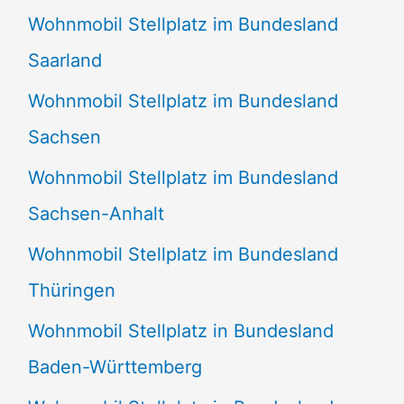
Wohnmobil Stellplatz im Bundesland
Saarland
Wohnmobil Stellplatz im Bundesland
Sachsen
Wohnmobil Stellplatz im Bundesland
Sachsen-Anhalt
Wohnmobil Stellplatz im Bundesland
Thüringen
Wohnmobil Stellplatz in Bundesland
Baden-Württemberg