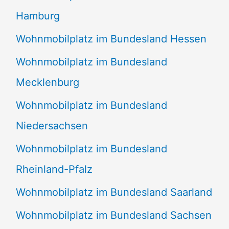
Hamburg
Wohnmobilplatz im Bundesland Hessen
Wohnmobilplatz im Bundesland
Mecklenburg
Wohnmobilplatz im Bundesland
Niedersachsen
Wohnmobilplatz im Bundesland
Rheinland-Pfalz
Wohnmobilplatz im Bundesland Saarland
Wohnmobilplatz im Bundesland Sachsen