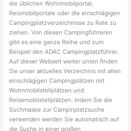
die üblichen Wohnmobilportal,
Reismobilportale oder die einschlägigen
Campingplatzverzeichnisse zu Rate zu
ziehen. Von diesen Campingführeren
gibt es eine ganze Reihe und zum
Beispiel den ADAC Campingplatzführer.
Auf dieser Webseit weiter unten finden
Sie unser aktuelles Verzeichnis mit allen
einschlägigen Campingplätzen mit
Wohnmobilstellplätzen und
Reisemobilstellplätzen. Indem Sie die
Suchmaske zur Campinplatzsuche
verwenden werden Sie automatisch auf
die Suche in einer großen