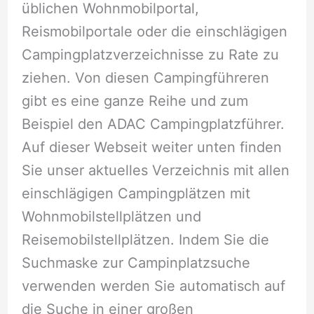
üblichen Wohnmobilportal,
Reismobilportale oder die einschlägigen
Campingplatzverzeichnisse zu Rate zu
ziehen. Von diesen Campingführeren
gibt es eine ganze Reihe und zum
Beispiel den ADAC Campingplatzführer.
Auf dieser Webseit weiter unten finden
Sie unser aktuelles Verzeichnis mit allen
einschlägigen Campingplätzen mit
Wohnmobilstellplätzen und
Reisemobilstellplätzen. Indem Sie die
Suchmaske zur Campinplatzsuche
verwenden werden Sie automatisch auf
die Suche in einer großen