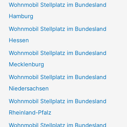
Wohnmobil Stellplatz im Bundesland
Hamburg
Wohnmobil Stellplatz im Bundesland
Hessen
Wohnmobil Stellplatz im Bundesland
Mecklenburg
Wohnmobil Stellplatz im Bundesland
Niedersachsen
Wohnmobil Stellplatz im Bundesland
Rheinland-Pfalz
Wohnmobil Stellplatz im Bundesland