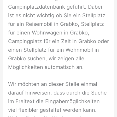
Campinplatzdatenbank geführt. Dabei
ist es nicht wichtig ob Sie ein Stellplatz
für ein Reisemobil in Grabko, Stellplatz
für einen Wohnwagen in Grabko,
Campingplatz für ein Zelt in Grabko oder
einen Stellplatz für ein Wohnmobil in
Grabko suchen, wir zeigen alle
Möglichkeiten automatisch an.
Wir möchten an dieser Stelle einmal
darauf hinweisen, dass durch die Suche
im Freitext die Eingabemöglichkeiten
viel flexibler gestaltet werden kann.