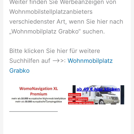
Weiter finden Sie Werbeanzeigen von
Wohnmobilstellplatzanbieters
verschiedenster Art, wenn Sie hier nach
„Wohnmobilplatz Grabko“ suchen.
Bitte klicken Sie hier für weitere
Suchhilfen auf –>>:
Wohnmobilplatz
Grabko
__________________