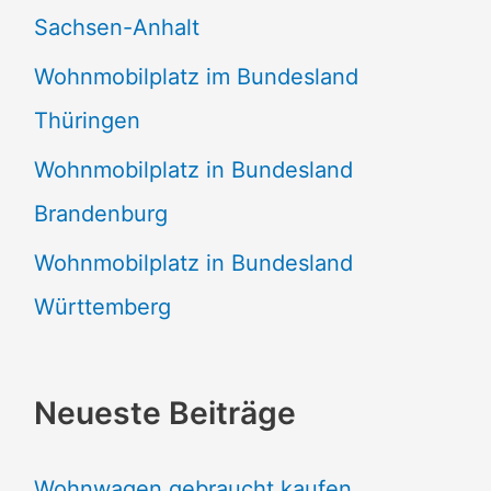
Sachsen-Anhalt
Wohnmobilplatz im Bundesland
Thüringen
Wohnmobilplatz in Bundesland
Brandenburg
Wohnmobilplatz in Bundesland
Württemberg
Neueste Beiträge
Wohnwagen gebraucht kaufen