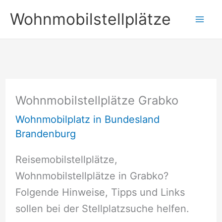
Zum
Wohnmobilstellplätze
Inhalt
springen
Wohnmobilstellplätze Grabko
Wohnmobilplatz in Bundesland
Brandenburg
Reisemobilstellplätze,
Wohnmobilstellplätze in Grabko?
Folgende Hinweise, Tipps und Links
sollen bei der Stellplatzsuche helfen.