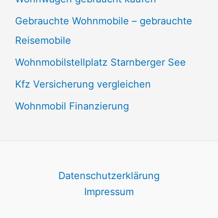
Gebrauchte Wohnmobile – gebrauchte
Reisemobile
Wohnmobilstellplatz Starnberger See
Kfz Versicherung vergleichen
Wohnmobil Finanzierung
Datenschutzerklärung
Impressum