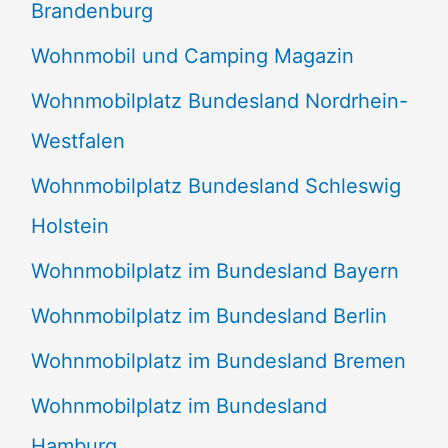
Brandenburg
Wohnmobil und Camping Magazin
Wohnmobilplatz Bundesland Nordrhein-
Westfalen
Wohnmobilplatz Bundesland Schleswig
Holstein
Wohnmobilplatz im Bundesland Bayern
Wohnmobilplatz im Bundesland Berlin
Wohnmobilplatz im Bundesland Bremen
Wohnmobilplatz im Bundesland
Hamburg