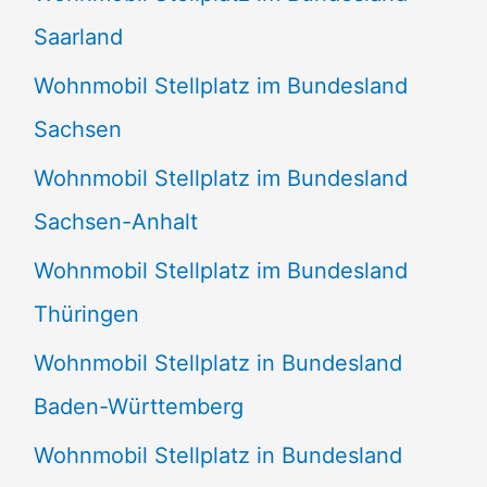
Saarland
Wohnmobil Stellplatz im Bundesland
Sachsen
Wohnmobil Stellplatz im Bundesland
Sachsen-Anhalt
Wohnmobil Stellplatz im Bundesland
Thüringen
Wohnmobil Stellplatz in Bundesland
Baden-Württemberg
Wohnmobil Stellplatz in Bundesland