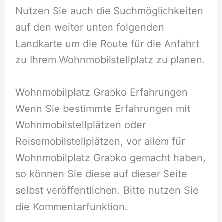
Nutzen Sie auch die Suchmöglichkeiten
auf den weiter unten folgenden
Landkarte um die Route für die Anfahrt
zu Ihrem Wohnmobilstellplatz zu planen.
Wohnmobilplatz Grabko Erfahrungen
Wenn Sie bestimmte Erfahrungen mit
Wohnmobilstellplätzen oder
Reisemobilstellplätzen, vor allem für
Wohnmobilplatz Grabko gemacht haben,
so können Sie diese auf dieser Seite
selbst veröffentlichen. Bitte nutzen Sie
die Kommentarfunktion.