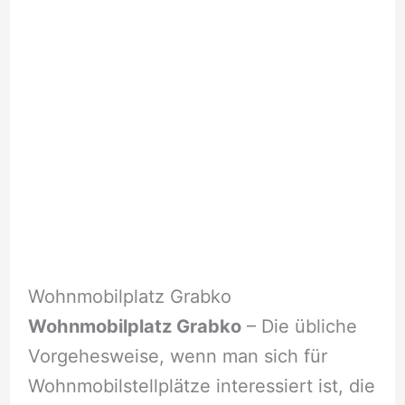
Wohnmobilplatz Grabko
Wohnmobilplatz Grabko
– Die übliche
Vorgehesweise, wenn man sich für
Wohnmobilstellplätze interessiert ist, die