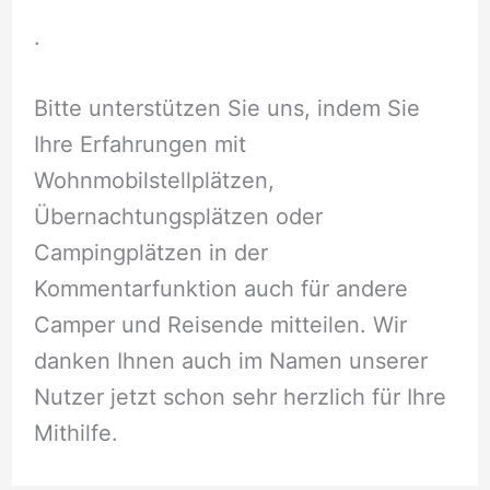
.
Bitte unterstützen Sie uns, indem Sie
Ihre Erfahrungen mit
Wohnmobilstellplätzen,
Übernachtungsplätzen oder
Campingplätzen in der
Kommentarfunktion auch für andere
Camper und Reisende mitteilen. Wir
danken Ihnen auch im Namen unserer
Nutzer jetzt schon sehr herzlich für Ihre
Mithilfe.