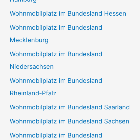
Wohnmobilplatz im Bundesland Hessen
Wohnmobilplatz im Bundesland
Mecklenburg
Wohnmobilplatz im Bundesland
Niedersachsen
Wohnmobilplatz im Bundesland
Rheinland-Pfalz
Wohnmobilplatz im Bundesland Saarland
Wohnmobilplatz im Bundesland Sachsen
Wohnmobilplatz im Bundesland