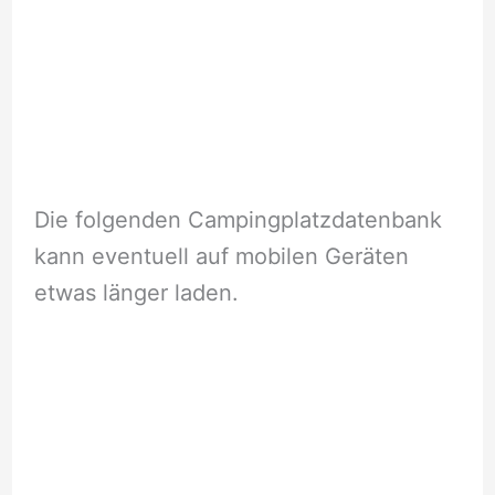
Die folgenden Campingplatzdatenbank
kann eventuell auf mobilen Geräten
etwas länger laden.