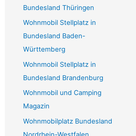
Bundesland Thüringen
Wohnmobil Stellplatz in
Bundesland Baden-
Württemberg
Wohnmobil Stellplatz in
Bundesland Brandenburg
Wohnmobil und Camping
Magazin
Wohnmobilplatz Bundesland
Nordrhein-Westfalen