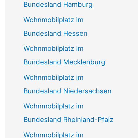
Bundesland Hamburg
Wohnmobilplatz im
Bundesland Hessen
Wohnmobilplatz im
Bundesland Mecklenburg
Wohnmobilplatz im
Bundesland Niedersachsen
Wohnmobilplatz im
Bundesland Rheinland-Pfalz
Wohnmobilplatz im