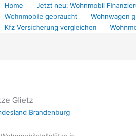
Home
Jetzt neu: Wohnmobil Finanzier
Wohnmobile gebraucht
Wohnwagen g
Kfz Versicherung vergleichen
Wohnmob
ze Glietz
undesland Brandenburg