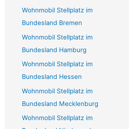
Wohnmobil Stellplatz im
Bundesland Bremen
Wohnmobil Stellplatz im
Bundesland Hamburg
Wohnmobil Stellplatz im
Bundesland Hessen
Wohnmobil Stellplatz im
Bundesland Mecklenburg
Wohnmobil Stellplatz im