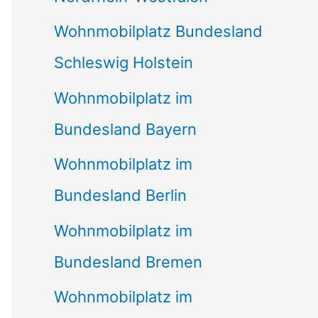
Wohnmobilplatz Bundesland
Schleswig Holstein
Wohnmobilplatz im
Bundesland Bayern
Wohnmobilplatz im
Bundesland Berlin
Wohnmobilplatz im
Bundesland Bremen
Wohnmobilplatz im