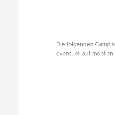
Die folgenden Campi
eventuell auf mobilen