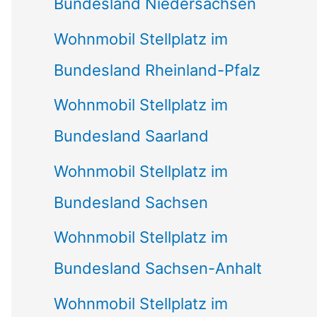
Bundesland Niedersachsen
Wohnmobil Stellplatz im
Bundesland Rheinland-Pfalz
Wohnmobil Stellplatz im
Bundesland Saarland
Wohnmobil Stellplatz im
Bundesland Sachsen
Wohnmobil Stellplatz im
Bundesland Sachsen-Anhalt
Wohnmobil Stellplatz im