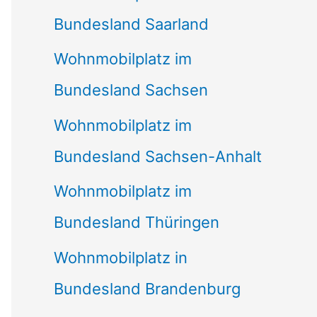
Bundesland Saarland
Wohnmobilplatz im
Bundesland Sachsen
Wohnmobilplatz im
Bundesland Sachsen-Anhalt
Wohnmobilplatz im
Bundesland Thüringen
Wohnmobilplatz in
Bundesland Brandenburg