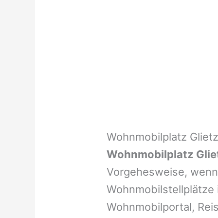
Wohnmobilplatz Gliet
Wohnmobilplatz Glie
Vorgehesweise, wenn 
Wohnmobilstellplätze i
Wohnmobilportal, Reis