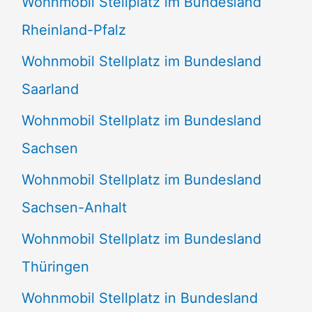
Wohnmobil Stellplatz im Bundesland
Rheinland-Pfalz
Wohnmobil Stellplatz im Bundesland
Saarland
Wohnmobil Stellplatz im Bundesland
Sachsen
Wohnmobil Stellplatz im Bundesland
Sachsen-Anhalt
Wohnmobil Stellplatz im Bundesland
Thüringen
Wohnmobil Stellplatz in Bundesland