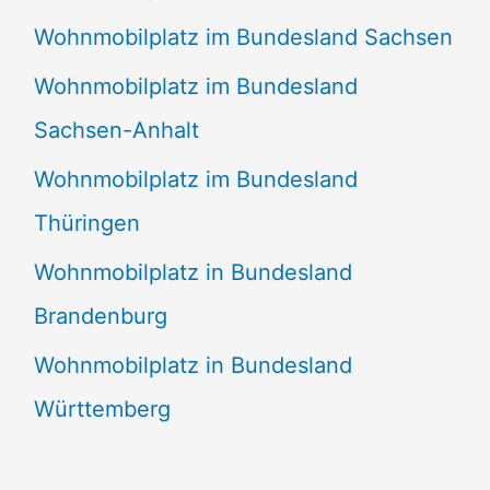
Wohnmobilplatz im Bundesland Sachsen
Wohnmobilplatz im Bundesland
Sachsen-Anhalt
Wohnmobilplatz im Bundesland
Thüringen
Wohnmobilplatz in Bundesland
Brandenburg
Wohnmobilplatz in Bundesland
Württemberg