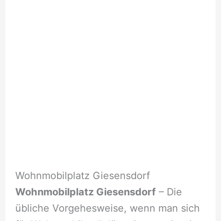
Wohnmobilplatz Giesensdorf
Wohnmobilplatz Giesensdorf
– Die
übliche Vorgehesweise, wenn man sich