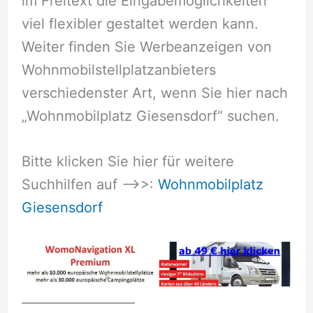
im Freitext die Eingabemöglichkeiten
viel flexibler gestaltet werden kann.
Weiter finden Sie Werbeanzeigen von
Wohnmobilstellplatzanbieters
verschiedenster Art, wenn Sie hier nach
„Wohnmobilplatz Giesensdorf“ suchen.
Bitte klicken Sie hier für weitere
Suchhilfen auf –>>:
Wohnmobilplatz
Giesensdorf
__________________