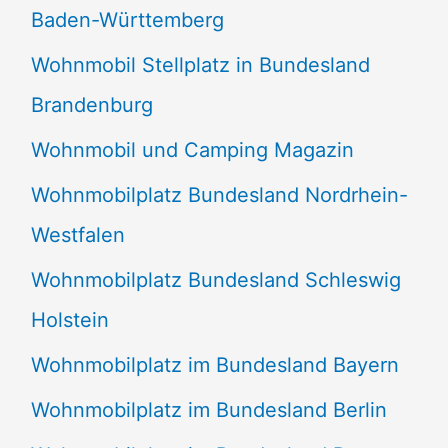
Baden-Württemberg
Wohnmobil Stellplatz in Bundesland
Brandenburg
Wohnmobil und Camping Magazin
Wohnmobilplatz Bundesland Nordrhein-
Westfalen
Wohnmobilplatz Bundesland Schleswig
Holstein
Wohnmobilplatz im Bundesland Bayern
Wohnmobilplatz im Bundesland Berlin