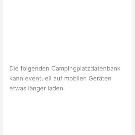
Die folgenden Campingplatzdatenbank
kann eventuell auf mobilen Geräten
etwas länger laden.