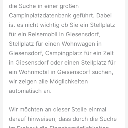
die Suche in einer großen
Campinplatzdatenbank geführt. Dabei
ist es nicht wichtig ob Sie ein Stellplatz
für ein Reisemobil in Giesensdorf,
Stellplatz für einen Wohnwagen in
Giesensdorf, Campingplatz für ein Zelt
in Giesensdorf oder einen Stellplatz für
ein Wohnmobil in Giesensdorf suchen,
wir zeigen alle Möglichkeiten
automatisch an.
Wir möchten an dieser Stelle einmal
darauf hinweisen, dass durch die Suche