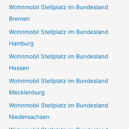
Wohnmobil Stellplatz im Bundesland
Bremen
Wohnmobil Stellplatz im Bundesland
Hamburg
Wohnmobil Stellplatz im Bundesland
Hessen
Wohnmobil Stellplatz im Bundesland
Mecklenburg
Wohnmobil Stellplatz im Bundesland
Niedersachsen