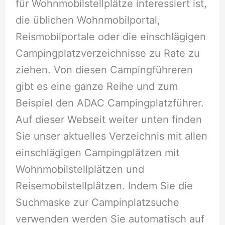
für Wohnmobilstellplätze interessiert ist,
die üblichen Wohnmobilportal,
Reismobilportale oder die einschlägigen
Campingplatzverzeichnisse zu Rate zu
ziehen. Von diesen Campingführeren
gibt es eine ganze Reihe und zum
Beispiel den ADAC Campingplatzführer.
Auf dieser Webseit weiter unten finden
Sie unser aktuelles Verzeichnis mit allen
einschlägigen Campingplätzen mit
Wohnmobilstellplätzen und
Reisemobilstellplätzen. Indem Sie die
Suchmaske zur Campinplatzsuche
verwenden werden Sie automatisch auf