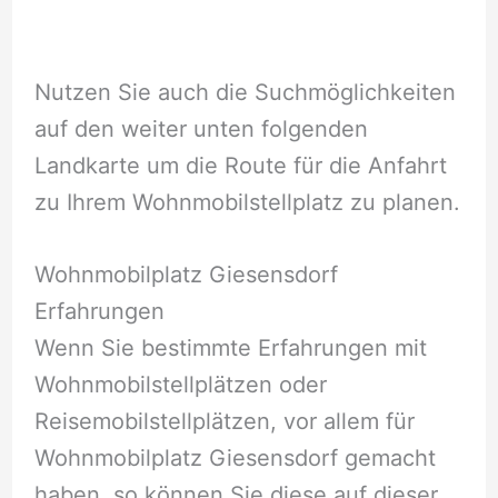
Nutzen Sie auch die Suchmöglichkeiten
auf den weiter unten folgenden
Landkarte um die Route für die Anfahrt
zu Ihrem Wohnmobilstellplatz zu planen.
Wohnmobilplatz Giesensdorf
Erfahrungen
Wenn Sie bestimmte Erfahrungen mit
Wohnmobilstellplätzen oder
Reisemobilstellplätzen, vor allem für
Wohnmobilplatz Giesensdorf gemacht
haben, so können Sie diese auf dieser