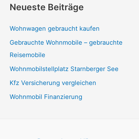
Neueste Beiträge
Wohnwagen gebraucht kaufen
Gebrauchte Wohnmobile – gebrauchte
Reisemobile
Wohnmobilstellplatz Starnberger See
Kfz Versicherung vergleichen
Wohnmobil Finanzierung