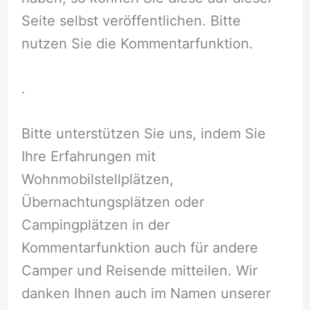
Seite selbst veröffentlichen. Bitte
nutzen Sie die Kommentarfunktion.
.
Bitte unterstützen Sie uns, indem Sie
Ihre Erfahrungen mit
Wohnmobilstellplätzen,
Übernachtungsplätzen oder
Campingplätzen in der
Kommentarfunktion auch für andere
Camper und Reisende mitteilen. Wir
danken Ihnen auch im Namen unserer