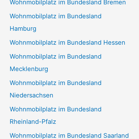
Wohnmobilplatz im Bundesland Bremen
Wohnmobilplatz im Bundesland
Hamburg
Wohnmobilplatz im Bundesland Hessen
Wohnmobilplatz im Bundesland
Mecklenburg
Wohnmobilplatz im Bundesland
Niedersachsen
Wohnmobilplatz im Bundesland
Rheinland-Pfalz
Wohnmobilplatz im Bundesland Saarland