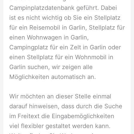
Campinplatzdatenbank geführt. Dabei
ist es nicht wichtig ob Sie ein Stellplatz
für ein Reisemobil in Garlin, Stellplatz für
einen Wohnwagen in Garlin,
Campingplatz für ein Zelt in Garlin oder
einen Stellplatz für ein Wohnmobil in
Garlin suchen, wir zeigen alle
Möglichkeiten automatisch an.
Wir möchten an dieser Stelle einmal
darauf hinweisen, dass durch die Suche
im Freitext die Eingabemöglichkeiten
viel flexibler gestaltet werden kann.