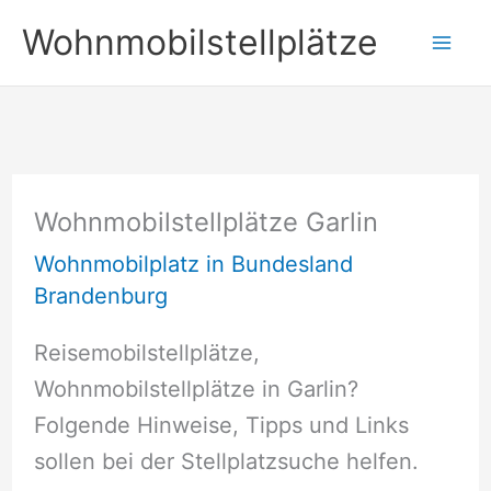
Zum
Wohnmobilstellplätze
Inhalt
springen
Wohnmobilstellplätze Garlin
Wohnmobilplatz in Bundesland
Brandenburg
Reisemobilstellplätze,
Wohnmobilstellplätze in Garlin?
Folgende Hinweise, Tipps und Links
sollen bei der Stellplatzsuche helfen.