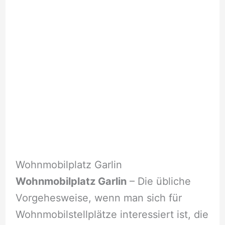
Wohnmobilplatz Garlin
Wohnmobilplatz Garlin
– Die übliche
Vorgehesweise, wenn man sich für
Wohnmobilstellplätze interessiert ist, die