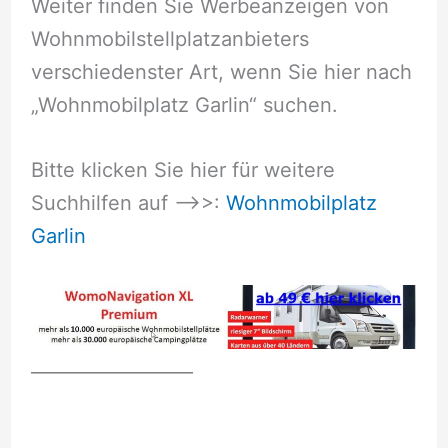
Weiter finden Sie Werbeanzeigen von
Wohnmobilstellplatzanbieters
verschiedenster Art, wenn Sie hier nach
„Wohnmobilplatz Garlin“ suchen.
Bitte klicken Sie hier für weitere
Suchhilfen auf –>>:
Wohnmobilplatz
Garlin
__________________