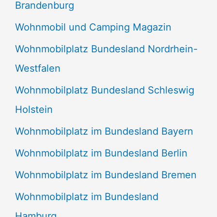
Brandenburg
Wohnmobil und Camping Magazin
Wohnmobilplatz Bundesland Nordrhein-
Westfalen
Wohnmobilplatz Bundesland Schleswig
Holstein
Wohnmobilplatz im Bundesland Bayern
Wohnmobilplatz im Bundesland Berlin
Wohnmobilplatz im Bundesland Bremen
Wohnmobilplatz im Bundesland
Hamburg