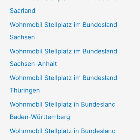
Saarland
Wohnmobil Stellplatz im Bundesland
Sachsen
Wohnmobil Stellplatz im Bundesland
Sachsen-Anhalt
Wohnmobil Stellplatz im Bundesland
Thüringen
Wohnmobil Stellplatz in Bundesland
Baden-Württemberg
Wohnmobil Stellplatz in Bundesland