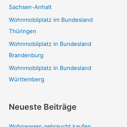
Sachsen-Anhalt
Wohnmobilplatz im Bundesland
Thüringen
Wohnmobilplatz in Bundesland
Brandenburg
Wohnmobilplatz in Bundesland
Württemberg
Neueste Beiträge
Wohnwagen gebraucht kaufen