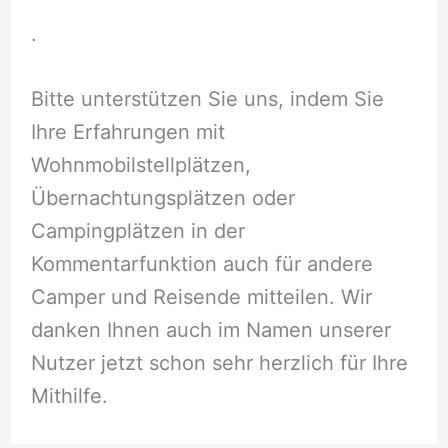
.
Bitte unterstützen Sie uns, indem Sie
Ihre Erfahrungen mit
Wohnmobilstellplätzen,
Übernachtungsplätzen oder
Campingplätzen in der
Kommentarfunktion auch für andere
Camper und Reisende mitteilen. Wir
danken Ihnen auch im Namen unserer
Nutzer jetzt schon sehr herzlich für Ihre
Mithilfe.