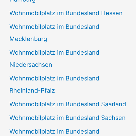
Wohnmobilplatz im Bundesland Hessen
Wohnmobilplatz im Bundesland
Mecklenburg
Wohnmobilplatz im Bundesland
Niedersachsen
Wohnmobilplatz im Bundesland
Rheinland-Pfalz
Wohnmobilplatz im Bundesland Saarland
Wohnmobilplatz im Bundesland Sachsen
Wohnmobilplatz im Bundesland