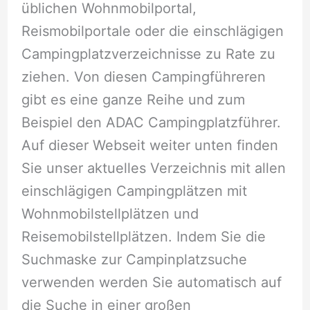
üblichen Wohnmobilportal,
Reismobilportale oder die einschlägigen
Campingplatzverzeichnisse zu Rate zu
ziehen. Von diesen Campingführeren
gibt es eine ganze Reihe und zum
Beispiel den ADAC Campingplatzführer.
Auf dieser Webseit weiter unten finden
Sie unser aktuelles Verzeichnis mit allen
einschlägigen Campingplätzen mit
Wohnmobilstellplätzen und
Reisemobilstellplätzen. Indem Sie die
Suchmaske zur Campinplatzsuche
verwenden werden Sie automatisch auf
die Suche in einer großen