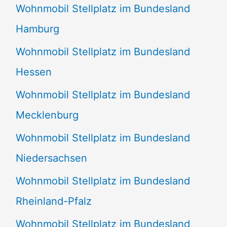
Wohnmobil Stellplatz im Bundesland
Hamburg
Wohnmobil Stellplatz im Bundesland
Hessen
Wohnmobil Stellplatz im Bundesland
Mecklenburg
Wohnmobil Stellplatz im Bundesland
Niedersachsen
Wohnmobil Stellplatz im Bundesland
Rheinland-Pfalz
Wohnmobil Stellplatz im Bundesland