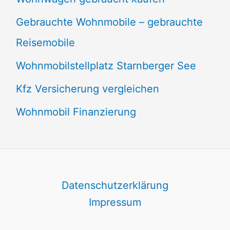
Gebrauchte Wohnmobile – gebrauchte
Reisemobile
Wohnmobilstellplatz Starnberger See
Kfz Versicherung vergleichen
Wohnmobil Finanzierung
Datenschutzerklärung
Impressum