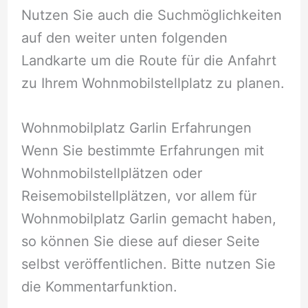
Nutzen Sie auch die Suchmöglichkeiten
auf den weiter unten folgenden
Landkarte um die Route für die Anfahrt
zu Ihrem Wohnmobilstellplatz zu planen.
Wohnmobilplatz Garlin Erfahrungen
Wenn Sie bestimmte Erfahrungen mit
Wohnmobilstellplätzen oder
Reisemobilstellplätzen, vor allem für
Wohnmobilplatz Garlin gemacht haben,
so können Sie diese auf dieser Seite
selbst veröffentlichen. Bitte nutzen Sie
die Kommentarfunktion.