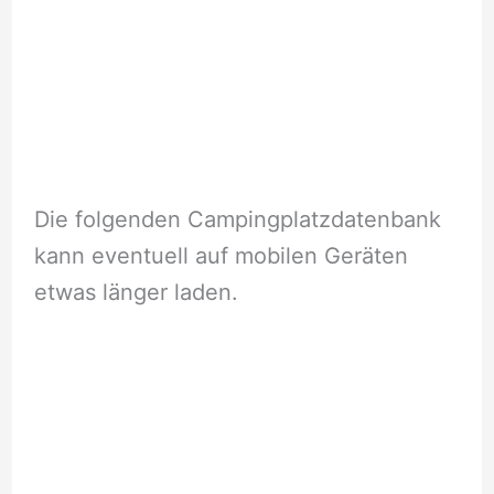
Die folgenden Campingplatzdatenbank
kann eventuell auf mobilen Geräten
etwas länger laden.