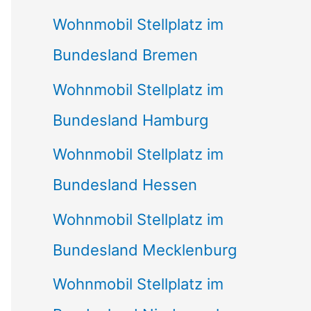
Wohnmobil Stellplatz im
Bundesland Bremen
Wohnmobil Stellplatz im
Bundesland Hamburg
Wohnmobil Stellplatz im
Bundesland Hessen
Wohnmobil Stellplatz im
Bundesland Mecklenburg
Wohnmobil Stellplatz im