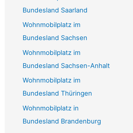
Bundesland Saarland
Wohnmobilplatz im
Bundesland Sachsen
Wohnmobilplatz im
Bundesland Sachsen-Anhalt
Wohnmobilplatz im
Bundesland Thüringen
Wohnmobilplatz in
Bundesland Brandenburg