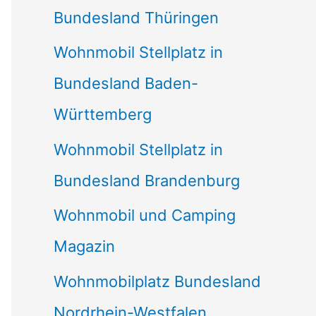
Bundesland Thüringen
Wohnmobil Stellplatz in
Bundesland Baden-
Württemberg
Wohnmobil Stellplatz in
Bundesland Brandenburg
Wohnmobil und Camping
Magazin
Wohnmobilplatz Bundesland
Nordrhein-Westfalen