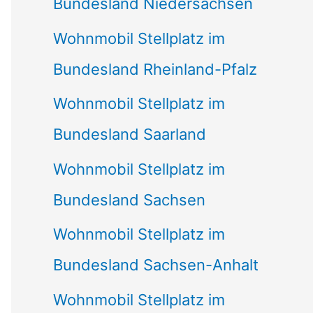
Bundesland Niedersachsen
Wohnmobil Stellplatz im
Bundesland Rheinland-Pfalz
Wohnmobil Stellplatz im
Bundesland Saarland
Wohnmobil Stellplatz im
Bundesland Sachsen
Wohnmobil Stellplatz im
Bundesland Sachsen-Anhalt
Wohnmobil Stellplatz im