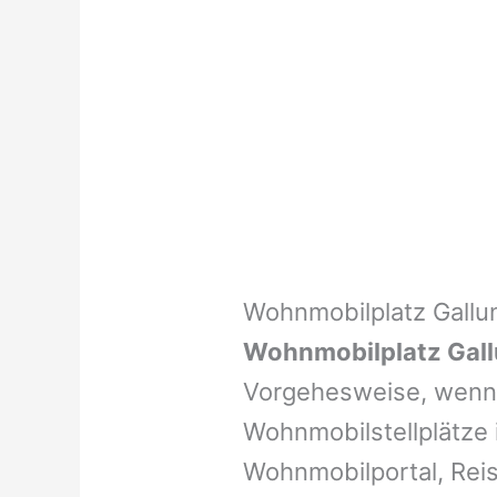
Wohnmobilplatz Gallu
Wohnmobilplatz Gal
Vorgehesweise, wenn 
Wohnmobilstellplätze i
Wohnmobilportal, Reis