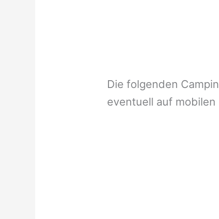
Die folgenden Campi
eventuell auf mobilen