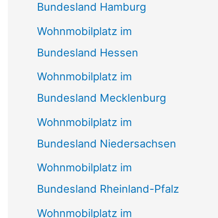
Bundesland Hamburg
Wohnmobilplatz im
Bundesland Hessen
Wohnmobilplatz im
Bundesland Mecklenburg
Wohnmobilplatz im
Bundesland Niedersachsen
Wohnmobilplatz im
Bundesland Rheinland-Pfalz
Wohnmobilplatz im