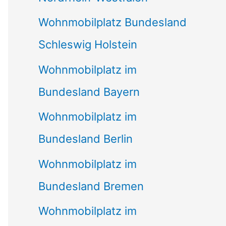
Wohnmobilplatz Bundesland
Schleswig Holstein
Wohnmobilplatz im
Bundesland Bayern
Wohnmobilplatz im
Bundesland Berlin
Wohnmobilplatz im
Bundesland Bremen
Wohnmobilplatz im