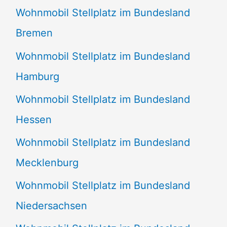
Wohnmobil Stellplatz im Bundesland
Bremen
Wohnmobil Stellplatz im Bundesland
Hamburg
Wohnmobil Stellplatz im Bundesland
Hessen
Wohnmobil Stellplatz im Bundesland
Mecklenburg
Wohnmobil Stellplatz im Bundesland
Niedersachsen