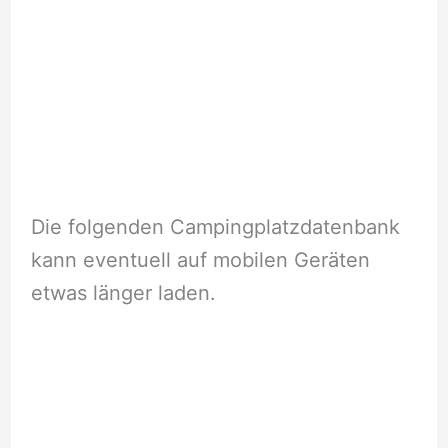
Die folgenden Campingplatzdatenbank
kann eventuell auf mobilen Geräten
etwas länger laden.