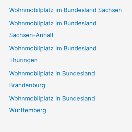
Wohnmobilplatz im Bundesland Sachsen
Wohnmobilplatz im Bundesland
Sachsen-Anhalt
Wohnmobilplatz im Bundesland
Thüringen
Wohnmobilplatz in Bundesland
Brandenburg
Wohnmobilplatz in Bundesland
Württemberg