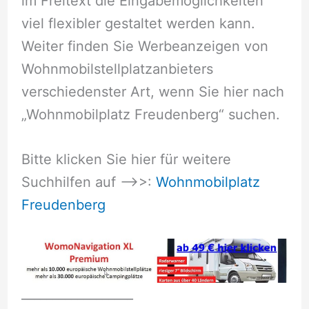
im Freitext die Eingabemöglichkeiten
viel flexibler gestaltet werden kann.
Weiter finden Sie Werbeanzeigen von
Wohnmobilstellplatzanbieters
verschiedenster Art, wenn Sie hier nach
„Wohnmobilplatz Freudenberg“ suchen.
Bitte klicken Sie hier für weitere
Suchhilfen auf –>>:
Wohnmobilplatz
Freudenberg
__________________