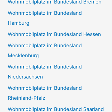
Wohnmobilplatz im Bundesland Bremen
Wohnmobilplatz im Bundesland
Hamburg
Wohnmobilplatz im Bundesland Hessen
Wohnmobilplatz im Bundesland
Mecklenburg
Wohnmobilplatz im Bundesland
Niedersachsen
Wohnmobilplatz im Bundesland
Rheinland-Pfalz
Wohnmobilplatz im Bundesland Saarland