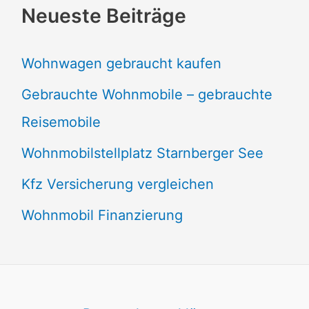
Neueste Beiträge
Wohnwagen gebraucht kaufen
Gebrauchte Wohnmobile – gebrauchte
Reisemobile
Wohnmobilstellplatz Starnberger See
Kfz Versicherung vergleichen
Wohnmobil Finanzierung