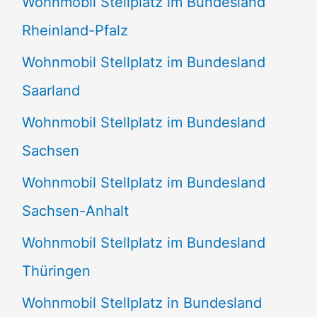
Wohnmobil Stellplatz im Bundesland
Rheinland-Pfalz
Wohnmobil Stellplatz im Bundesland
Saarland
Wohnmobil Stellplatz im Bundesland
Sachsen
Wohnmobil Stellplatz im Bundesland
Sachsen-Anhalt
Wohnmobil Stellplatz im Bundesland
Thüringen
Wohnmobil Stellplatz in Bundesland