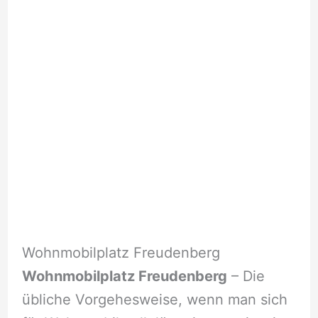
Wohnmobilplatz Freudenberg
Wohnmobilplatz Freudenberg
– Die
übliche Vorgehesweise, wenn man sich