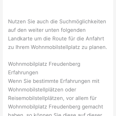
Nutzen Sie auch die Suchmöglichkeiten
auf den weiter unten folgenden
Landkarte um die Route für die Anfahrt
zu Ihrem Wohnmobilstellplatz zu planen.
Wohnmobilplatz Freudenberg
Erfahrungen
Wenn Sie bestimmte Erfahrungen mit
Wohnmobilstellplätzen oder
Reisemobilstellplätzen, vor allem für
Wohnmobilplatz Freudenberg gemacht
haben, so können Sie diese auf dieser