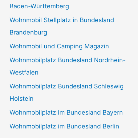
Baden-Württemberg
Wohnmobil Stellplatz in Bundesland
Brandenburg
Wohnmobil und Camping Magazin
Wohnmobilplatz Bundesland Nordrhein-
Westfalen
Wohnmobilplatz Bundesland Schleswig
Holstein
Wohnmobilplatz im Bundesland Bayern
Wohnmobilplatz im Bundesland Berlin