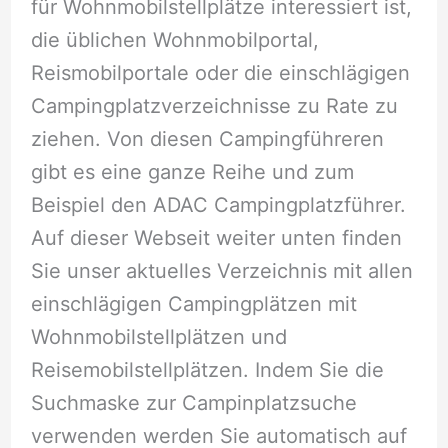
für Wohnmobilstellplätze interessiert ist,
die üblichen Wohnmobilportal,
Reismobilportale oder die einschlägigen
Campingplatzverzeichnisse zu Rate zu
ziehen. Von diesen Campingführeren
gibt es eine ganze Reihe und zum
Beispiel den ADAC Campingplatzführer.
Auf dieser Webseit weiter unten finden
Sie unser aktuelles Verzeichnis mit allen
einschlägigen Campingplätzen mit
Wohnmobilstellplätzen und
Reisemobilstellplätzen. Indem Sie die
Suchmaske zur Campinplatzsuche
verwenden werden Sie automatisch auf