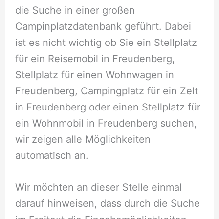
die Suche in einer großen
Campinplatzdatenbank geführt. Dabei
ist es nicht wichtig ob Sie ein Stellplatz
für ein Reisemobil in Freudenberg,
Stellplatz für einen Wohnwagen in
Freudenberg, Campingplatz für ein Zelt
in Freudenberg oder einen Stellplatz für
ein Wohnmobil in Freudenberg suchen,
wir zeigen alle Möglichkeiten
automatisch an.
Wir möchten an dieser Stelle einmal
darauf hinweisen, dass durch die Suche