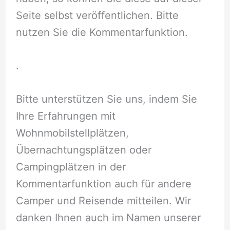
Seite selbst veröffentlichen. Bitte
nutzen Sie die Kommentarfunktion.
.
Bitte unterstützen Sie uns, indem Sie
Ihre Erfahrungen mit
Wohnmobilstellplätzen,
Übernachtungsplätzen oder
Campingplätzen in der
Kommentarfunktion auch für andere
Camper und Reisende mitteilen. Wir
danken Ihnen auch im Namen unserer