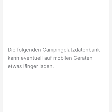
Die folgenden Campingplatzdatenbank
kann eventuell auf mobilen Geräten
etwas länger laden.