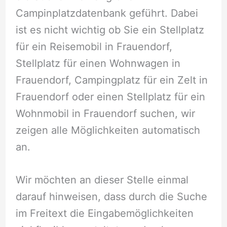
Campinplatzdatenbank geführt. Dabei
ist es nicht wichtig ob Sie ein Stellplatz
für ein Reisemobil in Frauendorf,
Stellplatz für einen Wohnwagen in
Frauendorf, Campingplatz für ein Zelt in
Frauendorf oder einen Stellplatz für ein
Wohnmobil in Frauendorf suchen, wir
zeigen alle Möglichkeiten automatisch
an.
Wir möchten an dieser Stelle einmal
darauf hinweisen, dass durch die Suche
im Freitext die Eingabemöglichkeiten