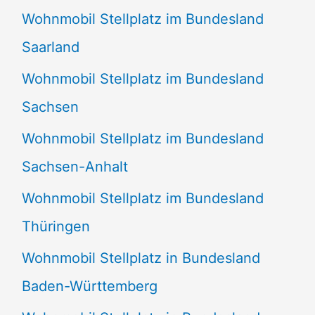
Wohnmobil Stellplatz im Bundesland
Saarland
Wohnmobil Stellplatz im Bundesland
Sachsen
Wohnmobil Stellplatz im Bundesland
Sachsen-Anhalt
Wohnmobil Stellplatz im Bundesland
Thüringen
Wohnmobil Stellplatz in Bundesland
Baden-Württemberg