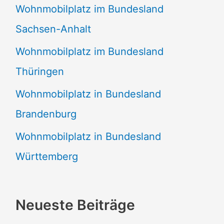
Wohnmobilplatz im Bundesland
Sachsen-Anhalt
Wohnmobilplatz im Bundesland
Thüringen
Wohnmobilplatz in Bundesland
Brandenburg
Wohnmobilplatz in Bundesland
Württemberg
Neueste Beiträge