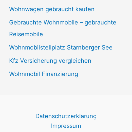
Wohnwagen gebraucht kaufen
Gebrauchte Wohnmobile – gebrauchte
Reisemobile
Wohnmobilstellplatz Starnberger See
Kfz Versicherung vergleichen
Wohnmobil Finanzierung
Datenschutzerklärung
Impressum