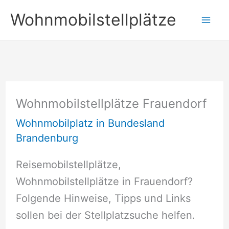
Zum
Wohnmobilstellplätze
Inhalt
springen
Wohnmobilstellplätze Frauendorf
Wohnmobilplatz in Bundesland
Brandenburg
Reisemobilstellplätze,
Wohnmobilstellplätze in Frauendorf?
Folgende Hinweise, Tipps und Links
sollen bei der Stellplatzsuche helfen.