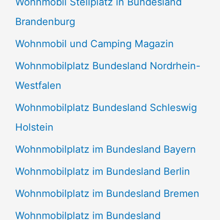
Wohnmobil Stellplatz in Bundesland
Brandenburg
Wohnmobil und Camping Magazin
Wohnmobilplatz Bundesland Nordrhein-
Westfalen
Wohnmobilplatz Bundesland Schleswig
Holstein
Wohnmobilplatz im Bundesland Bayern
Wohnmobilplatz im Bundesland Berlin
Wohnmobilplatz im Bundesland Bremen
Wohnmobilplatz im Bundesland