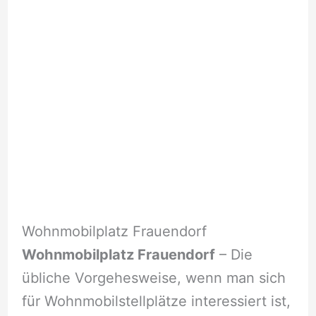
Wohnmobilplatz Frauendorf
Wohnmobilplatz Frauendorf
– Die
übliche Vorgehesweise, wenn man sich
für Wohnmobilstellplätze interessiert ist,