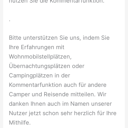
nutzen Sie die Kommentarfunktion.
.
Bitte unterstützen Sie uns, indem Sie
Ihre Erfahrungen mit
Wohnmobilstellplätzen,
Übernachtungsplätzen oder
Campingplätzen in der
Kommentarfunktion auch für andere
Camper und Reisende mitteilen. Wir
danken Ihnen auch im Namen unserer
Nutzer jetzt schon sehr herzlich für Ihre
Mithilfe.