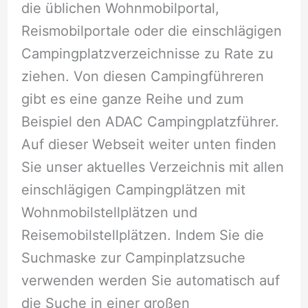
die üblichen Wohnmobilportal,
Reismobilportale oder die einschlägigen
Campingplatzverzeichnisse zu Rate zu
ziehen. Von diesen Campingführeren
gibt es eine ganze Reihe und zum
Beispiel den ADAC Campingplatzführer.
Auf dieser Webseit weiter unten finden
Sie unser aktuelles Verzeichnis mit allen
einschlägigen Campingplätzen mit
Wohnmobilstellplätzen und
Reisemobilstellplätzen. Indem Sie die
Suchmaske zur Campinplatzsuche
verwenden werden Sie automatisch auf
die Suche in einer großen