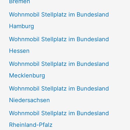
Bremen
Wohnmobil Stellplatz im Bundesland
Hamburg
Wohnmobil Stellplatz im Bundesland
Hessen
Wohnmobil Stellplatz im Bundesland
Mecklenburg
Wohnmobil Stellplatz im Bundesland
Niedersachsen
Wohnmobil Stellplatz im Bundesland
Rheinland-Pfalz