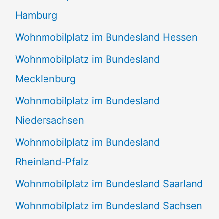
Hamburg
Wohnmobilplatz im Bundesland Hessen
Wohnmobilplatz im Bundesland
Mecklenburg
Wohnmobilplatz im Bundesland
Niedersachsen
Wohnmobilplatz im Bundesland
Rheinland-Pfalz
Wohnmobilplatz im Bundesland Saarland
Wohnmobilplatz im Bundesland Sachsen