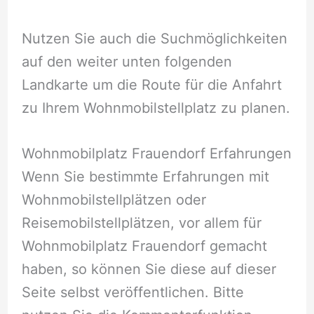
Nutzen Sie auch die Suchmöglichkeiten
auf den weiter unten folgenden
Landkarte um die Route für die Anfahrt
zu Ihrem Wohnmobilstellplatz zu planen.
Wohnmobilplatz Frauendorf Erfahrungen
Wenn Sie bestimmte Erfahrungen mit
Wohnmobilstellplätzen oder
Reisemobilstellplätzen, vor allem für
Wohnmobilplatz Frauendorf gemacht
haben, so können Sie diese auf dieser
Seite selbst veröffentlichen. Bitte