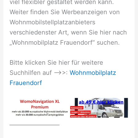
viel flexibler gestaltet werden kann.
Weiter finden Sie Werbeanzeigen von
Wohnmobilstellplatzanbieters
verschiedenster Art, wenn Sie hier nach
„Wohnmobilplatz Frauendorf“ suchen.
Bitte klicken Sie hier für weitere
Suchhilfen auf –>>:
Wohnmobilplatz
Frauendorf
__________________