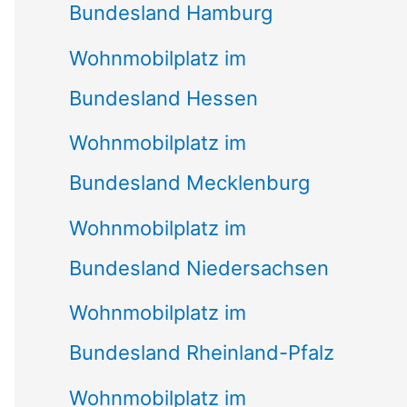
Bundesland Hamburg
Wohnmobilplatz im
Bundesland Hessen
Wohnmobilplatz im
Bundesland Mecklenburg
Wohnmobilplatz im
Bundesland Niedersachsen
Wohnmobilplatz im
Bundesland Rheinland-Pfalz
Wohnmobilplatz im