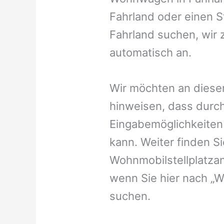
Fahrland oder einen St
Fahrland suchen, wir 
automatisch an.
Wir möchten an dieser
hinweisen, dass durch
Eingabemöglichkeiten v
kann. Weiter finden 
Wohnmobilstellplatzan
wenn Sie hier nach „W
suchen.