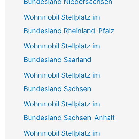
Bundesland Niedersachsen
Wohnmobil Stellplatz im
Bundesland Rheinland-Pfalz
Wohnmobil Stellplatz im
Bundesland Saarland
Wohnmobil Stellplatz im
Bundesland Sachsen
Wohnmobil Stellplatz im
Bundesland Sachsen-Anhalt
Wohnmobil Stellplatz im