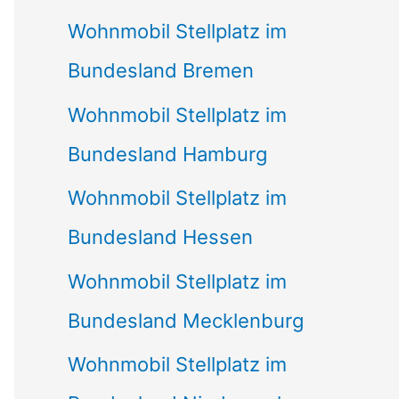
Wohnmobil Stellplatz im
Bundesland Bremen
Wohnmobil Stellplatz im
Bundesland Hamburg
Wohnmobil Stellplatz im
Bundesland Hessen
Wohnmobil Stellplatz im
Bundesland Mecklenburg
Wohnmobil Stellplatz im