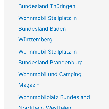
Bundesland Thüringen
Wohnmobil Stellplatz in
Bundesland Baden-
Württemberg
Wohnmobil Stellplatz in
Bundesland Brandenburg
Wohnmobil und Camping
Magazin
Wohnmobilplatz Bundesland
Nordrhein-Westfalen