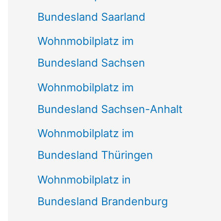
Bundesland Saarland
Wohnmobilplatz im
Bundesland Sachsen
Wohnmobilplatz im
Bundesland Sachsen-Anhalt
Wohnmobilplatz im
Bundesland Thüringen
Wohnmobilplatz in
Bundesland Brandenburg