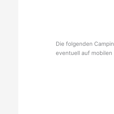
Die folgenden Campi
eventuell auf mobilen