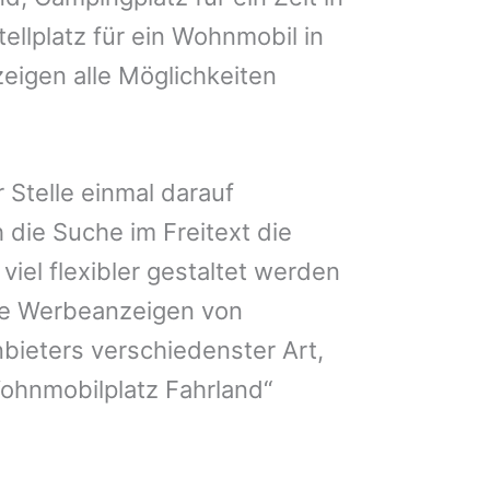
ellplatz für ein Wohnmobil in
zeigen alle Möglichkeiten
 Stelle einmal darauf
 die Suche im Freitext die
iel flexibler gestaltet werden
Sie Werbeanzeigen von
bieters verschiedenster Art,
ohnmobilplatz Fahrland“