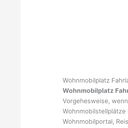
Wohnmobilplatz Fahrl
Wohnmobilplatz Fah
Vorgehesweise, wenn 
Wohnmobilstellplätze i
Wohnmobilportal, Reis