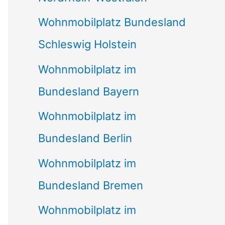
Wohnmobilplatz Bundesland
Schleswig Holstein
Wohnmobilplatz im
Bundesland Bayern
Wohnmobilplatz im
Bundesland Berlin
Wohnmobilplatz im
Bundesland Bremen
Wohnmobilplatz im