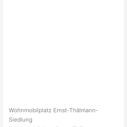
Wohnmobilplatz Ernst-Thälmann-
Siedlung