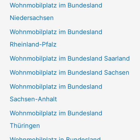
Wohnmobilplatz im Bundesland
Niedersachsen
Wohnmobilplatz im Bundesland
Rheinland-Pfalz
Wohnmobilplatz im Bundesland Saarland
Wohnmobilplatz im Bundesland Sachsen
Wohnmobilplatz im Bundesland
Sachsen-Anhalt
Wohnmobilplatz im Bundesland
Thüringen
Wohnmobilplatz in Bundesland