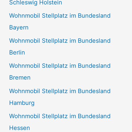
Schleswig Holstein
h
:
Wohnmobil Stellplatz im Bundesland
Bayern
Wohnmobil Stellplatz im Bundesland
Berlin
Wohnmobil Stellplatz im Bundesland
Bremen
Wohnmobil Stellplatz im Bundesland
Hamburg
Wohnmobil Stellplatz im Bundesland
Hessen