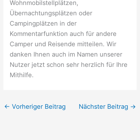
Wohnmobilstellplätzen,
Übernachtungsplätzen oder
Campingplätzen in der
Kommentarfunktion auch für andere
Camper und Reisende mitteilen. Wir
danken Ihnen auch im Namen unserer
Nutzer jetzt schon sehr herzlich für Ihre
Mithilfe.
←
Vorheriger Beitrag
Nächster Beitrag
→