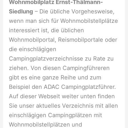
Wohnmobilplatz Ernst-Thälmann-
Siedlung
– Die übliche Vorgehesweise,
wenn man sich für Wohnmobilstellplätze
interessiert ist, die üblichen
Wohnmobilportal, Reismobilportale oder
die einschlägigen
Campingplatzverzeichnisse zu Rate zu
ziehen. Von diesen Campingführeren
gibt es eine ganze Reihe und zum
Beispiel den ADAC Campingplatzführer.
Auf dieser Webseit weiter unten finden
Sie unser aktuelles Verzeichnis mit allen
einschlägigen Campingplätzen mit
Wohnmobilstellplätzen und