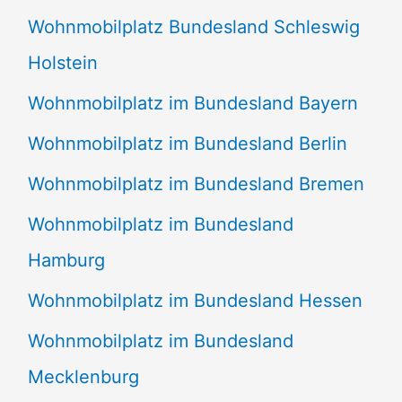
Wohnmobilplatz Bundesland Schleswig
Holstein
Wohnmobilplatz im Bundesland Bayern
Wohnmobilplatz im Bundesland Berlin
Wohnmobilplatz im Bundesland Bremen
Wohnmobilplatz im Bundesland
Hamburg
Wohnmobilplatz im Bundesland Hessen
Wohnmobilplatz im Bundesland
Mecklenburg