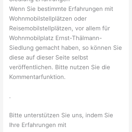
Wenn Sie bestimmte Erfahrungen mit
Wohnmobilstellplätzen oder
Reisemobilstellplätzen, vor allem für
Wohnmobilplatz Ernst-Thälmann-
Siedlung gemacht haben, so können Sie
diese auf dieser Seite selbst
veröffentlichen. Bitte nutzen Sie die
Kommentarfunktion.
.
Bitte unterstützen Sie uns, indem Sie
Ihre Erfahrungen mit