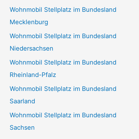
Wohnmobil Stellplatz im Bundesland
Mecklenburg
Wohnmobil Stellplatz im Bundesland
Niedersachsen
Wohnmobil Stellplatz im Bundesland
Rheinland-Pfalz
Wohnmobil Stellplatz im Bundesland
Saarland
Wohnmobil Stellplatz im Bundesland
Sachsen