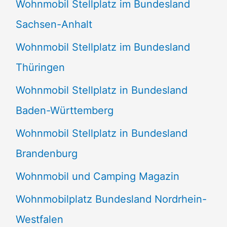
Wohnmobil Stellplatz im Bundesland
Sachsen-Anhalt
Wohnmobil Stellplatz im Bundesland
Thüringen
Wohnmobil Stellplatz in Bundesland
Baden-Württemberg
Wohnmobil Stellplatz in Bundesland
Brandenburg
Wohnmobil und Camping Magazin
Wohnmobilplatz Bundesland Nordrhein-
Westfalen