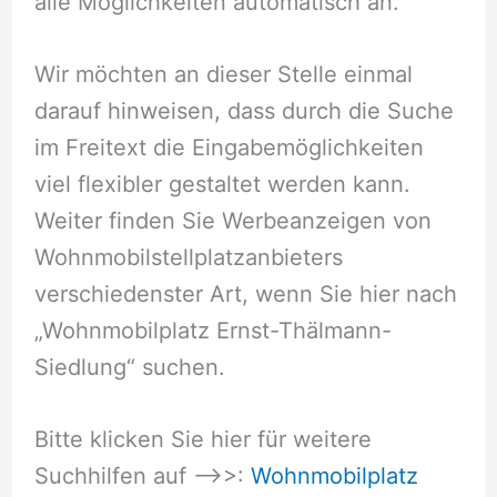
alle Möglichkeiten automatisch an.
Wir möchten an dieser Stelle einmal
darauf hinweisen, dass durch die Suche
im Freitext die Eingabemöglichkeiten
viel flexibler gestaltet werden kann.
Weiter finden Sie Werbeanzeigen von
Wohnmobilstellplatzanbieters
verschiedenster Art, wenn Sie hier nach
„Wohnmobilplatz Ernst-Thälmann-
Siedlung“ suchen.
Bitte klicken Sie hier für weitere
Suchhilfen auf –>>:
Wohnmobilplatz