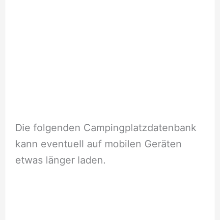
Die folgenden Campingplatzdatenbank
kann eventuell auf mobilen Geräten
etwas länger laden.