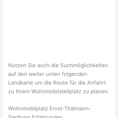
Nutzen Sie auch die Suchmöglichkeiten
auf den weiter unten folgenden
Landkarte um die Route für die Anfahrt
zu Ihrem Wohnmobilstellplatz zu planen.
Wohnmobilplatz Ernst-Thälmann-
Siedlung Erfahrungen