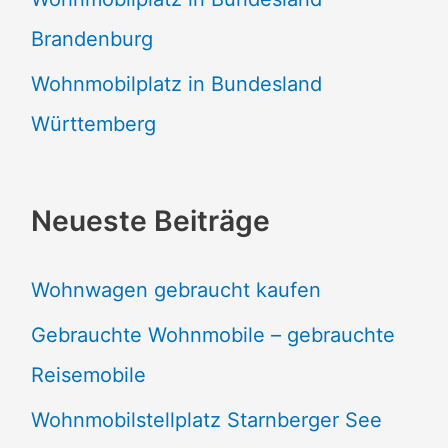
Brandenburg
Wohnmobilplatz in Bundesland
Württemberg
Neueste Beiträge
Wohnwagen gebraucht kaufen
Gebrauchte Wohnmobile – gebrauchte
Reisemobile
Wohnmobilstellplatz Starnberger See