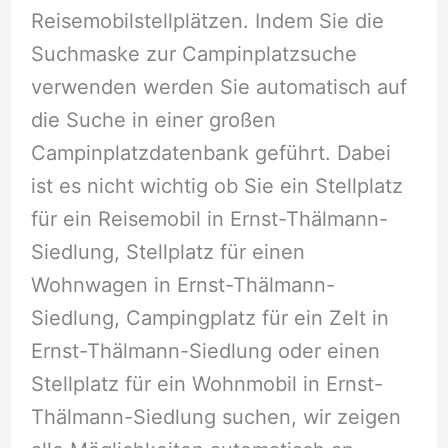
Reisemobilstellplätzen. Indem Sie die
Suchmaske zur Campinplatzsuche
verwenden werden Sie automatisch auf
die Suche in einer großen
Campinplatzdatenbank geführt. Dabei
ist es nicht wichtig ob Sie ein Stellplatz
für ein Reisemobil in Ernst-Thälmann-
Siedlung, Stellplatz für einen
Wohnwagen in Ernst-Thälmann-
Siedlung, Campingplatz für ein Zelt in
Ernst-Thälmann-Siedlung oder einen
Stellplatz für ein Wohnmobil in Ernst-
Thälmann-Siedlung suchen, wir zeigen