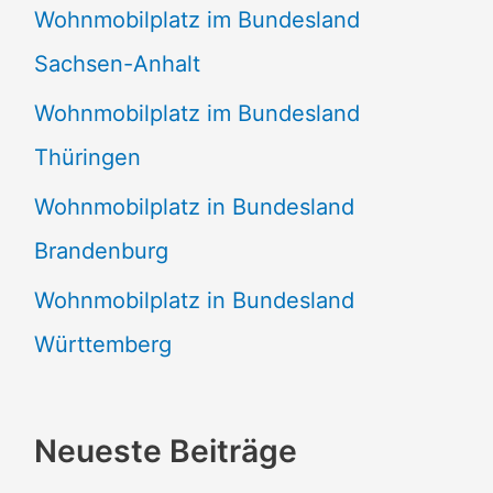
Wohnmobilplatz im Bundesland
Sachsen-Anhalt
Wohnmobilplatz im Bundesland
Thüringen
Wohnmobilplatz in Bundesland
Brandenburg
Wohnmobilplatz in Bundesland
Württemberg
Neueste Beiträge