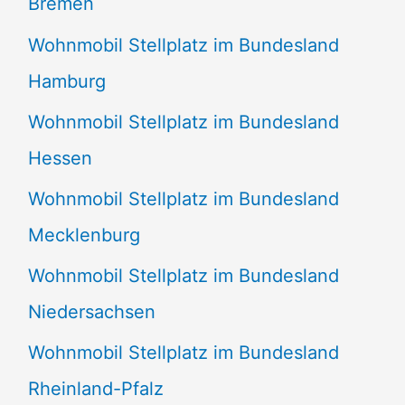
Bremen
Wohnmobil Stellplatz im Bundesland
Hamburg
Wohnmobil Stellplatz im Bundesland
Hessen
Wohnmobil Stellplatz im Bundesland
Mecklenburg
Wohnmobil Stellplatz im Bundesland
Niedersachsen
Wohnmobil Stellplatz im Bundesland
Rheinland-Pfalz