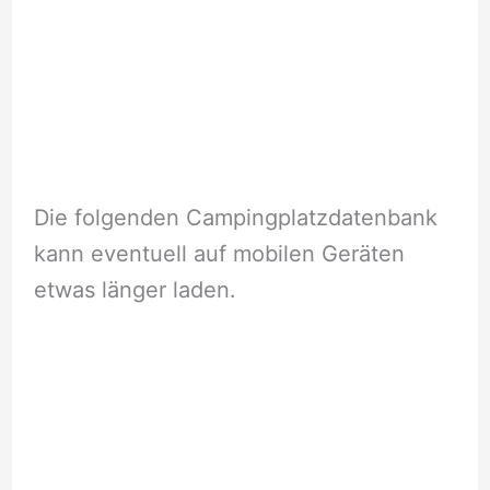
Die folgenden Campingplatzdatenbank
kann eventuell auf mobilen Geräten
etwas länger laden.