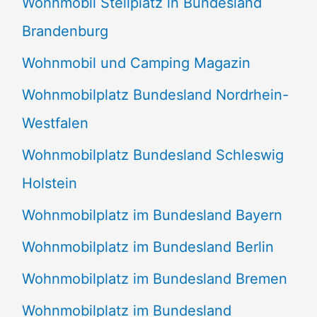
Wohnmobil Stellplatz in Bundesland
Brandenburg
Wohnmobil und Camping Magazin
Wohnmobilplatz Bundesland Nordrhein-
Westfalen
Wohnmobilplatz Bundesland Schleswig
Holstein
Wohnmobilplatz im Bundesland Bayern
Wohnmobilplatz im Bundesland Berlin
Wohnmobilplatz im Bundesland Bremen
Wohnmobilplatz im Bundesland