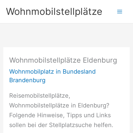
Zum
Wohnmobilstellplätze
Inhalt
springen
Wohnmobilstellplätze Eldenburg
Wohnmobilplatz in Bundesland
Brandenburg
Reisemobilstellplätze,
Wohnmobilstellplätze in Eldenburg?
Folgende Hinweise, Tipps und Links
sollen bei der Stellplatzsuche helfen.