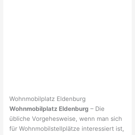
Wohnmobilplatz Eldenburg
Wohnmobilplatz Eldenburg
– Die
übliche Vorgehesweise, wenn man sich
für Wohnmobilstellplätze interessiert ist,