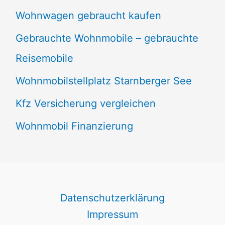
Wohnwagen gebraucht kaufen
Gebrauchte Wohnmobile – gebrauchte
Reisemobile
Wohnmobilstellplatz Starnberger See
Kfz Versicherung vergleichen
Wohnmobil Finanzierung
Datenschutzerklärung
Impressum