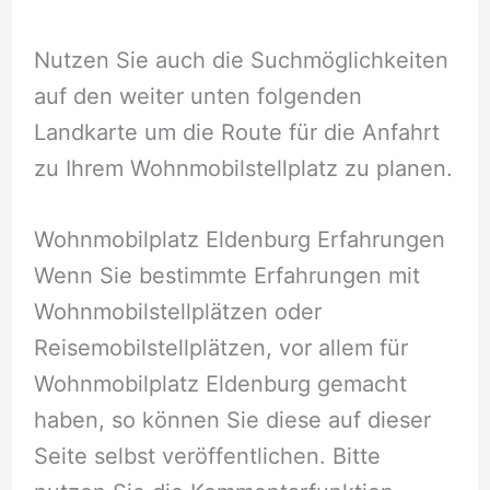
Nutzen Sie auch die Suchmöglichkeiten
auf den weiter unten folgenden
Landkarte um die Route für die Anfahrt
zu Ihrem Wohnmobilstellplatz zu planen.
Wohnmobilplatz Eldenburg Erfahrungen
Wenn Sie bestimmte Erfahrungen mit
Wohnmobilstellplätzen oder
Reisemobilstellplätzen, vor allem für
Wohnmobilplatz Eldenburg gemacht
haben, so können Sie diese auf dieser
Seite selbst veröffentlichen. Bitte