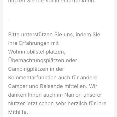
nutzen Sie die Kommentarfunktion.
.
Bitte unterstützen Sie uns, indem Sie
Ihre Erfahrungen mit
Wohnmobilstellplätzen,
Übernachtungsplätzen oder
Campingplätzen in der
Kommentarfunktion auch für andere
Camper und Reisende mitteilen. Wir
danken Ihnen auch im Namen unserer
Nutzer jetzt schon sehr herzlich für Ihre
Mithilfe.