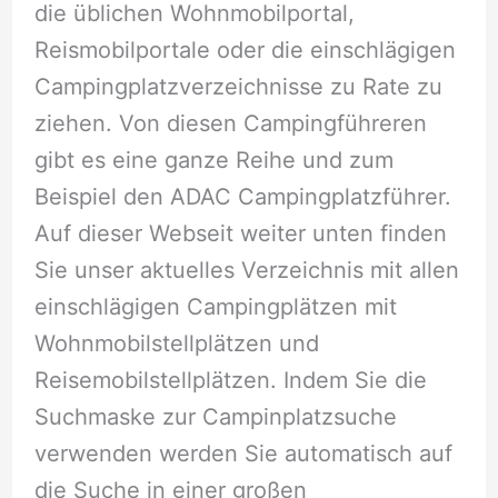
die üblichen Wohnmobilportal,
Reismobilportale oder die einschlägigen
Campingplatzverzeichnisse zu Rate zu
ziehen. Von diesen Campingführeren
gibt es eine ganze Reihe und zum
Beispiel den ADAC Campingplatzführer.
Auf dieser Webseit weiter unten finden
Sie unser aktuelles Verzeichnis mit allen
einschlägigen Campingplätzen mit
Wohnmobilstellplätzen und
Reisemobilstellplätzen. Indem Sie die
Suchmaske zur Campinplatzsuche
verwenden werden Sie automatisch auf
die Suche in einer großen