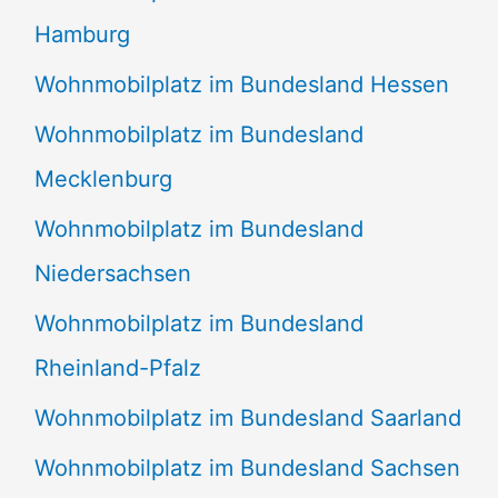
Hamburg
Wohnmobilplatz im Bundesland Hessen
Wohnmobilplatz im Bundesland
Mecklenburg
Wohnmobilplatz im Bundesland
Niedersachsen
Wohnmobilplatz im Bundesland
Rheinland-Pfalz
Wohnmobilplatz im Bundesland Saarland
Wohnmobilplatz im Bundesland Sachsen