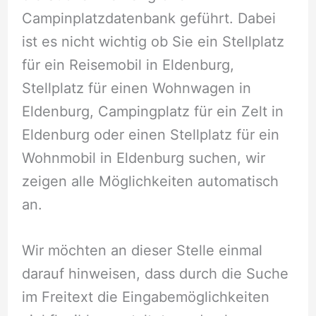
Campinplatzdatenbank geführt. Dabei
ist es nicht wichtig ob Sie ein Stellplatz
für ein Reisemobil in Eldenburg,
Stellplatz für einen Wohnwagen in
Eldenburg, Campingplatz für ein Zelt in
Eldenburg oder einen Stellplatz für ein
Wohnmobil in Eldenburg suchen, wir
zeigen alle Möglichkeiten automatisch
an.
Wir möchten an dieser Stelle einmal
darauf hinweisen, dass durch die Suche
im Freitext die Eingabemöglichkeiten