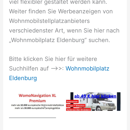
viel flexibler gestaltet werden kann.
Weiter finden Sie Werbeanzeigen von
Wohnmobilstellplatzanbieters
verschiedenster Art, wenn Sie hier nach
„Wohnmobilplatz Eldenburg“ suchen.
Bitte klicken Sie hier für weitere
Suchhilfen auf –>>:
Wohnmobilplatz
Eldenburg
__________________