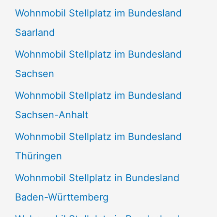
Wohnmobil Stellplatz im Bundesland
Saarland
Wohnmobil Stellplatz im Bundesland
Sachsen
Wohnmobil Stellplatz im Bundesland
Sachsen-Anhalt
Wohnmobil Stellplatz im Bundesland
Thüringen
Wohnmobil Stellplatz in Bundesland
Baden-Württemberg