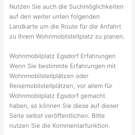
Nutzen Sie auch die Suchmöglichkeiten
auf den weiter unten folgenden
Landkarte um die Route für die Anfahrt
zu Ihrem Wohnmobilstellplatz zu planen.
Wohnmobilplatz Egsdorf Erfahrungen
Wenn Sie bestimmte Erfahrungen mit
Wohnmobilstellplätzen oder
Reisemobilstellplätzen, vor allem für
Wohnmobilplatz Egsdorf gemacht
haben, so können Sie diese auf dieser
Seite selbst veröffentlichen. Bitte
nutzen Sie die Kommentarfunktion.