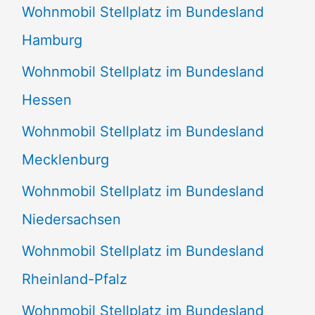
Wohnmobil Stellplatz im Bundesland
Hamburg
Wohnmobil Stellplatz im Bundesland
Hessen
Wohnmobil Stellplatz im Bundesland
Mecklenburg
Wohnmobil Stellplatz im Bundesland
Niedersachsen
Wohnmobil Stellplatz im Bundesland
Rheinland-Pfalz
Wohnmobil Stellplatz im Bundesland