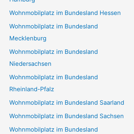
Wohnmobilplatz im Bundesland Hessen
Wohnmobilplatz im Bundesland
Mecklenburg
Wohnmobilplatz im Bundesland
Niedersachsen
Wohnmobilplatz im Bundesland
Rheinland-Pfalz
Wohnmobilplatz im Bundesland Saarland
Wohnmobilplatz im Bundesland Sachsen
Wohnmobilplatz im Bundesland