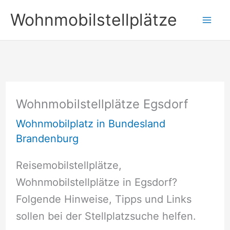
Zum
Wohnmobilstellplätze
Inhalt
springen
Wohnmobilstellplätze Egsdorf
Wohnmobilplatz in Bundesland
Brandenburg
Reisemobilstellplätze,
Wohnmobilstellplätze in Egsdorf?
Folgende Hinweise, Tipps und Links
sollen bei der Stellplatzsuche helfen.