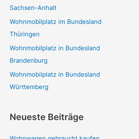
Sachsen-Anhalt
Wohnmobilplatz im Bundesland
Thüringen
Wohnmobilplatz in Bundesland
Brandenburg
Wohnmobilplatz in Bundesland
Württemberg
Neueste Beiträge
Wohnwagen gebraucht kaufen