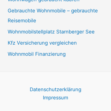
Gebrauchte Wohnmobile – gebrauchte
Reisemobile
Wohnmobilstellplatz Starnberger See
Kfz Versicherung vergleichen
Wohnmobil Finanzierung
Datenschutzerklärung
Impressum