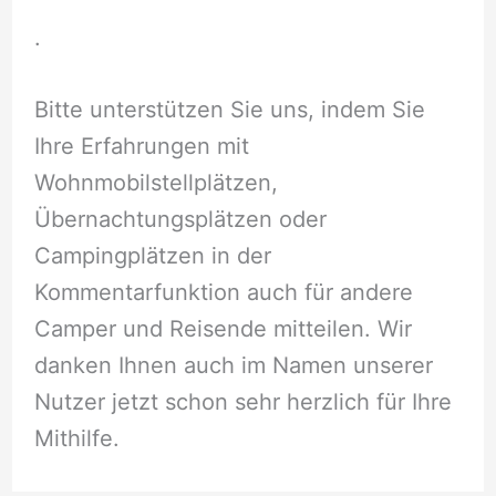
.
Bitte unterstützen Sie uns, indem Sie
Ihre Erfahrungen mit
Wohnmobilstellplätzen,
Übernachtungsplätzen oder
Campingplätzen in der
Kommentarfunktion auch für andere
Camper und Reisende mitteilen. Wir
danken Ihnen auch im Namen unserer
Nutzer jetzt schon sehr herzlich für Ihre
Mithilfe.