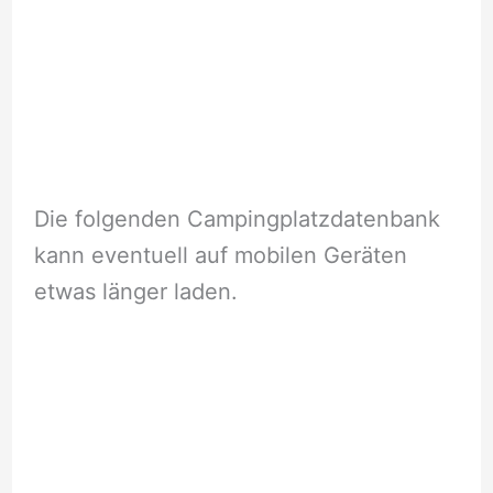
Die folgenden Campingplatzdatenbank
kann eventuell auf mobilen Geräten
etwas länger laden.