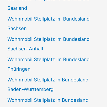
Saarland
Wohnmobil Stellplatz im Bundesland
Sachsen
Wohnmobil Stellplatz im Bundesland
Sachsen-Anhalt
Wohnmobil Stellplatz im Bundesland
Thüringen
Wohnmobil Stellplatz in Bundesland
Baden-Württemberg
Wohnmobil Stellplatz in Bundesland