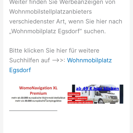
Weiter finden Sie Werbeanzeigen von
Wohnmobilstellplatzanbieters
verschiedenster Art, wenn Sie hier nach
„Wohnmobilplatz Egsdorf“ suchen.
Bitte klicken Sie hier für weitere
Suchhilfen auf –>>:
Wohnmobilplatz
Egsdorf
__________________