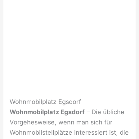
Wohnmobilplatz Egsdorf
Wohnmobilplatz Egsdorf
– Die übliche
Vorgehesweise, wenn man sich für
Wohnmobilstellplätze interessiert ist, die