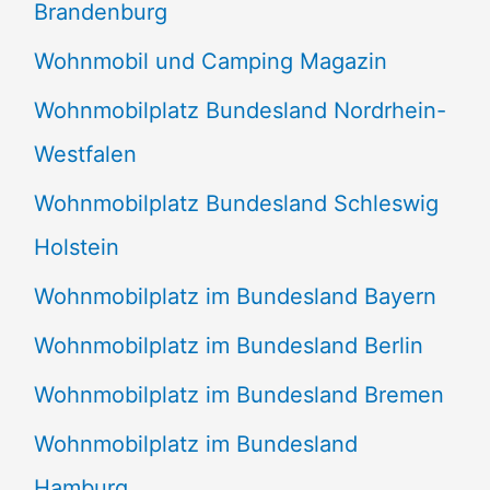
Brandenburg
Wohnmobil und Camping Magazin
Wohnmobilplatz Bundesland Nordrhein-
Westfalen
Wohnmobilplatz Bundesland Schleswig
Holstein
Wohnmobilplatz im Bundesland Bayern
Wohnmobilplatz im Bundesland Berlin
Wohnmobilplatz im Bundesland Bremen
Wohnmobilplatz im Bundesland
Hamburg