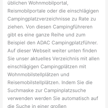
üblichen Wohnmobilportal,
Reismobilportale oder die einschlägigen
Campingplatzverzeichnisse zu Rate zu
ziehen. Von diesen Campingführeren
gibt es eine ganze Reihe und zum
Beispiel den ADAC Campingplatzführer.
Auf dieser Webseit weiter unten finden
Sie unser aktuelles Verzeichnis mit allen
einschlägigen Campingplätzen mit
Wohnmobilstellplätzen und
Reisemobilstellplätzen. Indem Sie die
Suchmaske zur Campinplatzsuche
verwenden werden Sie automatisch auf
die Suche in einer großen