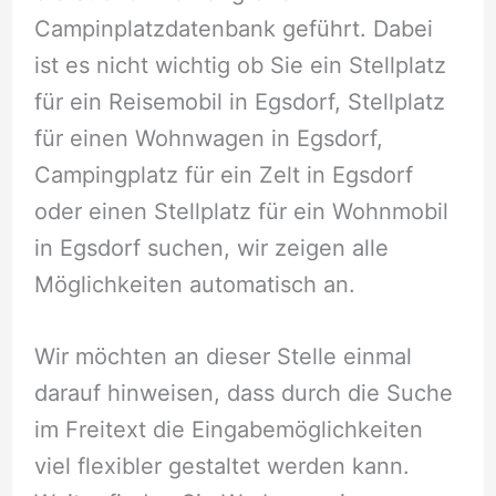
Campinplatzdatenbank geführt. Dabei
ist es nicht wichtig ob Sie ein Stellplatz
für ein Reisemobil in Egsdorf, Stellplatz
für einen Wohnwagen in Egsdorf,
Campingplatz für ein Zelt in Egsdorf
oder einen Stellplatz für ein Wohnmobil
in Egsdorf suchen, wir zeigen alle
Möglichkeiten automatisch an.
Wir möchten an dieser Stelle einmal
darauf hinweisen, dass durch die Suche
im Freitext die Eingabemöglichkeiten
viel flexibler gestaltet werden kann.