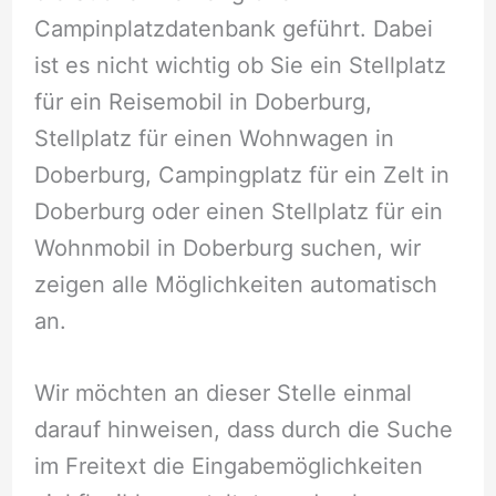
Campinplatzdatenbank geführt. Dabei
ist es nicht wichtig ob Sie ein Stellplatz
für ein Reisemobil in Doberburg,
Stellplatz für einen Wohnwagen in
Doberburg, Campingplatz für ein Zelt in
Doberburg oder einen Stellplatz für ein
Wohnmobil in Doberburg suchen, wir
zeigen alle Möglichkeiten automatisch
an.
Wir möchten an dieser Stelle einmal
darauf hinweisen, dass durch die Suche
im Freitext die Eingabemöglichkeiten