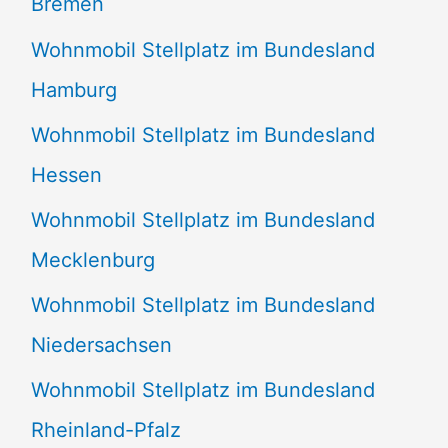
Bremen
Wohnmobil Stellplatz im Bundesland
Hamburg
Wohnmobil Stellplatz im Bundesland
Hessen
Wohnmobil Stellplatz im Bundesland
Mecklenburg
Wohnmobil Stellplatz im Bundesland
Niedersachsen
Wohnmobil Stellplatz im Bundesland
Rheinland-Pfalz