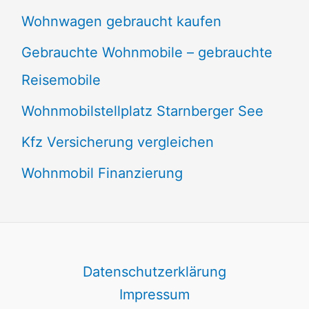
Wohnwagen gebraucht kaufen
Gebrauchte Wohnmobile – gebrauchte
Reisemobile
Wohnmobilstellplatz Starnberger See
Kfz Versicherung vergleichen
Wohnmobil Finanzierung
Datenschutzerklärung
Impressum