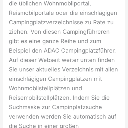
die üblichen Wohnmobilportal,
Reismobilportale oder die einschlägigen
Campingplatzverzeichnisse zu Rate zu
ziehen. Von diesen Campingführeren
gibt es eine ganze Reihe und zum
Beispiel den ADAC Campingplatzführer.
Auf dieser Webseit weiter unten finden
Sie unser aktuelles Verzeichnis mit allen
einschlägigen Campingplätzen mit
Wohnmobilstellplätzen und
Reisemobilstellplätzen. Indem Sie die
Suchmaske zur Campinplatzsuche
verwenden werden Sie automatisch auf
die Suche in einer großen