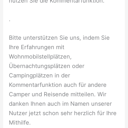
nutzen Sie die Kommentarfunktion.
.
Bitte unterstützen Sie uns, indem Sie
Ihre Erfahrungen mit
Wohnmobilstellplätzen,
Übernachtungsplätzen oder
Campingplätzen in der
Kommentarfunktion auch für andere
Camper und Reisende mitteilen. Wir
danken Ihnen auch im Namen unserer
Nutzer jetzt schon sehr herzlich für Ihre
Mithilfe.