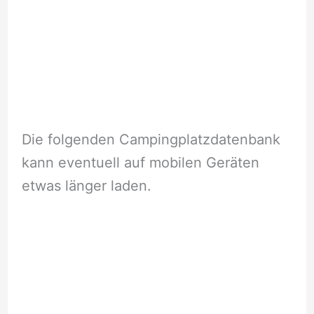
Die folgenden Campingplatzdatenbank
kann eventuell auf mobilen Geräten
etwas länger laden.