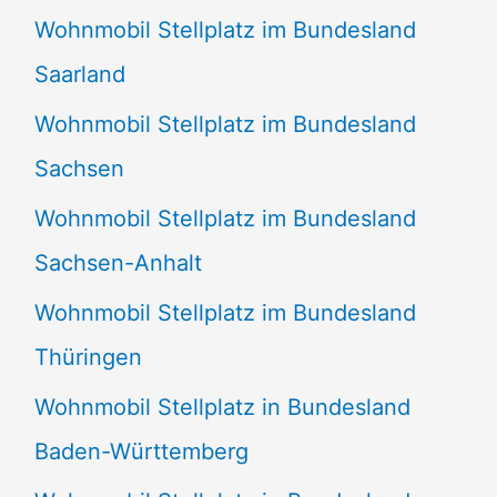
Wohnmobil Stellplatz im Bundesland
Saarland
Wohnmobil Stellplatz im Bundesland
Sachsen
Wohnmobil Stellplatz im Bundesland
Sachsen-Anhalt
Wohnmobil Stellplatz im Bundesland
Thüringen
Wohnmobil Stellplatz in Bundesland
Baden-Württemberg