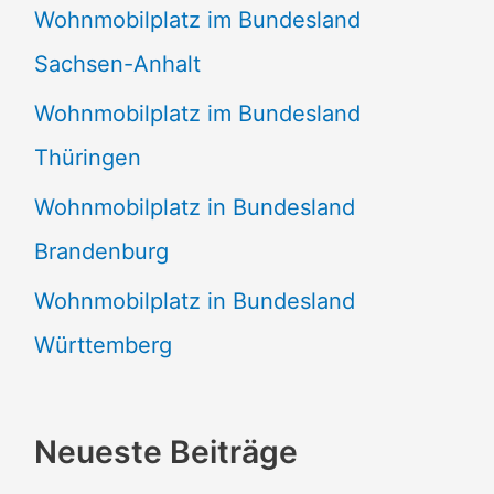
Wohnmobilplatz im Bundesland
Sachsen-Anhalt
Wohnmobilplatz im Bundesland
Thüringen
Wohnmobilplatz in Bundesland
Brandenburg
Wohnmobilplatz in Bundesland
Württemberg
Neueste Beiträge