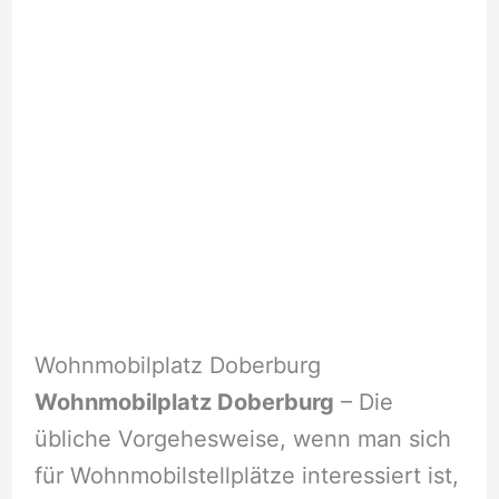
Wohnmobilplatz Doberburg
Wohnmobilplatz Doberburg
– Die
übliche Vorgehesweise, wenn man sich
für Wohnmobilstellplätze interessiert ist,