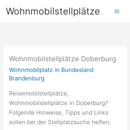
Zum
Wohnmobilstellplätze
Inhalt
springen
Wohnmobilstellplätze Doberburg
Wohnmobilplatz in Bundesland
Brandenburg
Reisemobilstellplätze,
Wohnmobilstellplätze in Doberburg?
Folgende Hinweise, Tipps und Links
sollen bei der Stellplatzsuche helfen.