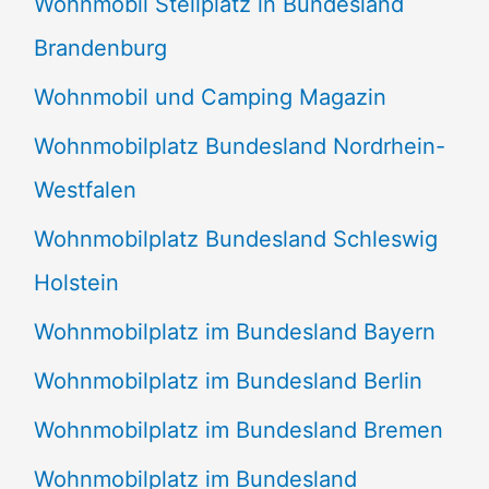
Wohnmobil Stellplatz in Bundesland
Brandenburg
Wohnmobil und Camping Magazin
Wohnmobilplatz Bundesland Nordrhein-
Westfalen
Wohnmobilplatz Bundesland Schleswig
Holstein
Wohnmobilplatz im Bundesland Bayern
Wohnmobilplatz im Bundesland Berlin
Wohnmobilplatz im Bundesland Bremen
Wohnmobilplatz im Bundesland