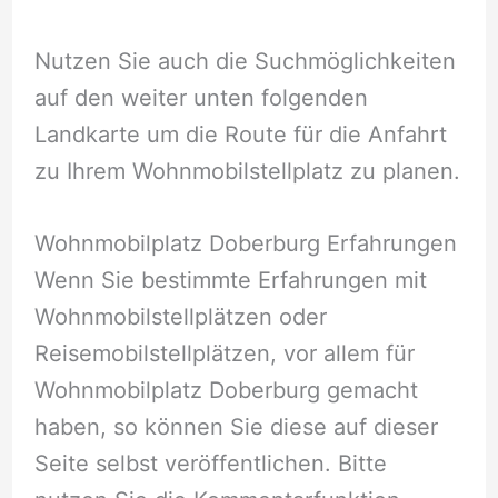
Nutzen Sie auch die Suchmöglichkeiten
auf den weiter unten folgenden
Landkarte um die Route für die Anfahrt
zu Ihrem Wohnmobilstellplatz zu planen.
Wohnmobilplatz Doberburg Erfahrungen
Wenn Sie bestimmte Erfahrungen mit
Wohnmobilstellplätzen oder
Reisemobilstellplätzen, vor allem für
Wohnmobilplatz Doberburg gemacht
haben, so können Sie diese auf dieser
Seite selbst veröffentlichen. Bitte