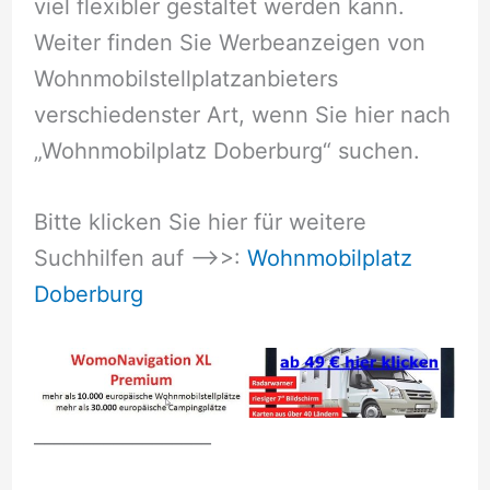
viel flexibler gestaltet werden kann.
Weiter finden Sie Werbeanzeigen von
Wohnmobilstellplatzanbieters
verschiedenster Art, wenn Sie hier nach
„Wohnmobilplatz Doberburg“ suchen.
Bitte klicken Sie hier für weitere
Suchhilfen auf –>>:
Wohnmobilplatz
Doberburg
__________________