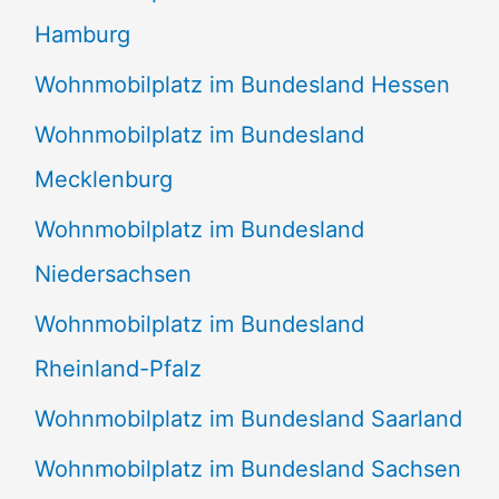
Hamburg
Wohnmobilplatz im Bundesland Hessen
Wohnmobilplatz im Bundesland
Mecklenburg
Wohnmobilplatz im Bundesland
Niedersachsen
Wohnmobilplatz im Bundesland
Rheinland-Pfalz
Wohnmobilplatz im Bundesland Saarland
Wohnmobilplatz im Bundesland Sachsen