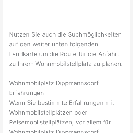
Nutzen Sie auch die Suchmöglichkeiten
auf den weiter unten folgenden
Landkarte um die Route für die Anfahrt
zu Ihrem Wohnmobilstellplatz zu planen.
Wohnmobilplatz Dippmannsdorf
Erfahrungen
Wenn Sie bestimmte Erfahrungen mit
Wohnmobilstellplätzen oder
Reisemobilstellplätzen, vor allem für
Wohnmobilplatz Dippmannsdorf