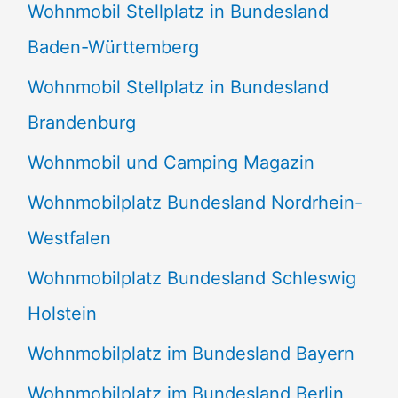
Wohnmobil Stellplatz in Bundesland
Baden-Württemberg
Wohnmobil Stellplatz in Bundesland
Brandenburg
Wohnmobil und Camping Magazin
Wohnmobilplatz Bundesland Nordrhein-
Westfalen
Wohnmobilplatz Bundesland Schleswig
Holstein
Wohnmobilplatz im Bundesland Bayern
Wohnmobilplatz im Bundesland Berlin