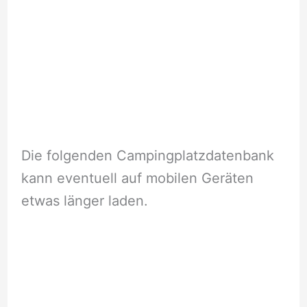
Die folgenden Campingplatzdatenbank
kann eventuell auf mobilen Geräten
etwas länger laden.