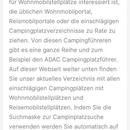
für Wohnmobilstellplätze interessiert ist,
die üblichen Wohnmobilportal,
Reismobilportale oder die einschlägigen
Campingplatzverzeichnisse zu Rate zu
ziehen. Von diesen Campingführeren
gibt es eine ganze Reihe und zum
Beispiel den ADAC Campingplatzführer.
Auf dieser Webseit weiter unten finden
Sie unser aktuelles Verzeichnis mit allen
einschlägigen Campingplätzen mit
Wohnmobilstellplätzen und
Reisemobilstellplätzen. Indem Sie die
Suchmaske zur Campinplatzsuche
verwenden werden Sie automatisch auf