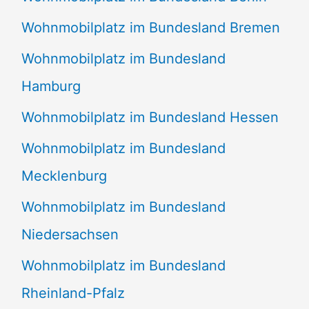
Wohnmobilplatz im Bundesland Bremen
Wohnmobilplatz im Bundesland
Hamburg
Wohnmobilplatz im Bundesland Hessen
Wohnmobilplatz im Bundesland
Mecklenburg
Wohnmobilplatz im Bundesland
Niedersachsen
Wohnmobilplatz im Bundesland
Rheinland-Pfalz