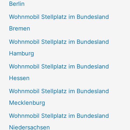
Berlin
Wohnmobil Stellplatz im Bundesland
Bremen
Wohnmobil Stellplatz im Bundesland
Hamburg
Wohnmobil Stellplatz im Bundesland
Hessen
Wohnmobil Stellplatz im Bundesland
Mecklenburg
Wohnmobil Stellplatz im Bundesland
Niedersachsen