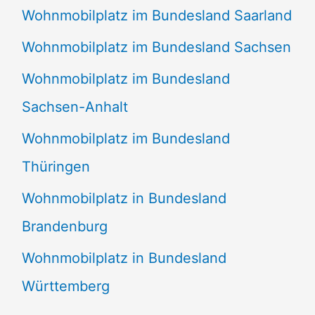
Wohnmobilplatz im Bundesland Saarland
Wohnmobilplatz im Bundesland Sachsen
Wohnmobilplatz im Bundesland
Sachsen-Anhalt
Wohnmobilplatz im Bundesland
Thüringen
Wohnmobilplatz in Bundesland
Brandenburg
Wohnmobilplatz in Bundesland
Württemberg