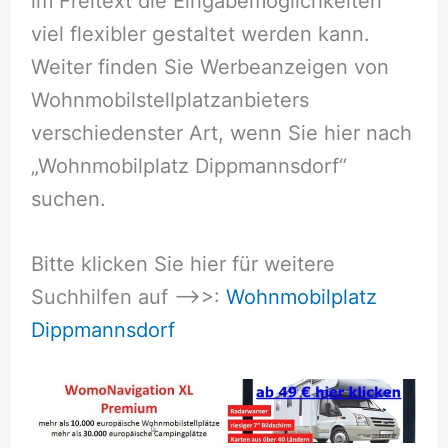
im Freitext die Eingabemöglichkeiten
viel flexibler gestaltet werden kann.
Weiter finden Sie Werbeanzeigen von
Wohnmobilstellplatzanbieters
verschiedenster Art, wenn Sie hier nach
„Wohnmobilplatz Dippmannsdorf“
suchen.
Bitte klicken Sie hier für weitere
Suchhilfen auf –>>:
Wohnmobilplatz
Dippmannsdorf