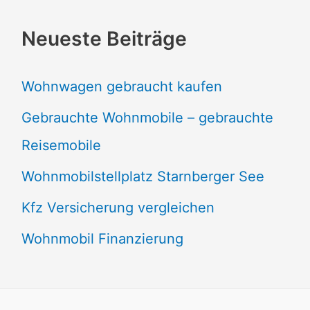
Neueste Beiträge
Wohnwagen gebraucht kaufen
Gebrauchte Wohnmobile – gebrauchte
Reisemobile
Wohnmobilstellplatz Starnberger See
Kfz Versicherung vergleichen
Wohnmobil Finanzierung