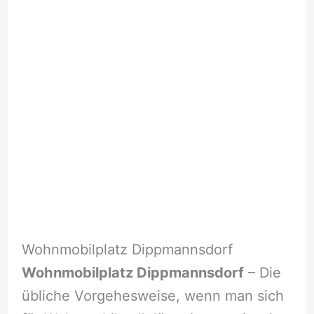
Wohnmobilplatz Dippmannsdorf
Wohnmobilplatz Dippmannsdorf
– Die
übliche Vorgehesweise, wenn man sich