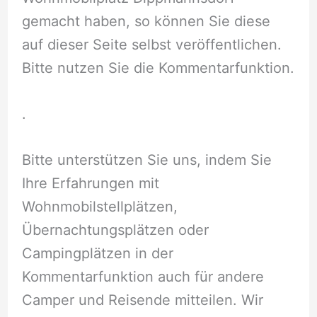
gemacht haben, so können Sie diese
auf dieser Seite selbst veröffentlichen.
Bitte nutzen Sie die Kommentarfunktion.
.
Bitte unterstützen Sie uns, indem Sie
Ihre Erfahrungen mit
Wohnmobilstellplätzen,
Übernachtungsplätzen oder
Campingplätzen in der
Kommentarfunktion auch für andere
Camper und Reisende mitteilen. Wir