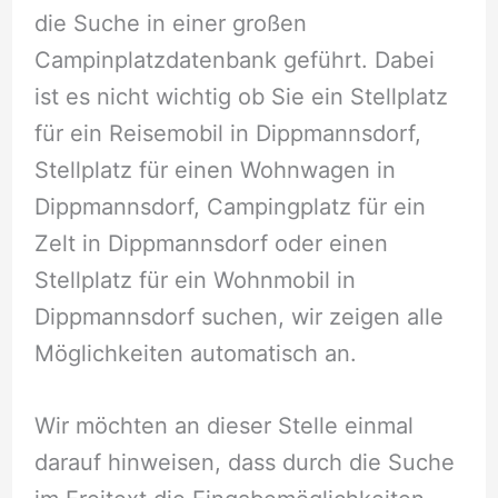
die Suche in einer großen
Campinplatzdatenbank geführt. Dabei
ist es nicht wichtig ob Sie ein Stellplatz
für ein Reisemobil in Dippmannsdorf,
Stellplatz für einen Wohnwagen in
Dippmannsdorf, Campingplatz für ein
Zelt in Dippmannsdorf oder einen
Stellplatz für ein Wohnmobil in
Dippmannsdorf suchen, wir zeigen alle
Möglichkeiten automatisch an.
Wir möchten an dieser Stelle einmal
darauf hinweisen, dass durch die Suche