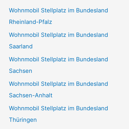
Wohnmobil Stellplatz im Bundesland
Rheinland-Pfalz
Wohnmobil Stellplatz im Bundesland
Saarland
Wohnmobil Stellplatz im Bundesland
Sachsen
Wohnmobil Stellplatz im Bundesland
Sachsen-Anhalt
Wohnmobil Stellplatz im Bundesland
Thüringen