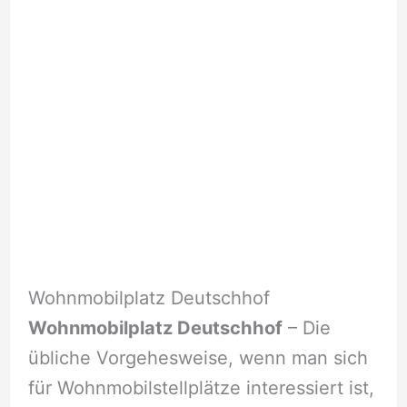
Wohnmobilplatz Deutschhof
Wohnmobilplatz Deutschhof
– Die
übliche Vorgehesweise, wenn man sich
für Wohnmobilstellplätze interessiert ist,