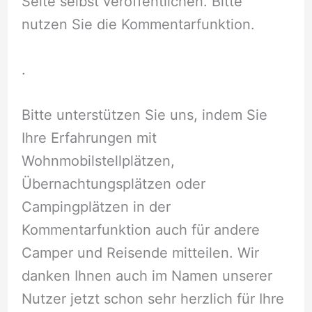
Seite selbst veröffentlichen. Bitte
nutzen Sie die Kommentarfunktion.
.
Bitte unterstützen Sie uns, indem Sie
Ihre Erfahrungen mit
Wohnmobilstellplätzen,
Übernachtungsplätzen oder
Campingplätzen in der
Kommentarfunktion auch für andere
Camper und Reisende mitteilen. Wir
danken Ihnen auch im Namen unserer
Nutzer jetzt schon sehr herzlich für Ihre