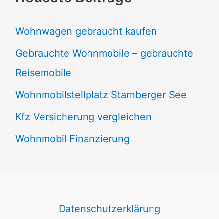
Wohnwagen gebraucht kaufen
Gebrauchte Wohnmobile – gebrauchte
Reisemobile
Wohnmobilstellplatz Starnberger See
Kfz Versicherung vergleichen
Wohnmobil Finanzierung
Datenschutzerklärung