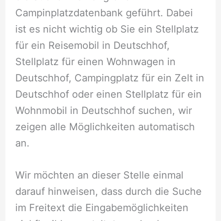
Campinplatzdatenbank geführt. Dabei
ist es nicht wichtig ob Sie ein Stellplatz
für ein Reisemobil in Deutschhof,
Stellplatz für einen Wohnwagen in
Deutschhof, Campingplatz für ein Zelt in
Deutschhof oder einen Stellplatz für ein
Wohnmobil in Deutschhof suchen, wir
zeigen alle Möglichkeiten automatisch
an.
Wir möchten an dieser Stelle einmal
darauf hinweisen, dass durch die Suche
im Freitext die Eingabemöglichkeiten