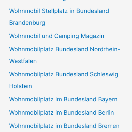
Wohnmobil Stellplatz in Bundesland
Brandenburg
Wohnmobil und Camping Magazin
Wohnmobilplatz Bundesland Nordrhein-
Westfalen
Wohnmobilplatz Bundesland Schleswig
Holstein
Wohnmobilplatz im Bundesland Bayern
Wohnmobilplatz im Bundesland Berlin
Wohnmobilplatz im Bundesland Bremen