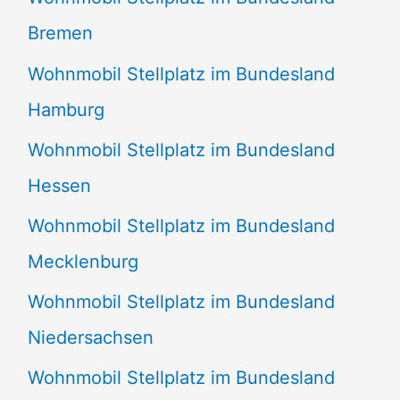
Bremen
Wohnmobil Stellplatz im Bundesland
Hamburg
Wohnmobil Stellplatz im Bundesland
Hessen
Wohnmobil Stellplatz im Bundesland
Mecklenburg
Wohnmobil Stellplatz im Bundesland
Niedersachsen
Wohnmobil Stellplatz im Bundesland