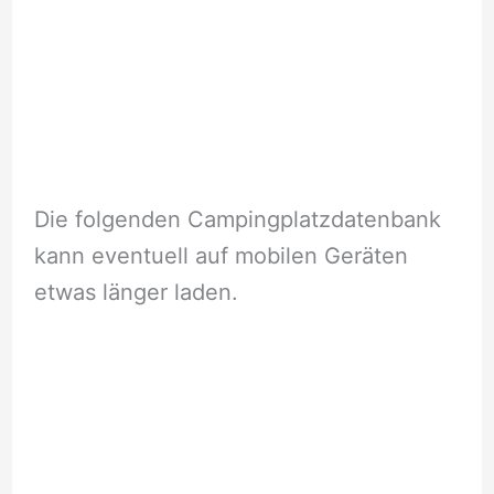
Die folgenden Campingplatzdatenbank
kann eventuell auf mobilen Geräten
etwas länger laden.