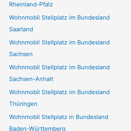
Rheinland-Pfalz
Wohnmobil Stellplatz im Bundesland
Saarland
Wohnmobil Stellplatz im Bundesland
Sachsen
Wohnmobil Stellplatz im Bundesland
Sachsen-Anhalt
Wohnmobil Stellplatz im Bundesland
Thüringen
Wohnmobil Stellplatz in Bundesland
Baden-Württemberg