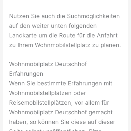
Nutzen Sie auch die Suchmöglichkeiten
auf den weiter unten folgenden
Landkarte um die Route für die Anfahrt
zu Ihrem Wohnmobilstellplatz zu planen.
Wohnmobilplatz Deutschhof
Erfahrungen
Wenn Sie bestimmte Erfahrungen mit
Wohnmobilstellplätzen oder
Reisemobilstellplätzen, vor allem für
Wohnmobilplatz Deutschhof gemacht
haben, so können Sie diese auf dieser