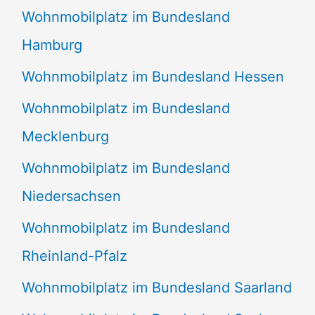
Wohnmobilplatz im Bundesland
Hamburg
Wohnmobilplatz im Bundesland Hessen
Wohnmobilplatz im Bundesland
Mecklenburg
Wohnmobilplatz im Bundesland
Niedersachsen
Wohnmobilplatz im Bundesland
Rheinland-Pfalz
Wohnmobilplatz im Bundesland Saarland