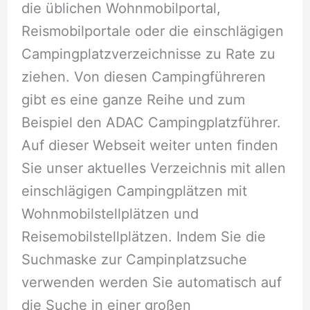
die üblichen Wohnmobilportal,
Reismobilportale oder die einschlägigen
Campingplatzverzeichnisse zu Rate zu
ziehen. Von diesen Campingführeren
gibt es eine ganze Reihe und zum
Beispiel den ADAC Campingplatzführer.
Auf dieser Webseit weiter unten finden
Sie unser aktuelles Verzeichnis mit allen
einschlägigen Campingplätzen mit
Wohnmobilstellplätzen und
Reisemobilstellplätzen. Indem Sie die
Suchmaske zur Campinplatzsuche
verwenden werden Sie automatisch auf
die Suche in einer großen