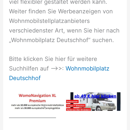
viel flexibler gestaltet werden kann.
Weiter finden Sie Werbeanzeigen von
Wohnmobilstellplatzanbieters
verschiedenster Art, wenn Sie hier nach
„Wohnmobilplatz Deutschhof“ suchen.
Bitte klicken Sie hier für weitere
Suchhilfen auf –>>:
Wohnmobilplatz
Deutschhof
__________________