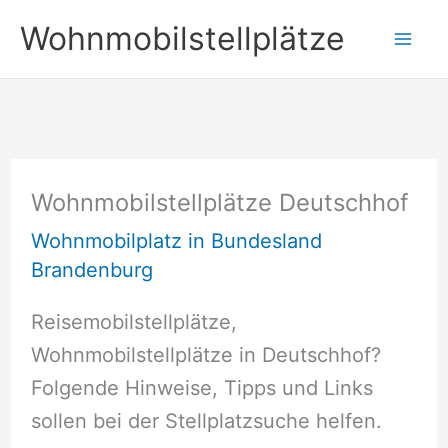
Zum
Wohnmobilstellplätze
Inhalt
springen
Wohnmobilstellplätze Deutschhof
Wohnmobilplatz in Bundesland
Brandenburg
Reisemobilstellplätze,
Wohnmobilstellplätze in Deutschhof?
Folgende Hinweise, Tipps und Links
sollen bei der Stellplatzsuche helfen.