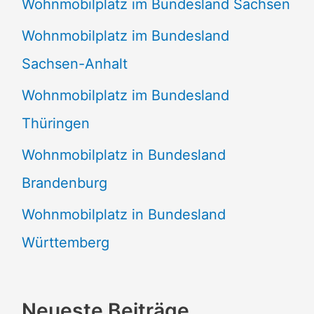
Wohnmobilplatz im Bundesland Sachsen
Wohnmobilplatz im Bundesland
Sachsen-Anhalt
Wohnmobilplatz im Bundesland
Thüringen
Wohnmobilplatz in Bundesland
Brandenburg
Wohnmobilplatz in Bundesland
Württemberg
Neueste Beiträge