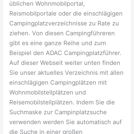
üblichen Wohnmobilportal,
Reismobilportale oder die einschlägigen
Campingplatzverzeichnisse zu Rate zu
ziehen. Von diesen Campingführeren
gibt es eine ganze Reihe und zum
Beispiel den ADAC Campingplatzführer.
Auf dieser Webseit weiter unten finden
Sie unser aktuelles Verzeichnis mit allen
einschlägigen Campingplätzen mit
Wohnmobilstellplätzen und
Reisemobilstellplätzen. Indem Sie die
Suchmaske zur Campinplatzsuche
verwenden werden Sie automatisch auf
die Suche in einer großen