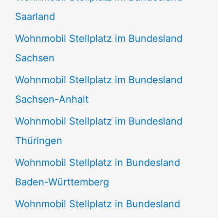
Saarland
Wohnmobil Stellplatz im Bundesland
Sachsen
Wohnmobil Stellplatz im Bundesland
Sachsen-Anhalt
Wohnmobil Stellplatz im Bundesland
Thüringen
Wohnmobil Stellplatz in Bundesland
Baden-Württemberg
Wohnmobil Stellplatz in Bundesland