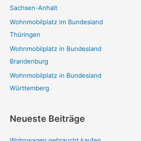
Sachsen-Anhalt
Wohnmobilplatz im Bundesland
Thüringen
Wohnmobilplatz in Bundesland
Brandenburg
Wohnmobilplatz in Bundesland
Württemberg
Neueste Beiträge
Wohnwagen gebraucht kaufen