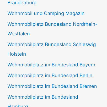
Brandenburg
Wohnmobil und Camping Magazin
Wohnmobilplatz Bundesland Nordrhein-
Westfalen
Wohnmobilplatz Bundesland Schleswig
Holstein
Wohnmobilplatz im Bundesland Bayern
Wohnmobilplatz im Bundesland Berlin
Wohnmobilplatz im Bundesland Bremen
Wohnmobilplatz im Bundesland
Hamburg