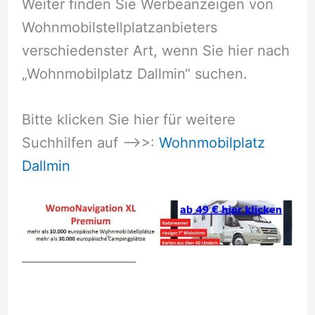
Weiter finden Sie Werbeanzeigen von
Wohnmobilstellplatzanbieters
verschiedenster Art, wenn Sie hier nach
„Wohnmobilplatz Dallmin“ suchen.
Bitte klicken Sie hier für weitere
Suchhilfen auf –>>:
Wohnmobilplatz
Dallmin
__________________