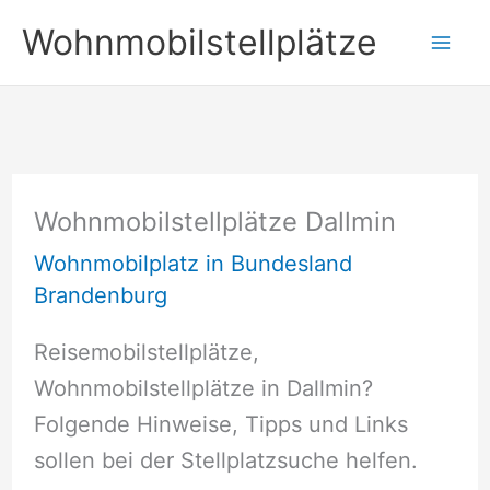
Zum
Wohnmobilstellplätze
Inhalt
springen
Wohnmobilstellplätze Dallmin
Wohnmobilplatz in Bundesland
Brandenburg
Reisemobilstellplätze,
Wohnmobilstellplätze in Dallmin?
Folgende Hinweise, Tipps und Links
sollen bei der Stellplatzsuche helfen.