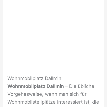
Wohnmobilplatz Dallmin
Wohnmobilplatz Dallmin
– Die übliche
Vorgehesweise, wenn man sich für
Wohnmobilstellplätze interessiert ist, die