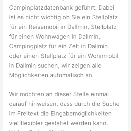
Campinplatzdatenbank geführt. Dabei
ist es nicht wichtig ob Sie ein Stellplatz
für ein Reisemobil in Dallmin, Stellplatz
für einen Wohnwagen in Dallmin,
Campingplatz für ein Zelt in Dallmin
oder einen Stellplatz für ein Wohnmobil
in Dallmin suchen, wir zeigen alle
Möglichkeiten automatisch an.
Wir möchten an dieser Stelle einmal
darauf hinweisen, dass durch die Suche
im Freitext die Eingabemöglichkeiten
viel flexibler gestaltet werden kann.