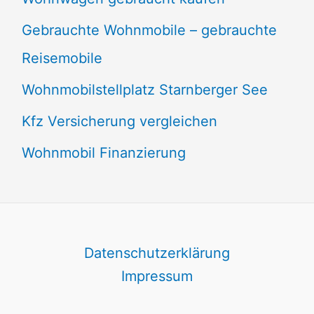
Gebrauchte Wohnmobile – gebrauchte
Reisemobile
Wohnmobilstellplatz Starnberger See
Kfz Versicherung vergleichen
Wohnmobil Finanzierung
Datenschutzerklärung
Impressum