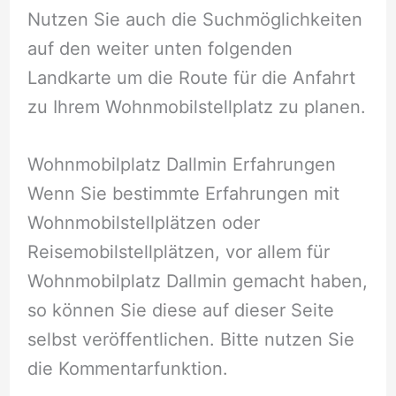
Nutzen Sie auch die Suchmöglichkeiten
auf den weiter unten folgenden
Landkarte um die Route für die Anfahrt
zu Ihrem Wohnmobilstellplatz zu planen.
Wohnmobilplatz Dallmin Erfahrungen
Wenn Sie bestimmte Erfahrungen mit
Wohnmobilstellplätzen oder
Reisemobilstellplätzen, vor allem für
Wohnmobilplatz Dallmin gemacht haben,
so können Sie diese auf dieser Seite
selbst veröffentlichen. Bitte nutzen Sie
die Kommentarfunktion.