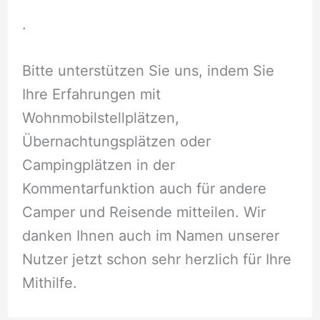
.
Bitte unterstützen Sie uns, indem Sie
Ihre Erfahrungen mit
Wohnmobilstellplätzen,
Übernachtungsplätzen oder
Campingplätzen in der
Kommentarfunktion auch für andere
Camper und Reisende mitteilen. Wir
danken Ihnen auch im Namen unserer
Nutzer jetzt schon sehr herzlich für Ihre
Mithilfe.