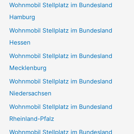
Wohnmobil Stellplatz im Bundesland
Hamburg
Wohnmobil Stellplatz im Bundesland
Hessen
Wohnmobil Stellplatz im Bundesland
Mecklenburg
Wohnmobil Stellplatz im Bundesland
Niedersachsen
Wohnmobil Stellplatz im Bundesland
Rheinland-Pfalz
Wohnmobil Stellplatz im Bundesland