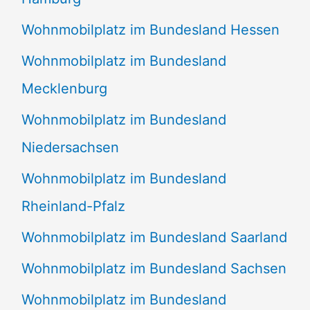
Wohnmobilplatz im Bundesland Hessen
Wohnmobilplatz im Bundesland
Mecklenburg
Wohnmobilplatz im Bundesland
Niedersachsen
Wohnmobilplatz im Bundesland
Rheinland-Pfalz
Wohnmobilplatz im Bundesland Saarland
Wohnmobilplatz im Bundesland Sachsen
Wohnmobilplatz im Bundesland