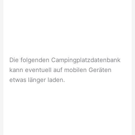
Die folgenden Campingplatzdatenbank
kann eventuell auf mobilen Geräten
etwas länger laden.