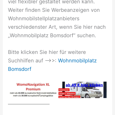
viel flexibler gestaltet werden kann.
Weiter finden Sie Werbeanzeigen von
Wohnmobilstellplatzanbieters
verschiedenster Art, wenn Sie hier nach
„Wohnmobilplatz Bomsdorf“ suchen.
Bitte klicken Sie hier für weitere
Suchhilfen auf –>>:
Wohnmobilplatz
Bomsdorf
__________________