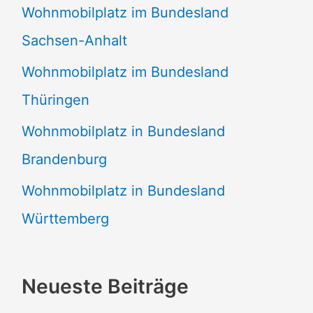
Wohnmobilplatz im Bundesland
Sachsen-Anhalt
Wohnmobilplatz im Bundesland
Thüringen
Wohnmobilplatz in Bundesland
Brandenburg
Wohnmobilplatz in Bundesland
Württemberg
Neueste Beiträge