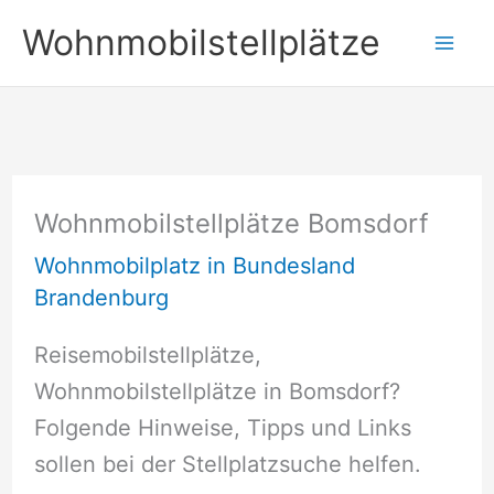
Zum
Wohnmobilstellplätze
Inhalt
springen
Wohnmobilstellplätze Bomsdorf
Wohnmobilplatz in Bundesland
Brandenburg
Reisemobilstellplätze,
Wohnmobilstellplätze in Bomsdorf?
Folgende Hinweise, Tipps und Links
sollen bei der Stellplatzsuche helfen.