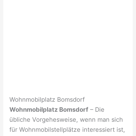
Wohnmobilplatz Bomsdorf
Wohnmobilplatz Bomsdorf
– Die
übliche Vorgehesweise, wenn man sich
für Wohnmobilstellplätze interessiert ist,