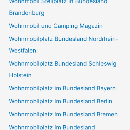
Wohnmobil Stellplatz in Bundesland
Brandenburg
Wohnmobil und Camping Magazin
Wohnmobilplatz Bundesland Nordrhein-
Westfalen
Wohnmobilplatz Bundesland Schleswig
Holstein
Wohnmobilplatz im Bundesland Bayern
Wohnmobilplatz im Bundesland Berlin
Wohnmobilplatz im Bundesland Bremen
Wohnmobilplatz im Bundesland