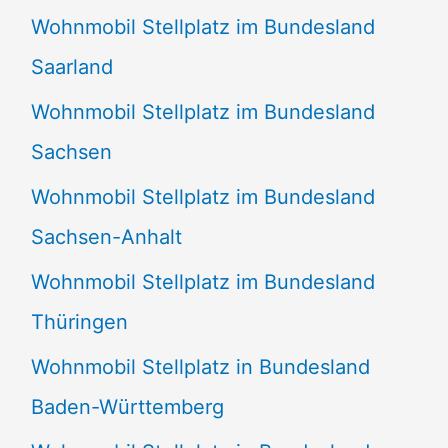
Wohnmobil Stellplatz im Bundesland
Saarland
Wohnmobil Stellplatz im Bundesland
Sachsen
Wohnmobil Stellplatz im Bundesland
Sachsen-Anhalt
Wohnmobil Stellplatz im Bundesland
Thüringen
Wohnmobil Stellplatz in Bundesland
Baden-Württemberg