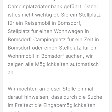
Campinplatzdatenbank geführt. Dabei
ist es nicht wichtig ob Sie ein Stellplatz
für ein Reisemobil in Bomsdorf,
Stellplatz für einen Wohnwagen in
Bomsdorf, Campingplatz für ein Zelt in
Bomsdorf oder einen Stellplatz für ein
Wohnmobil in Bomsdorf suchen, wir
zeigen alle Möglichkeiten automatisch
an.
Wir möchten an dieser Stelle einmal
darauf hinweisen, dass durch die Suche
im Freitext die Eingabemöglichkeiten