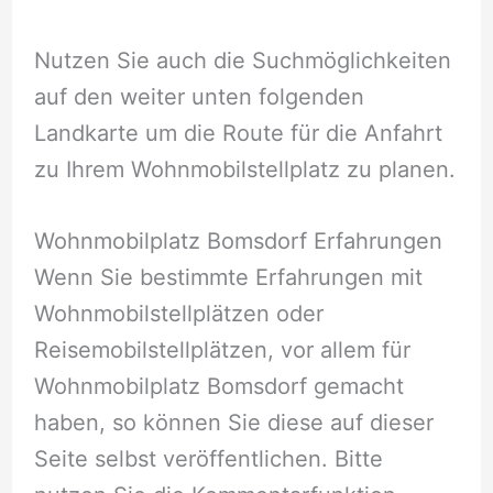
Nutzen Sie auch die Suchmöglichkeiten
auf den weiter unten folgenden
Landkarte um die Route für die Anfahrt
zu Ihrem Wohnmobilstellplatz zu planen.
Wohnmobilplatz Bomsdorf Erfahrungen
Wenn Sie bestimmte Erfahrungen mit
Wohnmobilstellplätzen oder
Reisemobilstellplätzen, vor allem für
Wohnmobilplatz Bomsdorf gemacht
haben, so können Sie diese auf dieser
Seite selbst veröffentlichen. Bitte