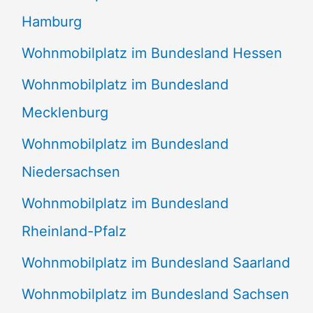
Hamburg
Wohnmobilplatz im Bundesland Hessen
Wohnmobilplatz im Bundesland
Mecklenburg
Wohnmobilplatz im Bundesland
Niedersachsen
Wohnmobilplatz im Bundesland
Rheinland-Pfalz
Wohnmobilplatz im Bundesland Saarland
Wohnmobilplatz im Bundesland Sachsen