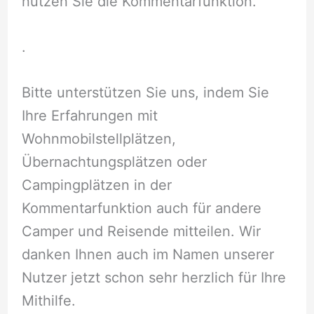
nutzen Sie die Kommentarfunktion.
.
Bitte unterstützen Sie uns, indem Sie
Ihre Erfahrungen mit
Wohnmobilstellplätzen,
Übernachtungsplätzen oder
Campingplätzen in der
Kommentarfunktion auch für andere
Camper und Reisende mitteilen. Wir
danken Ihnen auch im Namen unserer
Nutzer jetzt schon sehr herzlich für Ihre
Mithilfe.