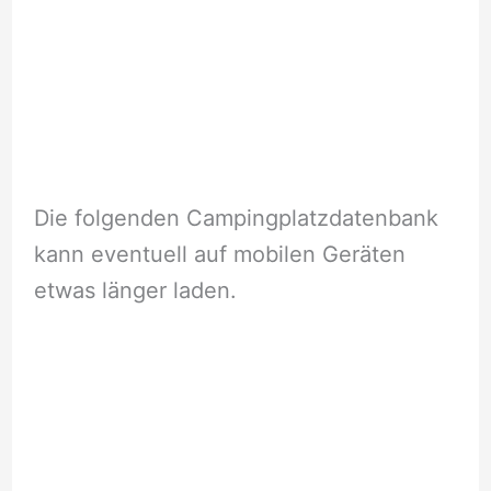
Die folgenden Campingplatzdatenbank
kann eventuell auf mobilen Geräten
etwas länger laden.