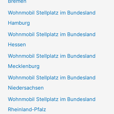
Bremen
Wohnmobil Stellplatz im Bundesland
Hamburg
Wohnmobil Stellplatz im Bundesland
Hessen
Wohnmobil Stellplatz im Bundesland
Mecklenburg
Wohnmobil Stellplatz im Bundesland
Niedersachsen
Wohnmobil Stellplatz im Bundesland
Rheinland-Pfalz