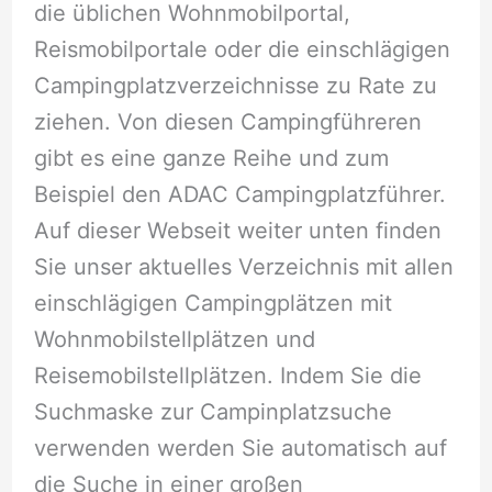
die üblichen Wohnmobilportal,
Reismobilportale oder die einschlägigen
Campingplatzverzeichnisse zu Rate zu
ziehen. Von diesen Campingführeren
gibt es eine ganze Reihe und zum
Beispiel den ADAC Campingplatzführer.
Auf dieser Webseit weiter unten finden
Sie unser aktuelles Verzeichnis mit allen
einschlägigen Campingplätzen mit
Wohnmobilstellplätzen und
Reisemobilstellplätzen. Indem Sie die
Suchmaske zur Campinplatzsuche
verwenden werden Sie automatisch auf
die Suche in einer großen