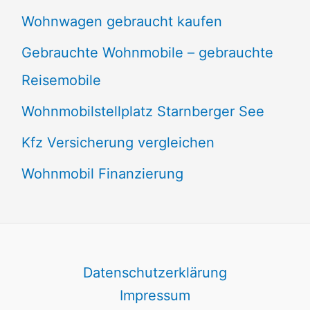
Wohnwagen gebraucht kaufen
Gebrauchte Wohnmobile – gebrauchte
Reisemobile
Wohnmobilstellplatz Starnberger See
Kfz Versicherung vergleichen
Wohnmobil Finanzierung
Datenschutzerklärung
Impressum