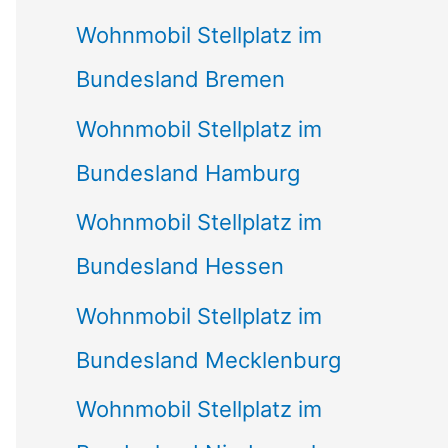
Wohnmobil Stellplatz im
Bundesland Bremen
Wohnmobil Stellplatz im
Bundesland Hamburg
Wohnmobil Stellplatz im
Bundesland Hessen
Wohnmobil Stellplatz im
Bundesland Mecklenburg
Wohnmobil Stellplatz im