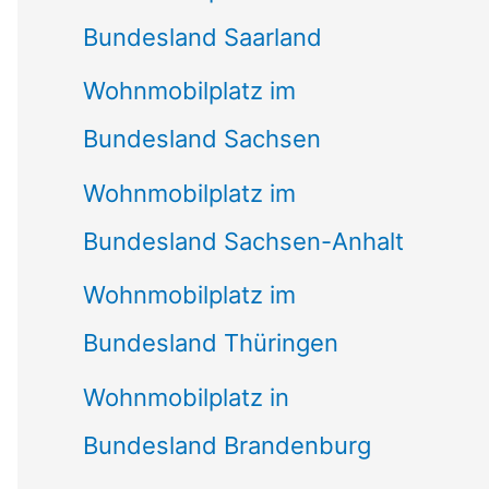
Bundesland Saarland
Wohnmobilplatz im
Bundesland Sachsen
Wohnmobilplatz im
Bundesland Sachsen-Anhalt
Wohnmobilplatz im
Bundesland Thüringen
Wohnmobilplatz in
Bundesland Brandenburg