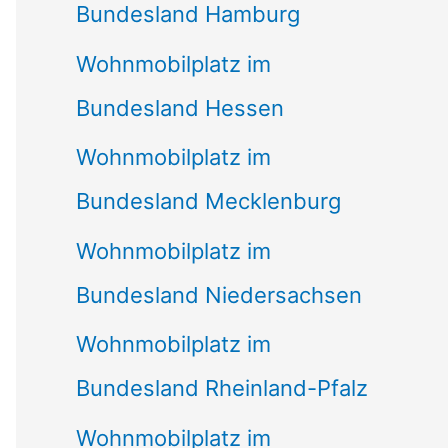
Bundesland Hamburg
Wohnmobilplatz im
Bundesland Hessen
Wohnmobilplatz im
Bundesland Mecklenburg
Wohnmobilplatz im
Bundesland Niedersachsen
Wohnmobilplatz im
Bundesland Rheinland-Pfalz
Wohnmobilplatz im