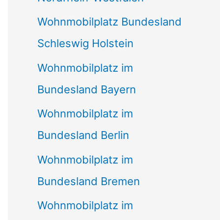
Wohnmobilplatz Bundesland
Schleswig Holstein
Wohnmobilplatz im
Bundesland Bayern
Wohnmobilplatz im
Bundesland Berlin
Wohnmobilplatz im
Bundesland Bremen
Wohnmobilplatz im