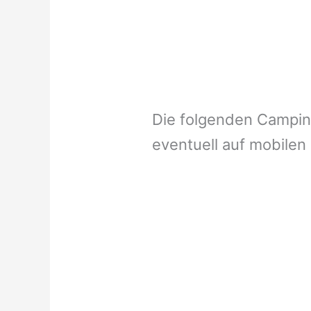
Die folgenden Campi
eventuell auf mobilen