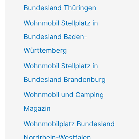
Bundesland Thüringen
Wohnmobil Stellplatz in
Bundesland Baden-
Württemberg
Wohnmobil Stellplatz in
Bundesland Brandenburg
Wohnmobil und Camping
Magazin
Wohnmobilplatz Bundesland
Nordrhein-Westfalen