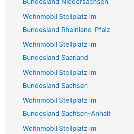
Bundesland Niedersachsen
Wohnmobil Stellplatz im
Bundesland Rheinland-Pfalz
Wohnmobil Stellplatz im
Bundesland Saarland
Wohnmobil Stellplatz im
Bundesland Sachsen
Wohnmobil Stellplatz im
Bundesland Sachsen-Anhalt
Wohnmobil Stellplatz im