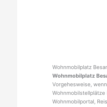
Wohnmobilplatz Besa
Wohnmobilplatz Bes
Vorgehesweise, wenn 
Wohnmobilstellplätze i
Wohnmobilportal, Reis