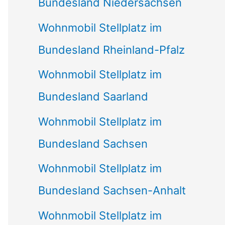
Bundesland Niedersachsen
Wohnmobil Stellplatz im
Bundesland Rheinland-Pfalz
Wohnmobil Stellplatz im
Bundesland Saarland
Wohnmobil Stellplatz im
Bundesland Sachsen
Wohnmobil Stellplatz im
Bundesland Sachsen-Anhalt
Wohnmobil Stellplatz im