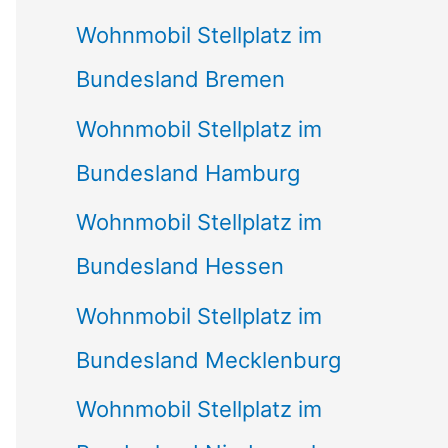
Wohnmobil Stellplatz im
Bundesland Bremen
Wohnmobil Stellplatz im
Bundesland Hamburg
Wohnmobil Stellplatz im
Bundesland Hessen
Wohnmobil Stellplatz im
Bundesland Mecklenburg
Wohnmobil Stellplatz im