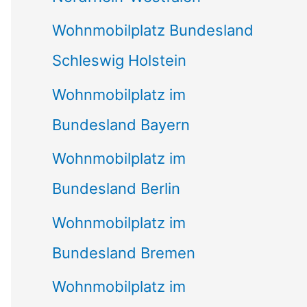
Wohnmobilplatz Bundesland
Schleswig Holstein
Wohnmobilplatz im
Bundesland Bayern
Wohnmobilplatz im
Bundesland Berlin
Wohnmobilplatz im
Bundesland Bremen
Wohnmobilplatz im