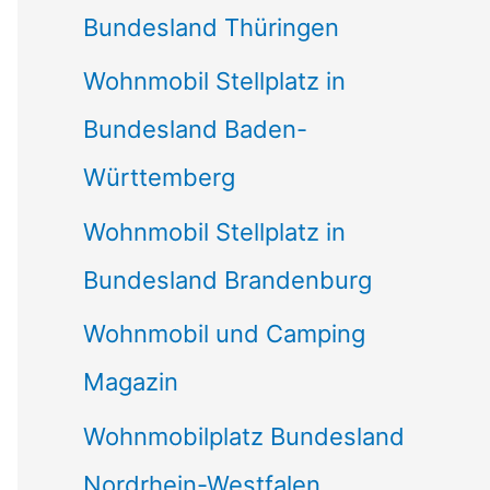
Bundesland Thüringen
Wohnmobil Stellplatz in
Bundesland Baden-
Württemberg
Wohnmobil Stellplatz in
Bundesland Brandenburg
Wohnmobil und Camping
Magazin
Wohnmobilplatz Bundesland
Nordrhein-Westfalen