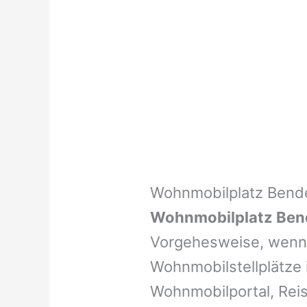
Wohnmobilplatz Bende
Wohnmobilplatz Ben
Vorgehesweise, wenn 
Wohnmobilstellplätze i
Wohnmobilportal, Reis