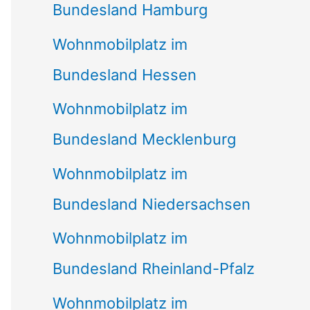
Bundesland Hamburg
Wohnmobilplatz im
Bundesland Hessen
Wohnmobilplatz im
Bundesland Mecklenburg
Wohnmobilplatz im
Bundesland Niedersachsen
Wohnmobilplatz im
Bundesland Rheinland-Pfalz
Wohnmobilplatz im