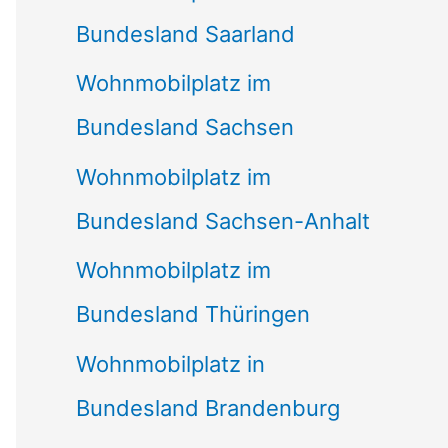
Bundesland Saarland
Wohnmobilplatz im
Bundesland Sachsen
Wohnmobilplatz im
Bundesland Sachsen-Anhalt
Wohnmobilplatz im
Bundesland Thüringen
Wohnmobilplatz in
Bundesland Brandenburg