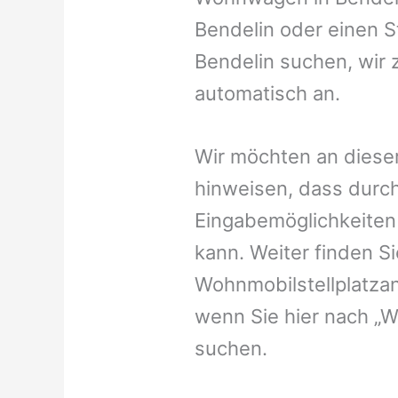
Bendelin oder einen St
Bendelin suchen, wir 
automatisch an.
Wir möchten an dieser
hinweisen, dass durch
Eingabemöglichkeiten v
kann. Weiter finden 
Wohnmobilstellplatzan
wenn Sie hier nach „W
suchen.