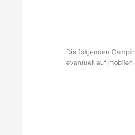
Die folgenden Campi
eventuell auf mobilen