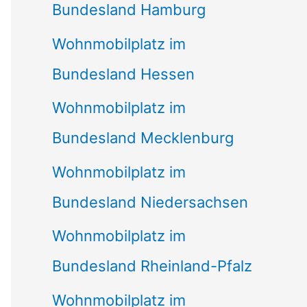
Bundesland Hamburg
Wohnmobilplatz im
Bundesland Hessen
Wohnmobilplatz im
Bundesland Mecklenburg
Wohnmobilplatz im
Bundesland Niedersachsen
Wohnmobilplatz im
Bundesland Rheinland-Pfalz
Wohnmobilplatz im