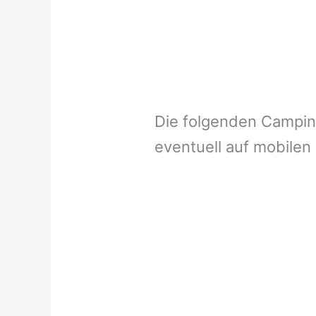
Die folgenden Campi
eventuell auf mobilen