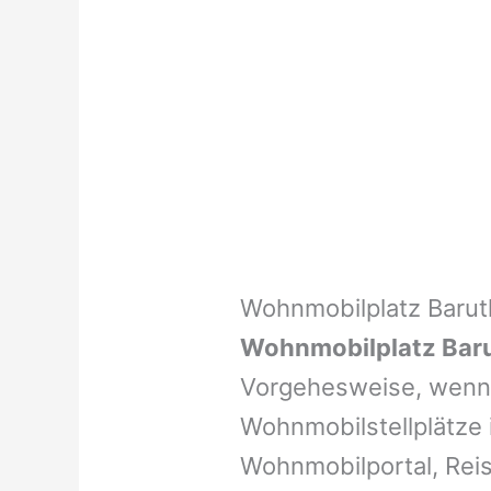
Wohnmobilplatz Baru
Wohnmobilplatz Bar
Vorgehesweise, wenn 
Wohnmobilstellplätze i
Wohnmobilportal, Reis