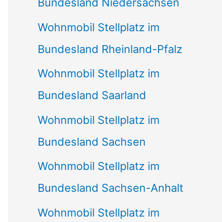
Bundesland Niedersachsen
Wohnmobil Stellplatz im
Bundesland Rheinland-Pfalz
Wohnmobil Stellplatz im
Bundesland Saarland
Wohnmobil Stellplatz im
Bundesland Sachsen
Wohnmobil Stellplatz im
Bundesland Sachsen-Anhalt
Wohnmobil Stellplatz im