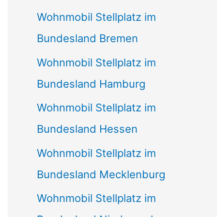
Wohnmobil Stellplatz im
Bundesland Bremen
Wohnmobil Stellplatz im
Bundesland Hamburg
Wohnmobil Stellplatz im
Bundesland Hessen
Wohnmobil Stellplatz im
Bundesland Mecklenburg
Wohnmobil Stellplatz im