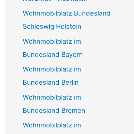
Wohnmobilplatz Bundesland
Schleswig Holstein
Wohnmobilplatz im
Bundesland Bayern
Wohnmobilplatz im
Bundesland Berlin
Wohnmobilplatz im
Bundesland Bremen
Wohnmobilplatz im