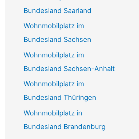
Bundesland Saarland
Wohnmobilplatz im
Bundesland Sachsen
Wohnmobilplatz im
Bundesland Sachsen-Anhalt
Wohnmobilplatz im
Bundesland Thüringen
Wohnmobilplatz in
Bundesland Brandenburg