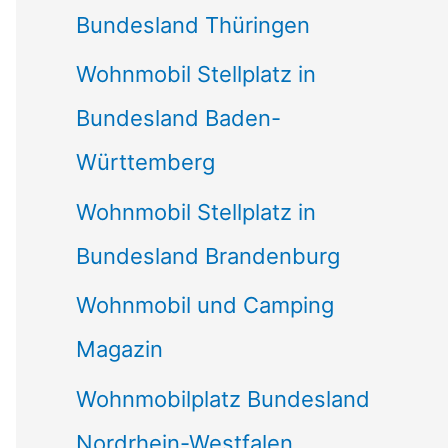
Bundesland Thüringen
Wohnmobil Stellplatz in
Bundesland Baden-
Württemberg
Wohnmobil Stellplatz in
Bundesland Brandenburg
Wohnmobil und Camping
Magazin
Wohnmobilplatz Bundesland
Nordrhein-Westfalen