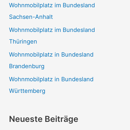
Wohnmobilplatz im Bundesland
Sachsen-Anhalt
Wohnmobilplatz im Bundesland
Thüringen
Wohnmobilplatz in Bundesland
Brandenburg
Wohnmobilplatz in Bundesland
Württemberg
Neueste Beiträge