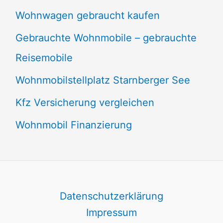
Wohnwagen gebraucht kaufen
Gebrauchte Wohnmobile – gebrauchte
Reisemobile
Wohnmobilstellplatz Starnberger See
Kfz Versicherung vergleichen
Wohnmobil Finanzierung
Datenschutzerklärung
Impressum