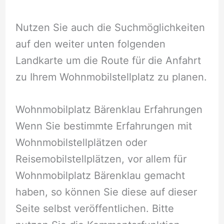
Nutzen Sie auch die Suchmöglichkeiten
auf den weiter unten folgenden
Landkarte um die Route für die Anfahrt
zu Ihrem Wohnmobilstellplatz zu planen.
Wohnmobilplatz Bärenklau Erfahrungen
Wenn Sie bestimmte Erfahrungen mit
Wohnmobilstellplätzen oder
Reisemobilstellplätzen, vor allem für
Wohnmobilplatz Bärenklau gemacht
haben, so können Sie diese auf dieser
Seite selbst veröffentlichen. Bitte