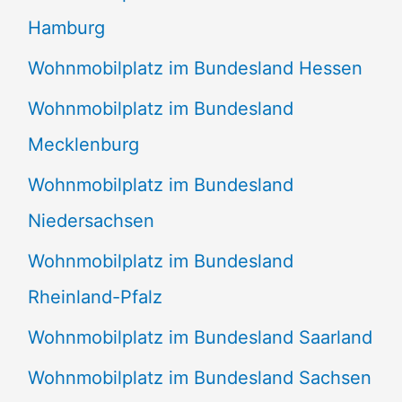
Hamburg
Wohnmobilplatz im Bundesland Hessen
Wohnmobilplatz im Bundesland
Mecklenburg
Wohnmobilplatz im Bundesland
Niedersachsen
Wohnmobilplatz im Bundesland
Rheinland-Pfalz
Wohnmobilplatz im Bundesland Saarland
Wohnmobilplatz im Bundesland Sachsen