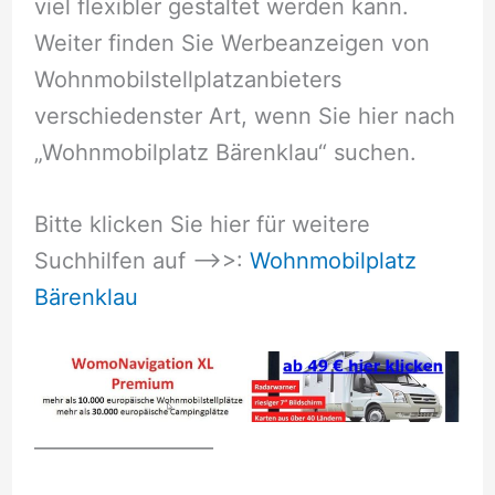
viel flexibler gestaltet werden kann.
Weiter finden Sie Werbeanzeigen von
Wohnmobilstellplatzanbieters
verschiedenster Art, wenn Sie hier nach
„Wohnmobilplatz Bärenklau“ suchen.
Bitte klicken Sie hier für weitere
Suchhilfen auf –>>:
Wohnmobilplatz
Bärenklau
__________________