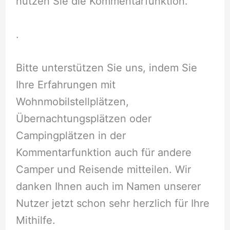
nutzen Sie die Kommentarfunktion.
.
Bitte unterstützen Sie uns, indem Sie
Ihre Erfahrungen mit
Wohnmobilstellplätzen,
Übernachtungsplätzen oder
Campingplätzen in der
Kommentarfunktion auch für andere
Camper und Reisende mitteilen. Wir
danken Ihnen auch im Namen unserer
Nutzer jetzt schon sehr herzlich für Ihre
Mithilfe.