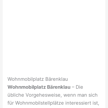
Wohnmobilplatz Bärenklau
Wohnmobilplatz Bärenklau
– Die
übliche Vorgehesweise, wenn man sich
für Wohnmobilstellplätze interessiert ist,