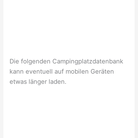
Die folgenden Campingplatzdatenbank
kann eventuell auf mobilen Geräten
etwas länger laden.