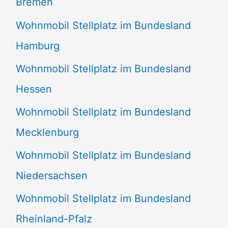
Bremen
Wohnmobil Stellplatz im Bundesland
Hamburg
Wohnmobil Stellplatz im Bundesland
Hessen
Wohnmobil Stellplatz im Bundesland
Mecklenburg
Wohnmobil Stellplatz im Bundesland
Niedersachsen
Wohnmobil Stellplatz im Bundesland
Rheinland-Pfalz