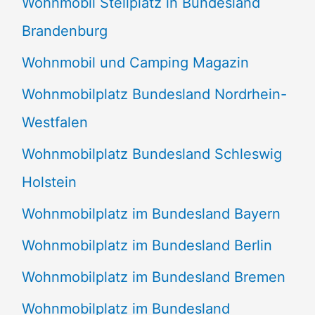
Wohnmobil Stellplatz in Bundesland
Brandenburg
Wohnmobil und Camping Magazin
Wohnmobilplatz Bundesland Nordrhein-
Westfalen
Wohnmobilplatz Bundesland Schleswig
Holstein
Wohnmobilplatz im Bundesland Bayern
Wohnmobilplatz im Bundesland Berlin
Wohnmobilplatz im Bundesland Bremen
Wohnmobilplatz im Bundesland