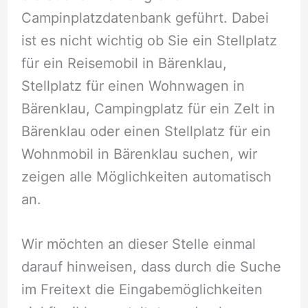
Campinplatzdatenbank geführt. Dabei
ist es nicht wichtig ob Sie ein Stellplatz
für ein Reisemobil in Bärenklau,
Stellplatz für einen Wohnwagen in
Bärenklau, Campingplatz für ein Zelt in
Bärenklau oder einen Stellplatz für ein
Wohnmobil in Bärenklau suchen, wir
zeigen alle Möglichkeiten automatisch
an.
Wir möchten an dieser Stelle einmal
darauf hinweisen, dass durch die Suche
im Freitext die Eingabemöglichkeiten