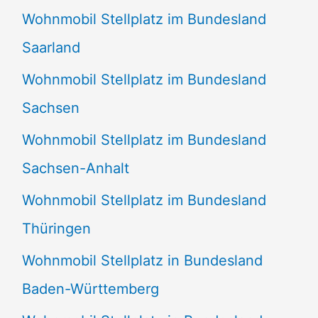
Wohnmobil Stellplatz im Bundesland
Saarland
Wohnmobil Stellplatz im Bundesland
Sachsen
Wohnmobil Stellplatz im Bundesland
Sachsen-Anhalt
Wohnmobil Stellplatz im Bundesland
Thüringen
Wohnmobil Stellplatz in Bundesland
Baden-Württemberg