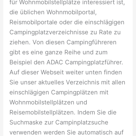
für Wohnmobilstellplätze interessiert ist,
die üblichen Wohnmobilportal,
Reismobilportale oder die einschlägigen
Campingplatzverzeichnisse zu Rate zu
ziehen. Von diesen Campingführeren
gibt es eine ganze Reihe und zum
Beispiel den ADAC Campingplatzführer.
Auf dieser Webseit weiter unten finden
Sie unser aktuelles Verzeichnis mit allen
einschlägigen Campingplätzen mit
Wohnmobilstellplätzen und
Reisemobilstellplätzen. Indem Sie die
Suchmaske zur Campinplatzsuche
verwenden werden Sie automatisch auf