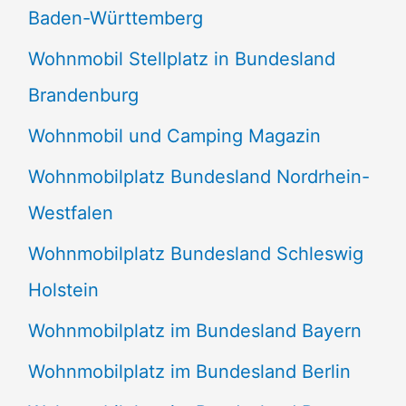
Baden-Württemberg
Wohnmobil Stellplatz in Bundesland
Brandenburg
Wohnmobil und Camping Magazin
Wohnmobilplatz Bundesland Nordrhein-
Westfalen
Wohnmobilplatz Bundesland Schleswig
Holstein
Wohnmobilplatz im Bundesland Bayern
Wohnmobilplatz im Bundesland Berlin