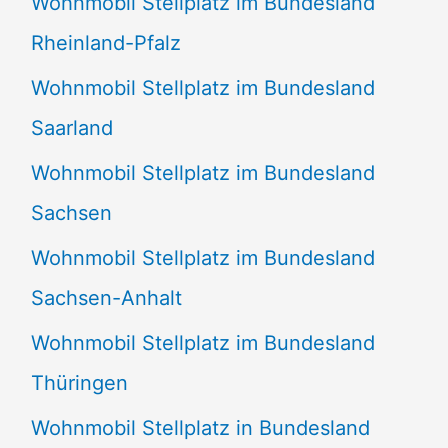
Wohnmobil Stellplatz im Bundesland
Rheinland-Pfalz
Wohnmobil Stellplatz im Bundesland
Saarland
Wohnmobil Stellplatz im Bundesland
Sachsen
Wohnmobil Stellplatz im Bundesland
Sachsen-Anhalt
Wohnmobil Stellplatz im Bundesland
Thüringen
Wohnmobil Stellplatz in Bundesland