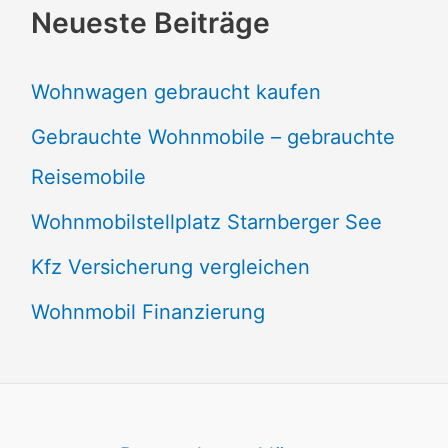
Neueste Beiträge
Wohnwagen gebraucht kaufen
Gebrauchte Wohnmobile – gebrauchte
Reisemobile
Wohnmobilstellplatz Starnberger See
Kfz Versicherung vergleichen
Wohnmobil Finanzierung