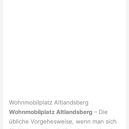
Wohnmobilplatz Altlandsberg
Wohnmobilplatz Altlandsberg
– Die
übliche Vorgehesweise, wenn man sich