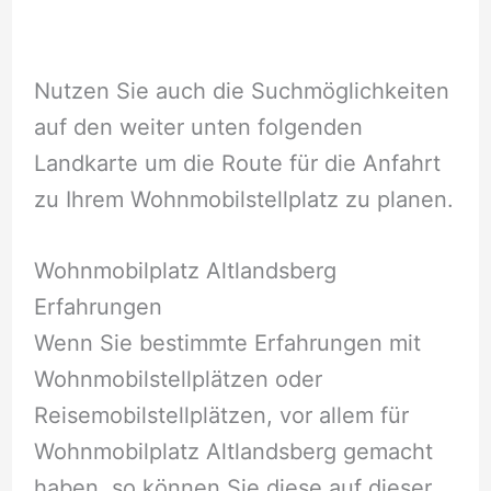
Nutzen Sie auch die Suchmöglichkeiten
auf den weiter unten folgenden
Landkarte um die Route für die Anfahrt
zu Ihrem Wohnmobilstellplatz zu planen.
Wohnmobilplatz Altlandsberg
Erfahrungen
Wenn Sie bestimmte Erfahrungen mit
Wohnmobilstellplätzen oder
Reisemobilstellplätzen, vor allem für
Wohnmobilplatz Altlandsberg gemacht
haben, so können Sie diese auf dieser