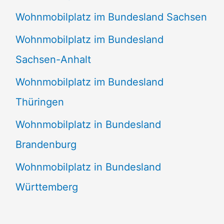
Wohnmobilplatz im Bundesland Sachsen
Wohnmobilplatz im Bundesland
Sachsen-Anhalt
Wohnmobilplatz im Bundesland
Thüringen
Wohnmobilplatz in Bundesland
Brandenburg
Wohnmobilplatz in Bundesland
Württemberg