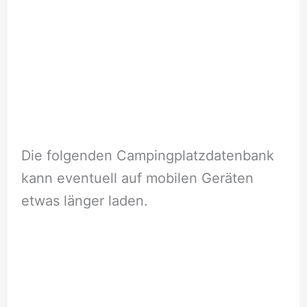
Die folgenden Campingplatzdatenbank
kann eventuell auf mobilen Geräten
etwas länger laden.