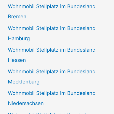
Wohnmobil Stellplatz im Bundesland
Bremen
Wohnmobil Stellplatz im Bundesland
Hamburg
Wohnmobil Stellplatz im Bundesland
Hessen
Wohnmobil Stellplatz im Bundesland
Mecklenburg
Wohnmobil Stellplatz im Bundesland
Niedersachsen