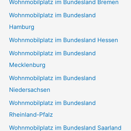
Wohnmobilplatz im Bundesland Bremen
Wohnmobilplatz im Bundesland
Hamburg
Wohnmobilplatz im Bundesland Hessen
Wohnmobilplatz im Bundesland
Mecklenburg
Wohnmobilplatz im Bundesland
Niedersachsen
Wohnmobilplatz im Bundesland
Rheinland-Pfalz
Wohnmobilplatz im Bundesland Saarland