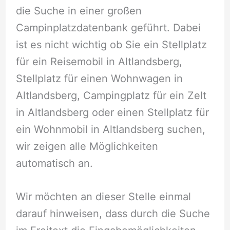
die Suche in einer großen
Campinplatzdatenbank geführt. Dabei
ist es nicht wichtig ob Sie ein Stellplatz
für ein Reisemobil in Altlandsberg,
Stellplatz für einen Wohnwagen in
Altlandsberg, Campingplatz für ein Zelt
in Altlandsberg oder einen Stellplatz für
ein Wohnmobil in Altlandsberg suchen,
wir zeigen alle Möglichkeiten
automatisch an.
Wir möchten an dieser Stelle einmal
darauf hinweisen, dass durch die Suche