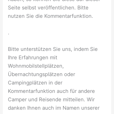
Seite selbst veröffentlichen. Bitte
nutzen Sie die Kommentarfunktion.
.
Bitte unterstützen Sie uns, indem Sie
Ihre Erfahrungen mit
Wohnmobilstellplätzen,
Übernachtungsplätzen oder
Campingplätzen in der
Kommentarfunktion auch für andere
Camper und Reisende mitteilen. Wir
danken Ihnen auch im Namen unserer