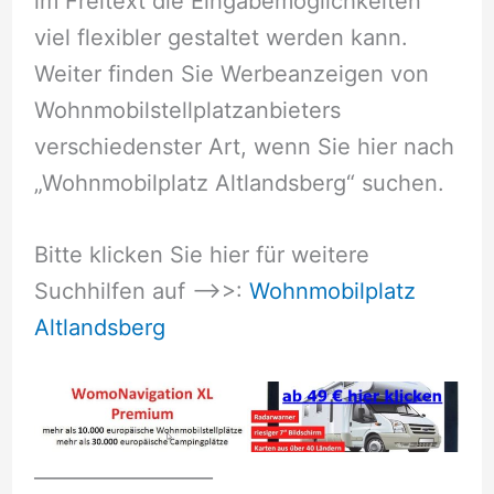
im Freitext die Eingabemöglichkeiten
viel flexibler gestaltet werden kann.
Weiter finden Sie Werbeanzeigen von
Wohnmobilstellplatzanbieters
verschiedenster Art, wenn Sie hier nach
„Wohnmobilplatz Altlandsberg“ suchen.
Bitte klicken Sie hier für weitere
Suchhilfen auf –>>:
Wohnmobilplatz
Altlandsberg
__________________