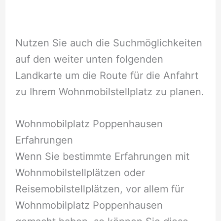
Nutzen Sie auch die Suchmöglichkeiten
auf den weiter unten folgenden
Landkarte um die Route für die Anfahrt
zu Ihrem Wohnmobilstellplatz zu planen.
Wohnmobilplatz Poppenhausen
Erfahrungen
Wenn Sie bestimmte Erfahrungen mit
Wohnmobilstellplätzen oder
Reisemobilstellplätzen, vor allem für
Wohnmobilplatz Poppenhausen