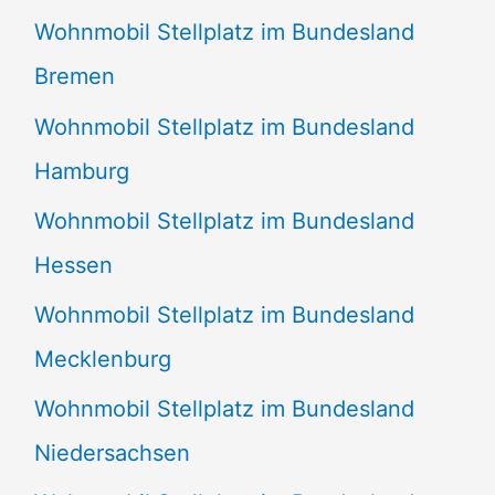
Wohnmobil Stellplatz im Bundesland
Bremen
Wohnmobil Stellplatz im Bundesland
Hamburg
Wohnmobil Stellplatz im Bundesland
Hessen
Wohnmobil Stellplatz im Bundesland
Mecklenburg
Wohnmobil Stellplatz im Bundesland
Niedersachsen