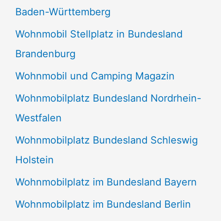
Baden-Württemberg
Wohnmobil Stellplatz in Bundesland
Brandenburg
Wohnmobil und Camping Magazin
Wohnmobilplatz Bundesland Nordrhein-
Westfalen
Wohnmobilplatz Bundesland Schleswig
Holstein
Wohnmobilplatz im Bundesland Bayern
Wohnmobilplatz im Bundesland Berlin