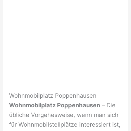
Wohnmobilplatz Poppenhausen
Wohnmobilplatz Poppenhausen
– Die
übliche Vorgehesweise, wenn man sich
für Wohnmobilstellplätze interessiert ist,