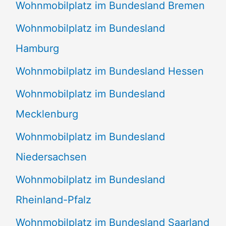
Wohnmobilplatz im Bundesland Bremen
Wohnmobilplatz im Bundesland
Hamburg
Wohnmobilplatz im Bundesland Hessen
Wohnmobilplatz im Bundesland
Mecklenburg
Wohnmobilplatz im Bundesland
Niedersachsen
Wohnmobilplatz im Bundesland
Rheinland-Pfalz
Wohnmobilplatz im Bundesland Saarland