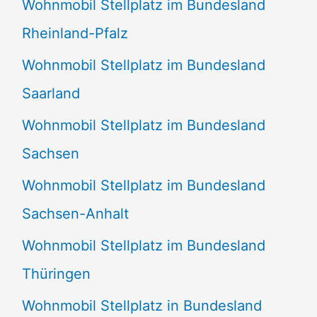
Wohnmobil Stellplatz im Bundesland
Rheinland-Pfalz
Wohnmobil Stellplatz im Bundesland
Saarland
Wohnmobil Stellplatz im Bundesland
Sachsen
Wohnmobil Stellplatz im Bundesland
Sachsen-Anhalt
Wohnmobil Stellplatz im Bundesland
Thüringen
Wohnmobil Stellplatz in Bundesland