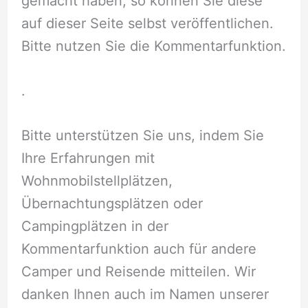
gemacht haben, so können Sie diese
auf dieser Seite selbst veröffentlichen.
Bitte nutzen Sie die Kommentarfunktion.
.
Bitte unterstützen Sie uns, indem Sie
Ihre Erfahrungen mit
Wohnmobilstellplätzen,
Übernachtungsplätzen oder
Campingplätzen in der
Kommentarfunktion auch für andere
Camper und Reisende mitteilen. Wir
danken Ihnen auch im Namen unserer