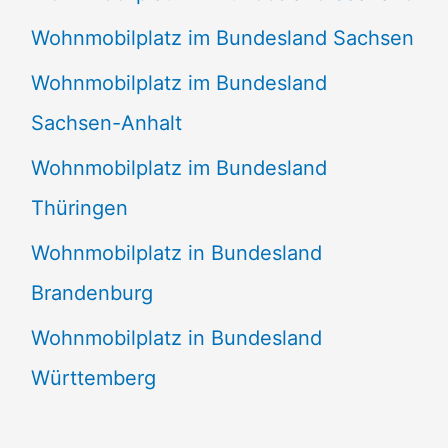
Wohnmobilplatz im Bundesland Sachsen
Wohnmobilplatz im Bundesland
Sachsen-Anhalt
Wohnmobilplatz im Bundesland
Thüringen
Wohnmobilplatz in Bundesland
Brandenburg
Wohnmobilplatz in Bundesland
Württemberg