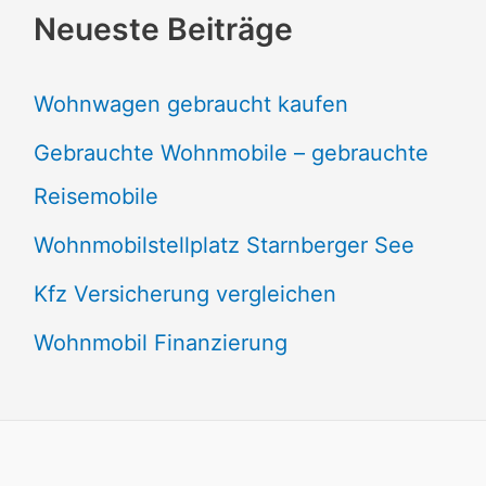
Neueste Beiträge
Wohnwagen gebraucht kaufen
Gebrauchte Wohnmobile – gebrauchte
Reisemobile
Wohnmobilstellplatz Starnberger See
Kfz Versicherung vergleichen
Wohnmobil Finanzierung