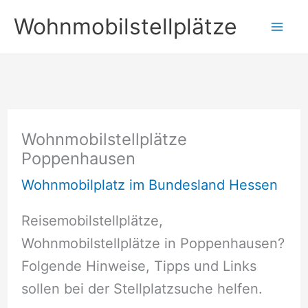
Zum
Wohnmobilstellplätze
Inhalt
springen
Wohnmobilstellplätze
Poppenhausen
Wohnmobilplatz im Bundesland Hessen
Reisemobilstellplätze,
Wohnmobilstellplätze in Poppenhausen?
Folgende Hinweise, Tipps und Links
sollen bei der Stellplatzsuche helfen.