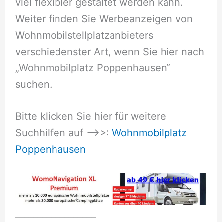
viel flexibler gestaltet werden kann.
Weiter finden Sie Werbeanzeigen von
Wohnmobilstellplatzanbieters
verschiedenster Art, wenn Sie hier nach
„Wohnmobilplatz Poppenhausen“
suchen.
Bitte klicken Sie hier für weitere
Suchhilfen auf –>>:
Wohnmobilplatz
Poppenhausen
__________________