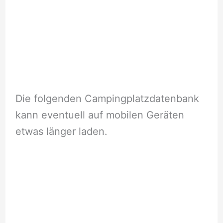
Die folgenden Campingplatzdatenbank
kann eventuell auf mobilen Geräten
etwas länger laden.