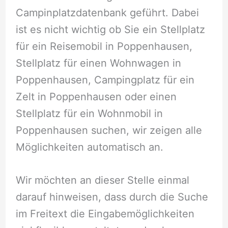
Campinplatzdatenbank geführt. Dabei
ist es nicht wichtig ob Sie ein Stellplatz
für ein Reisemobil in Poppenhausen,
Stellplatz für einen Wohnwagen in
Poppenhausen, Campingplatz für ein
Zelt in Poppenhausen oder einen
Stellplatz für ein Wohnmobil in
Poppenhausen suchen, wir zeigen alle
Möglichkeiten automatisch an.
Wir möchten an dieser Stelle einmal
darauf hinweisen, dass durch die Suche
im Freitext die Eingabemöglichkeiten