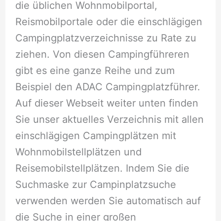
die üblichen Wohnmobilportal,
Reismobilportale oder die einschlägigen
Campingplatzverzeichnisse zu Rate zu
ziehen. Von diesen Campingführeren
gibt es eine ganze Reihe und zum
Beispiel den ADAC Campingplatzführer.
Auf dieser Webseit weiter unten finden
Sie unser aktuelles Verzeichnis mit allen
einschlägigen Campingplätzen mit
Wohnmobilstellplätzen und
Reisemobilstellplätzen. Indem Sie die
Suchmaske zur Campinplatzsuche
verwenden werden Sie automatisch auf
die Suche in einer großen