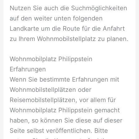
Nutzen Sie auch die Suchmöglichkeiten
auf den weiter unten folgenden
Landkarte um die Route für die Anfahrt
zu Ihrem Wohnmobilstellplatz zu planen.
Wohnmobilplatz Philippstein
Erfahrungen
Wenn Sie bestimmte Erfahrungen mit
Wohnmobilstellplätzen oder
Reisemobilstellplätzen, vor allem für
Wohnmobilplatz Philippstein gemacht
haben, so können Sie diese auf dieser
Seite selbst veröffentlichen. Bitte