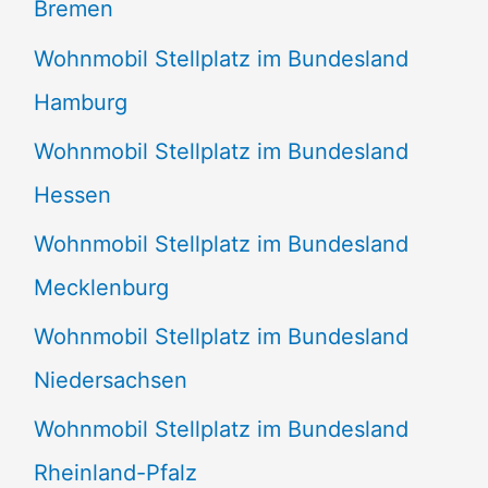
Bremen
Wohnmobil Stellplatz im Bundesland
Hamburg
Wohnmobil Stellplatz im Bundesland
Hessen
Wohnmobil Stellplatz im Bundesland
Mecklenburg
Wohnmobil Stellplatz im Bundesland
Niedersachsen
Wohnmobil Stellplatz im Bundesland
Rheinland-Pfalz