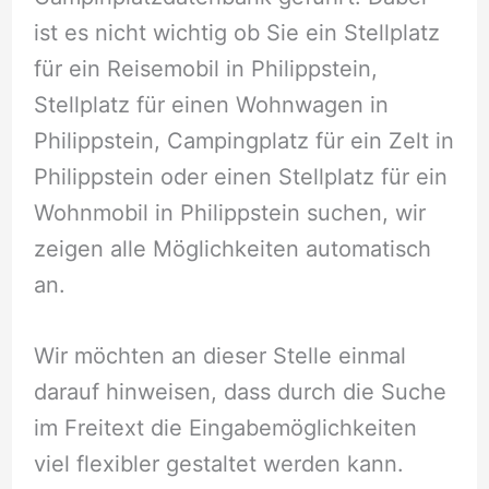
ist es nicht wichtig ob Sie ein Stellplatz
für ein Reisemobil in Philippstein,
Stellplatz für einen Wohnwagen in
Philippstein, Campingplatz für ein Zelt in
Philippstein oder einen Stellplatz für ein
Wohnmobil in Philippstein suchen, wir
zeigen alle Möglichkeiten automatisch
an.
Wir möchten an dieser Stelle einmal
darauf hinweisen, dass durch die Suche
im Freitext die Eingabemöglichkeiten
viel flexibler gestaltet werden kann.