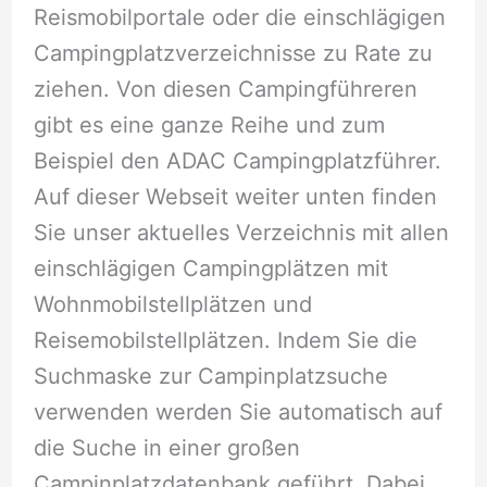
Reismobilportale oder die einschlägigen
Campingplatzverzeichnisse zu Rate zu
ziehen. Von diesen Campingführeren
gibt es eine ganze Reihe und zum
Beispiel den ADAC Campingplatzführer.
Auf dieser Webseit weiter unten finden
Sie unser aktuelles Verzeichnis mit allen
einschlägigen Campingplätzen mit
Wohnmobilstellplätzen und
Reisemobilstellplätzen. Indem Sie die
Suchmaske zur Campinplatzsuche
verwenden werden Sie automatisch auf
die Suche in einer großen
Campinplatzdatenbank geführt. Dabei