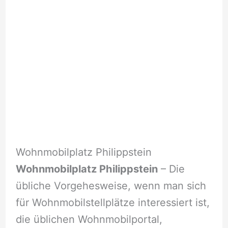
Wohnmobilplatz Philippstein
Wohnmobilplatz Philippstein
– Die
übliche Vorgehesweise, wenn man sich
für Wohnmobilstellplätze interessiert ist,
die üblichen Wohnmobilportal,