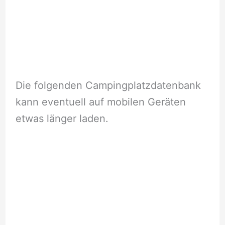
Die folgenden Campingplatzdatenbank
kann eventuell auf mobilen Geräten
etwas länger laden.