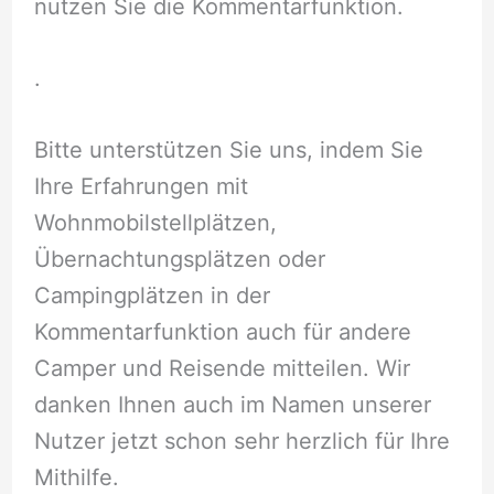
nutzen Sie die Kommentarfunktion.
.
Bitte unterstützen Sie uns, indem Sie
Ihre Erfahrungen mit
Wohnmobilstellplätzen,
Übernachtungsplätzen oder
Campingplätzen in der
Kommentarfunktion auch für andere
Camper und Reisende mitteilen. Wir
danken Ihnen auch im Namen unserer
Nutzer jetzt schon sehr herzlich für Ihre
Mithilfe.