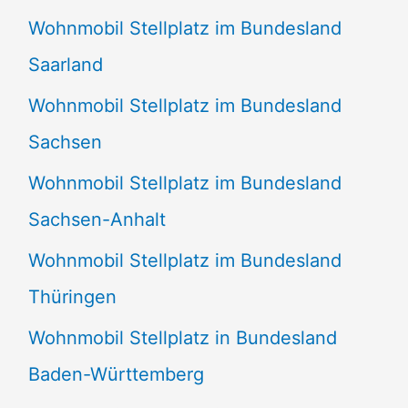
Wohnmobil Stellplatz im Bundesland
Saarland
Wohnmobil Stellplatz im Bundesland
Sachsen
Wohnmobil Stellplatz im Bundesland
Sachsen-Anhalt
Wohnmobil Stellplatz im Bundesland
Thüringen
Wohnmobil Stellplatz in Bundesland
Baden-Württemberg