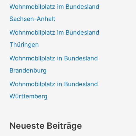
Wohnmobilplatz im Bundesland
Sachsen-Anhalt
Wohnmobilplatz im Bundesland
Thüringen
Wohnmobilplatz in Bundesland
Brandenburg
Wohnmobilplatz in Bundesland
Württemberg
Neueste Beiträge