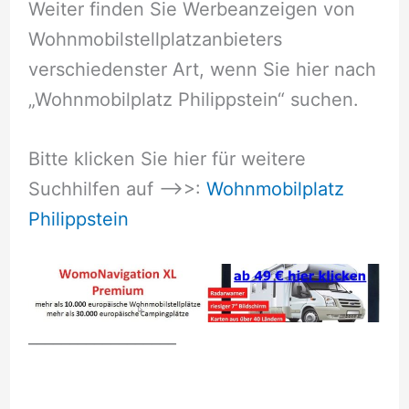
Weiter finden Sie Werbeanzeigen von
Wohnmobilstellplatzanbieters
verschiedenster Art, wenn Sie hier nach
„Wohnmobilplatz Philippstein“ suchen.
Bitte klicken Sie hier für weitere
Suchhilfen auf –>>:
Wohnmobilplatz
Philippstein
__________________