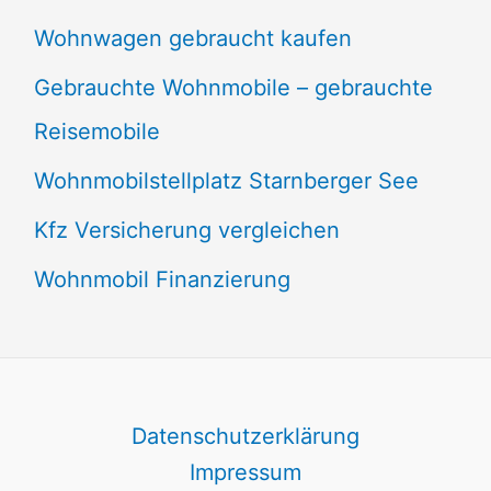
Wohnwagen gebraucht kaufen
Gebrauchte Wohnmobile – gebrauchte
Reisemobile
Wohnmobilstellplatz Starnberger See
Kfz Versicherung vergleichen
Wohnmobil Finanzierung
Datenschutzerklärung
Impressum