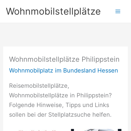
Zum
Wohnmobilstellplätze
Inhalt
springen
Wohnmobilstellplätze Philippstein
Wohnmobilplatz im Bundesland Hessen
Reisemobilstellplätze,
Wohnmobilstellplätze in Philippstein?
Folgende Hinweise, Tipps und Links
sollen bei der Stellplatzsuche helfen.