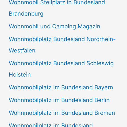
Wohnmobil Stellplatz in Bundesland
Brandenburg
Wohnmobil und Camping Magazin
Wohnmobilplatz Bundesland Nordrhein-
Westfalen
Wohnmobilplatz Bundesland Schleswig
Holstein
Wohnmobilplatz im Bundesland Bayern
Wohnmobilplatz im Bundesland Berlin
Wohnmobilplatz im Bundesland Bremen
Wohnmobilplatz im Bundesland