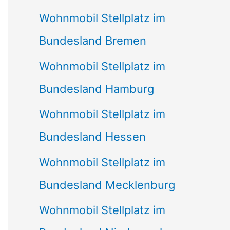
Wohnmobil Stellplatz im
Bundesland Bremen
Wohnmobil Stellplatz im
Bundesland Hamburg
Wohnmobil Stellplatz im
Bundesland Hessen
Wohnmobil Stellplatz im
Bundesland Mecklenburg
Wohnmobil Stellplatz im