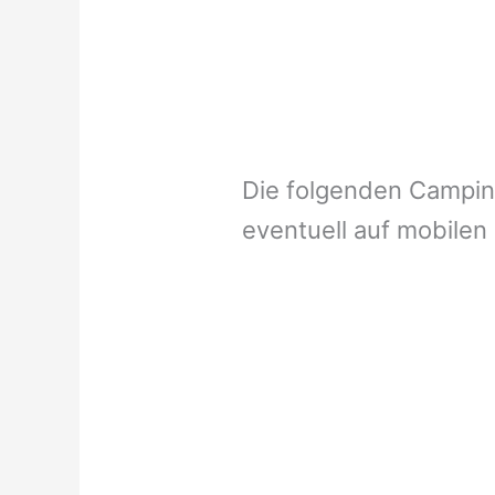
Die folgenden Campi
eventuell auf mobilen