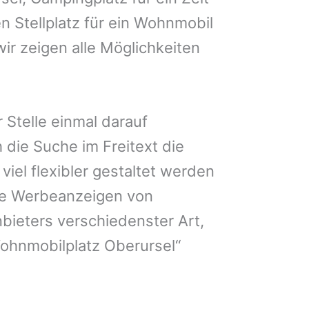
n Stellplatz für ein Wohnmobil
ir zeigen alle Möglichkeiten
 Stelle einmal darauf
 die Suche im Freitext die
iel flexibler gestaltet werden
Sie Werbeanzeigen von
bieters verschiedenster Art,
ohnmobilplatz Oberursel“