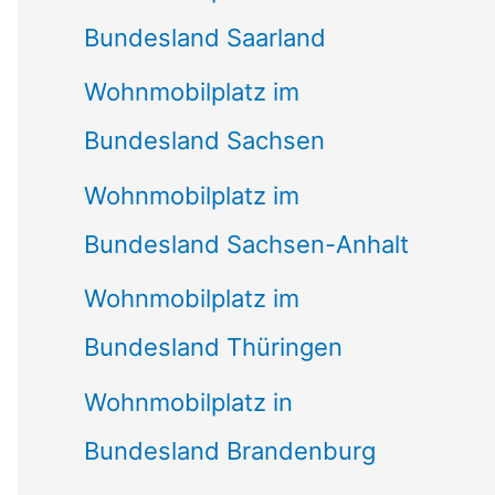
Bundesland Saarland
Wohnmobilplatz im
Bundesland Sachsen
Wohnmobilplatz im
Bundesland Sachsen-Anhalt
Wohnmobilplatz im
Bundesland Thüringen
Wohnmobilplatz in
Bundesland Brandenburg