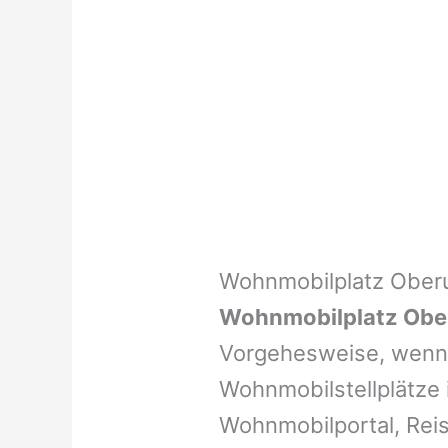
Wohnmobilplatz Oberu
Wohnmobilplatz Obe
Vorgehesweise, wenn 
Wohnmobilstellplätze i
Wohnmobilportal, Reis