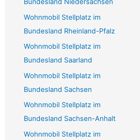
Bundesland Niedersachsen
Wohnmobil Stellplatz im
Bundesland Rheinland-Pfalz
Wohnmobil Stellplatz im
Bundesland Saarland
Wohnmobil Stellplatz im
Bundesland Sachsen
Wohnmobil Stellplatz im
Bundesland Sachsen-Anhalt
Wohnmobil Stellplatz im