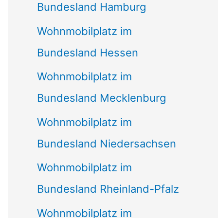
Bundesland Hamburg
Wohnmobilplatz im
Bundesland Hessen
Wohnmobilplatz im
Bundesland Mecklenburg
Wohnmobilplatz im
Bundesland Niedersachsen
Wohnmobilplatz im
Bundesland Rheinland-Pfalz
Wohnmobilplatz im