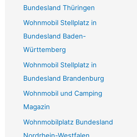
Bundesland Thüringen
Wohnmobil Stellplatz in
Bundesland Baden-
Württemberg
Wohnmobil Stellplatz in
Bundesland Brandenburg
Wohnmobil und Camping
Magazin
Wohnmobilplatz Bundesland
Nordrhein-Westfalen