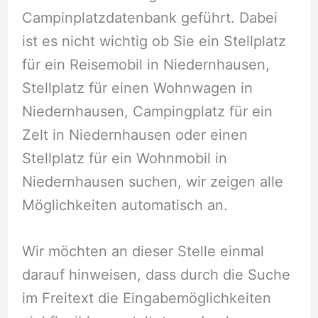
Campinplatzdatenbank geführt. Dabei
ist es nicht wichtig ob Sie ein Stellplatz
für ein Reisemobil in Niedernhausen,
Stellplatz für einen Wohnwagen in
Niedernhausen, Campingplatz für ein
Zelt in Niedernhausen oder einen
Stellplatz für ein Wohnmobil in
Niedernhausen suchen, wir zeigen alle
Möglichkeiten automatisch an.
Wir möchten an dieser Stelle einmal
darauf hinweisen, dass durch die Suche
im Freitext die Eingabemöglichkeiten