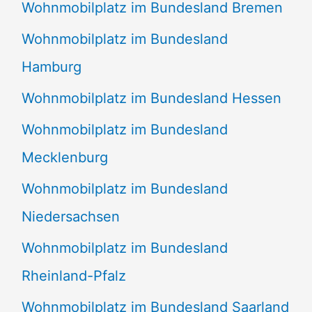
Wohnmobilplatz im Bundesland Bremen
Wohnmobilplatz im Bundesland
Hamburg
Wohnmobilplatz im Bundesland Hessen
Wohnmobilplatz im Bundesland
Mecklenburg
Wohnmobilplatz im Bundesland
Niedersachsen
Wohnmobilplatz im Bundesland
Rheinland-Pfalz
Wohnmobilplatz im Bundesland Saarland