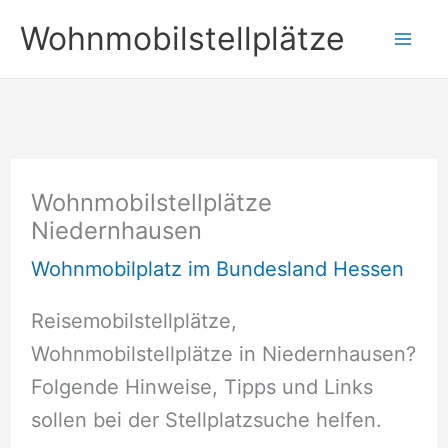
Zum
Wohnmobilstellplätze
Inhalt
springen
Wohnmobilstellplätze
Niedernhausen
Wohnmobilplatz im Bundesland Hessen
Reisemobilstellplätze,
Wohnmobilstellplätze in Niedernhausen?
Folgende Hinweise, Tipps und Links
sollen bei der Stellplatzsuche helfen.