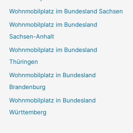
Wohnmobilplatz im Bundesland Sachsen
Wohnmobilplatz im Bundesland
Sachsen-Anhalt
Wohnmobilplatz im Bundesland
Thüringen
Wohnmobilplatz in Bundesland
Brandenburg
Wohnmobilplatz in Bundesland
Württemberg