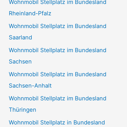
Wohnmobil Stellplatz im Bundesland
Rheinland-Pfalz
Wohnmobil Stellplatz im Bundesland
Saarland
Wohnmobil Stellplatz im Bundesland
Sachsen
Wohnmobil Stellplatz im Bundesland
Sachsen-Anhalt
Wohnmobil Stellplatz im Bundesland
Thüringen
Wohnmobil Stellplatz in Bundesland