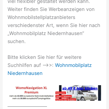
viel flexibler gestaltet werden kann.
Weiter finden Sie Werbeanzeigen von
Wohnmobilstellplatzanbieters
verschiedenster Art, wenn Sie hier nach
„Wohnmobilplatz Niedernhausen“
suchen.
Bitte klicken Sie hier für weitere
Suchhilfen auf –>>:
Wohnmobilplatz
Niedernhausen
__________________