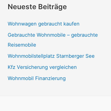
Neueste Beiträge
Wohnwagen gebraucht kaufen
Gebrauchte Wohnmobile – gebrauchte
Reisemobile
Wohnmobilstellplatz Starnberger See
Kfz Versicherung vergleichen
Wohnmobil Finanzierung