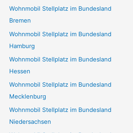
Wohnmobil Stellplatz im Bundesland
Bremen
Wohnmobil Stellplatz im Bundesland
Hamburg
Wohnmobil Stellplatz im Bundesland
Hessen
Wohnmobil Stellplatz im Bundesland
Mecklenburg
Wohnmobil Stellplatz im Bundesland
Niedersachsen