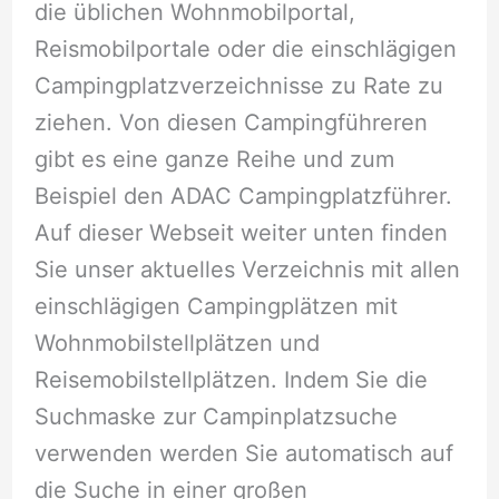
die üblichen Wohnmobilportal,
Reismobilportale oder die einschlägigen
Campingplatzverzeichnisse zu Rate zu
ziehen. Von diesen Campingführeren
gibt es eine ganze Reihe und zum
Beispiel den ADAC Campingplatzführer.
Auf dieser Webseit weiter unten finden
Sie unser aktuelles Verzeichnis mit allen
einschlägigen Campingplätzen mit
Wohnmobilstellplätzen und
Reisemobilstellplätzen. Indem Sie die
Suchmaske zur Campinplatzsuche
verwenden werden Sie automatisch auf
die Suche in einer großen