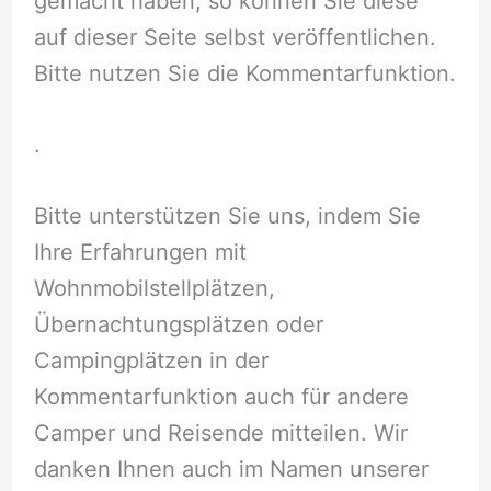
gemacht haben, so können Sie diese
auf dieser Seite selbst veröffentlichen.
Bitte nutzen Sie die Kommentarfunktion.
.
Bitte unterstützen Sie uns, indem Sie
Ihre Erfahrungen mit
Wohnmobilstellplätzen,
Übernachtungsplätzen oder
Campingplätzen in der
Kommentarfunktion auch für andere
Camper und Reisende mitteilen. Wir
danken Ihnen auch im Namen unserer