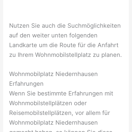
Nutzen Sie auch die Suchmöglichkeiten
auf den weiter unten folgenden
Landkarte um die Route für die Anfahrt
zu Ihrem Wohnmobilstellplatz zu planen.
Wohnmobilplatz Niedernhausen
Erfahrungen
Wenn Sie bestimmte Erfahrungen mit
Wohnmobilstellplätzen oder
Reisemobilstellplätzen, vor allem für
Wohnmobilplatz Niedernhausen