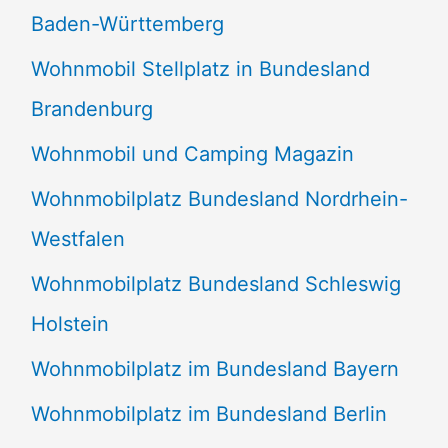
Baden-Württemberg
Wohnmobil Stellplatz in Bundesland
Brandenburg
Wohnmobil und Camping Magazin
Wohnmobilplatz Bundesland Nordrhein-
Westfalen
Wohnmobilplatz Bundesland Schleswig
Holstein
Wohnmobilplatz im Bundesland Bayern
Wohnmobilplatz im Bundesland Berlin