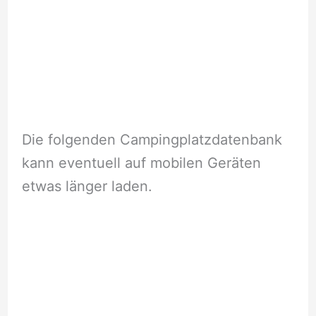
Die folgenden Campingplatzdatenbank
kann eventuell auf mobilen Geräten
etwas länger laden.