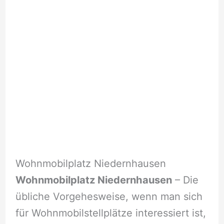
Wohnmobilplatz Niedernhausen
Wohnmobilplatz Niedernhausen
– Die
übliche Vorgehesweise, wenn man sich
für Wohnmobilstellplätze interessiert ist,