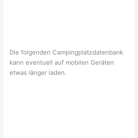
Die folgenden Campingplatzdatenbank
kann eventuell auf mobilen Geräten
etwas länger laden.