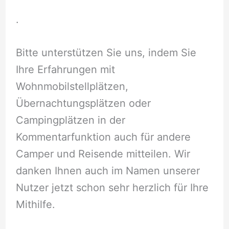
.
Bitte unterstützen Sie uns, indem Sie
Ihre Erfahrungen mit
Wohnmobilstellplätzen,
Übernachtungsplätzen oder
Campingplätzen in der
Kommentarfunktion auch für andere
Camper und Reisende mitteilen. Wir
danken Ihnen auch im Namen unserer
Nutzer jetzt schon sehr herzlich für Ihre
Mithilfe.