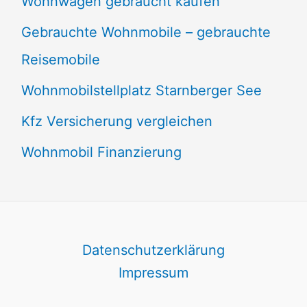
Wohnwagen gebraucht kaufen
Gebrauchte Wohnmobile – gebrauchte
Reisemobile
Wohnmobilstellplatz Starnberger See
Kfz Versicherung vergleichen
Wohnmobil Finanzierung
Datenschutzerklärung
Impressum