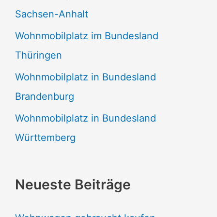
Sachsen-Anhalt
Wohnmobilplatz im Bundesland
Thüringen
Wohnmobilplatz in Bundesland
Brandenburg
Wohnmobilplatz in Bundesland
Württemberg
Neueste Beiträge