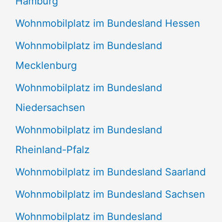
Hamburg
Wohnmobilplatz im Bundesland Hessen
Wohnmobilplatz im Bundesland
Mecklenburg
Wohnmobilplatz im Bundesland
Niedersachsen
Wohnmobilplatz im Bundesland
Rheinland-Pfalz
Wohnmobilplatz im Bundesland Saarland
Wohnmobilplatz im Bundesland Sachsen
Wohnmobilplatz im Bundesland