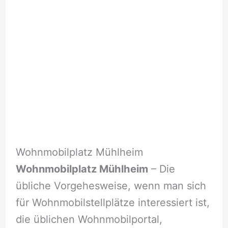
Wohnmobilplatz Mühlheim
Wohnmobilplatz Mühlheim
– Die
übliche Vorgehesweise, wenn man sich
für Wohnmobilstellplätze interessiert ist,
die üblichen Wohnmobilportal,