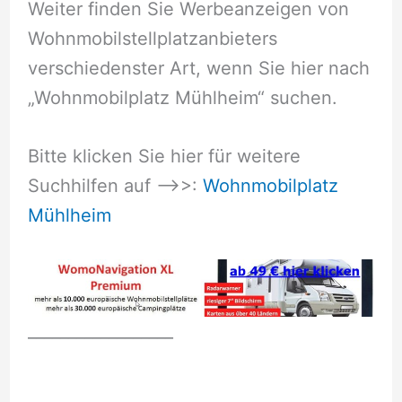
Weiter finden Sie Werbeanzeigen von
Wohnmobilstellplatzanbieters
verschiedenster Art, wenn Sie hier nach
„Wohnmobilplatz Mühlheim“ suchen.
Bitte klicken Sie hier für weitere
Suchhilfen auf –>>:
Wohnmobilplatz
Mühlheim
__________________