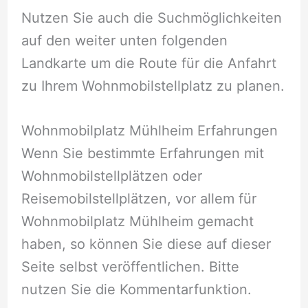
Nutzen Sie auch die Suchmöglichkeiten
auf den weiter unten folgenden
Landkarte um die Route für die Anfahrt
zu Ihrem Wohnmobilstellplatz zu planen.
Wohnmobilplatz Mühlheim Erfahrungen
Wenn Sie bestimmte Erfahrungen mit
Wohnmobilstellplätzen oder
Reisemobilstellplätzen, vor allem für
Wohnmobilplatz Mühlheim gemacht
haben, so können Sie diese auf dieser
Seite selbst veröffentlichen. Bitte
nutzen Sie die Kommentarfunktion.