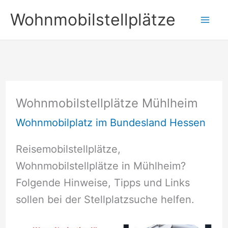
Zum
Wohnmobilstellplätze
Inhalt
springen
Wohnmobilstellplätze Mühlheim
Wohnmobilplatz im Bundesland Hessen
Reisemobilstellplätze,
Wohnmobilstellplätze in Mühlheim?
Folgende Hinweise, Tipps und Links
sollen bei der Stellplatzsuche helfen.