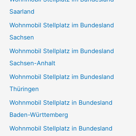
Saarland
Wohnmobil Stellplatz im Bundesland
Sachsen
Wohnmobil Stellplatz im Bundesland
Sachsen-Anhalt
Wohnmobil Stellplatz im Bundesland
Thüringen
Wohnmobil Stellplatz in Bundesland
Baden-Württemberg
Wohnmobil Stellplatz in Bundesland