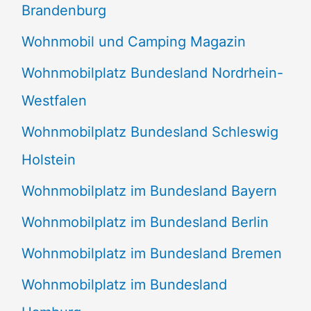
Brandenburg
Wohnmobil und Camping Magazin
Wohnmobilplatz Bundesland Nordrhein-
Westfalen
Wohnmobilplatz Bundesland Schleswig
Holstein
Wohnmobilplatz im Bundesland Bayern
Wohnmobilplatz im Bundesland Berlin
Wohnmobilplatz im Bundesland Bremen
Wohnmobilplatz im Bundesland