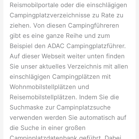
Reismobilportale oder die einschlägigen
Campingplatzverzeichnisse zu Rate zu
ziehen. Von diesen Campingführeren
gibt es eine ganze Reihe und zum
Beispiel den ADAC Campingplatzführer.
Auf dieser Webseit weiter unten finden
Sie unser aktuelles Verzeichnis mit allen
einschlägigen Campingplätzen mit
Wohnmobilstellplätzen und
Reisemobilstellplätzen. Indem Sie die
Suchmaske zur Campinplatzsuche
verwenden werden Sie automatisch auf
die Suche in einer großen
Campinplatzdatenbank geführt. Dabei