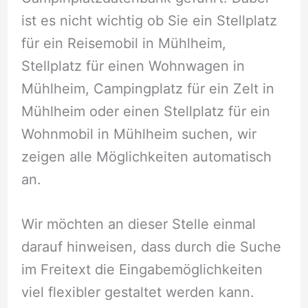
ist es nicht wichtig ob Sie ein Stellplatz
für ein Reisemobil in Mühlheim,
Stellplatz für einen Wohnwagen in
Mühlheim, Campingplatz für ein Zelt in
Mühlheim oder einen Stellplatz für ein
Wohnmobil in Mühlheim suchen, wir
zeigen alle Möglichkeiten automatisch
an.
Wir möchten an dieser Stelle einmal
darauf hinweisen, dass durch die Suche
im Freitext die Eingabemöglichkeiten
viel flexibler gestaltet werden kann.