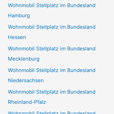
Wohnmobil Stellplatz im Bundesland
Hamburg
Wohnmobil Stellplatz im Bundesland
Hessen
Wohnmobil Stellplatz im Bundesland
Mecklenburg
Wohnmobil Stellplatz im Bundesland
Niedersachsen
Wohnmobil Stellplatz im Bundesland
Rheinland-Pfalz
Wohnmobil Stellplatz im Bundesland