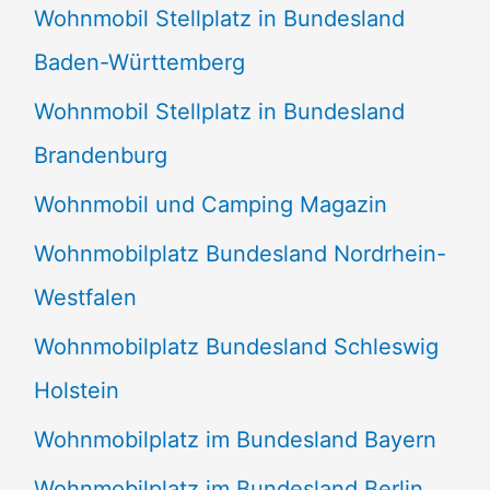
Wohnmobil Stellplatz in Bundesland
Baden-Württemberg
Wohnmobil Stellplatz in Bundesland
Brandenburg
Wohnmobil und Camping Magazin
Wohnmobilplatz Bundesland Nordrhein-
Westfalen
Wohnmobilplatz Bundesland Schleswig
Holstein
Wohnmobilplatz im Bundesland Bayern
Wohnmobilplatz im Bundesland Berlin