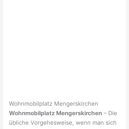
Wohnmobilplatz Mengerskirchen
Wohnmobilplatz Mengerskirchen
– Die
übliche Vorgehesweise, wenn man sich