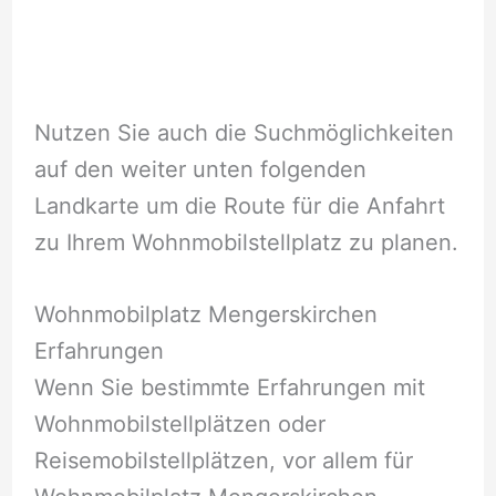
Nutzen Sie auch die Suchmöglichkeiten
auf den weiter unten folgenden
Landkarte um die Route für die Anfahrt
zu Ihrem Wohnmobilstellplatz zu planen.
Wohnmobilplatz Mengerskirchen
Erfahrungen
Wenn Sie bestimmte Erfahrungen mit
Wohnmobilstellplätzen oder
Reisemobilstellplätzen, vor allem für