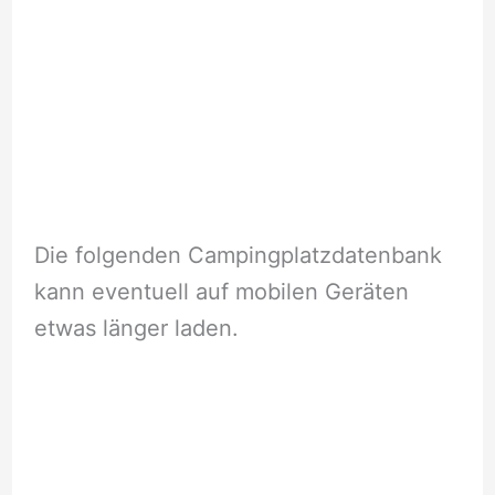
Die folgenden Campingplatzdatenbank
kann eventuell auf mobilen Geräten
etwas länger laden.