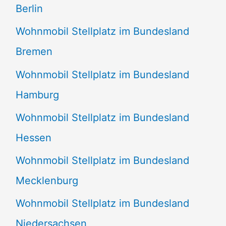
Berlin
Wohnmobil Stellplatz im Bundesland
Bremen
Wohnmobil Stellplatz im Bundesland
Hamburg
Wohnmobil Stellplatz im Bundesland
Hessen
Wohnmobil Stellplatz im Bundesland
Mecklenburg
Wohnmobil Stellplatz im Bundesland
Niedersachsen