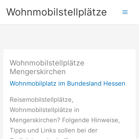
Zum
Wohnmobilstellplätze
Inhalt
springen
Wohnmobilstellplätze
Mengerskirchen
Wohnmobilplatz im Bundesland Hessen
Reisemobilstellplätze,
Wohnmobilstellplätze in
Mengerskirchen? Folgende Hinweise,
Tipps und Links sollen bei der