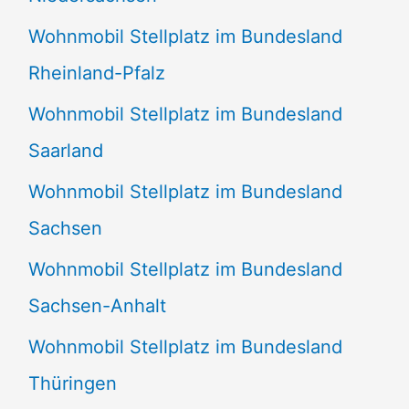
Wohnmobil Stellplatz im Bundesland
Rheinland-Pfalz
Wohnmobil Stellplatz im Bundesland
Saarland
Wohnmobil Stellplatz im Bundesland
Sachsen
Wohnmobil Stellplatz im Bundesland
Sachsen-Anhalt
Wohnmobil Stellplatz im Bundesland
Thüringen