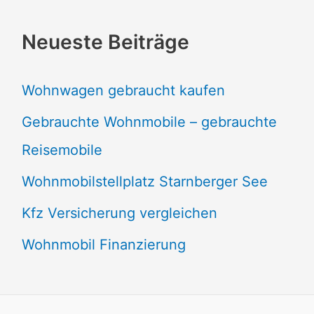
Neueste Beiträge
Wohnwagen gebraucht kaufen
Gebrauchte Wohnmobile – gebrauchte
Reisemobile
Wohnmobilstellplatz Starnberger See
Kfz Versicherung vergleichen
Wohnmobil Finanzierung