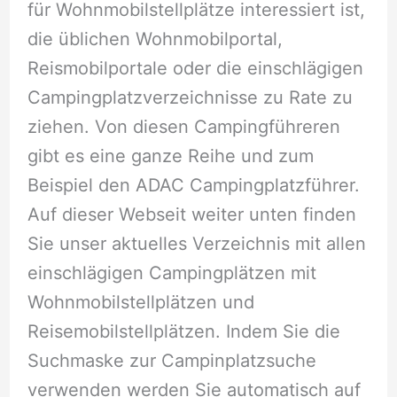
für Wohnmobilstellplätze interessiert ist,
die üblichen Wohnmobilportal,
Reismobilportale oder die einschlägigen
Campingplatzverzeichnisse zu Rate zu
ziehen. Von diesen Campingführeren
gibt es eine ganze Reihe und zum
Beispiel den ADAC Campingplatzführer.
Auf dieser Webseit weiter unten finden
Sie unser aktuelles Verzeichnis mit allen
einschlägigen Campingplätzen mit
Wohnmobilstellplätzen und
Reisemobilstellplätzen. Indem Sie die
Suchmaske zur Campinplatzsuche
verwenden werden Sie automatisch auf