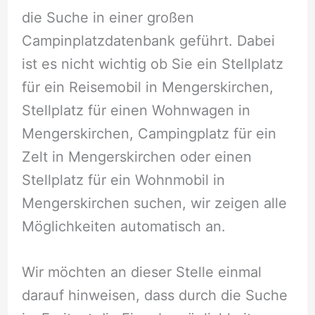
die Suche in einer großen
Campinplatzdatenbank geführt. Dabei
ist es nicht wichtig ob Sie ein Stellplatz
für ein Reisemobil in Mengerskirchen,
Stellplatz für einen Wohnwagen in
Mengerskirchen, Campingplatz für ein
Zelt in Mengerskirchen oder einen
Stellplatz für ein Wohnmobil in
Mengerskirchen suchen, wir zeigen alle
Möglichkeiten automatisch an.
Wir möchten an dieser Stelle einmal
darauf hinweisen, dass durch die Suche