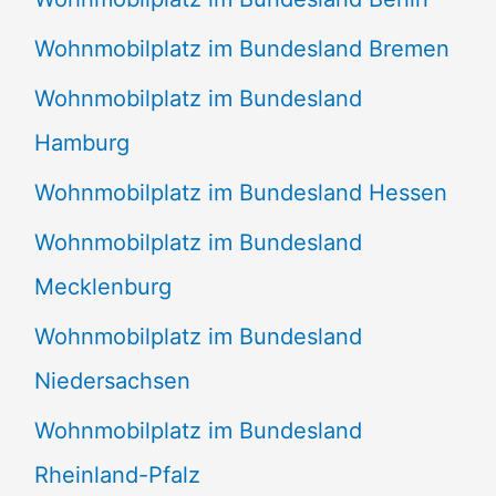
Wohnmobilplatz im Bundesland Bremen
Wohnmobilplatz im Bundesland
Hamburg
Wohnmobilplatz im Bundesland Hessen
Wohnmobilplatz im Bundesland
Mecklenburg
Wohnmobilplatz im Bundesland
Niedersachsen
Wohnmobilplatz im Bundesland
Rheinland-Pfalz