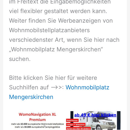
im Freitext die Eingabemöglichkeiten
viel flexibler gestaltet werden kann.
Weiter finden Sie Werbeanzeigen von
Wohnmobilstellplatzanbieters
verschiedenster Art, wenn Sie hier nach
„Wohnmobilplatz Mengerskirchen“
suchen.
Bitte klicken Sie hier für weitere
Suchhilfen auf –>>:
Wohnmobilplatz
Mengerskirchen