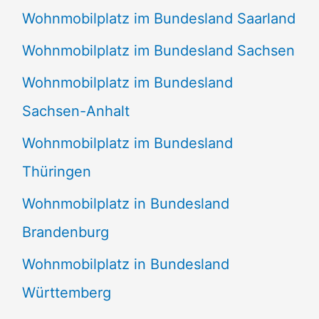
Wohnmobilplatz im Bundesland Saarland
Wohnmobilplatz im Bundesland Sachsen
Wohnmobilplatz im Bundesland
Sachsen-Anhalt
Wohnmobilplatz im Bundesland
Thüringen
Wohnmobilplatz in Bundesland
Brandenburg
Wohnmobilplatz in Bundesland
Württemberg