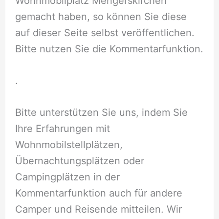
Wohnmobilplatz Mengerskirchen
gemacht haben, so können Sie diese
auf dieser Seite selbst veröffentlichen.
Bitte nutzen Sie die Kommentarfunktion.
.
Bitte unterstützen Sie uns, indem Sie
Ihre Erfahrungen mit
Wohnmobilstellplätzen,
Übernachtungsplätzen oder
Campingplätzen in der
Kommentarfunktion auch für andere
Camper und Reisende mitteilen. Wir