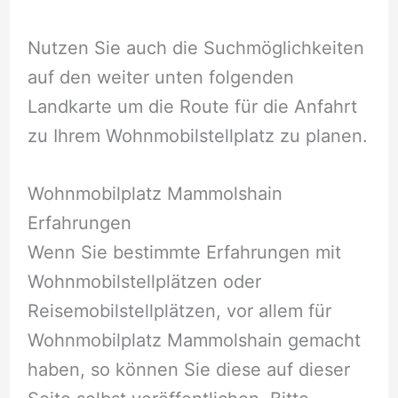
Nutzen Sie auch die Suchmöglichkeiten
auf den weiter unten folgenden
Landkarte um die Route für die Anfahrt
zu Ihrem Wohnmobilstellplatz zu planen.
Wohnmobilplatz Mammolshain
Erfahrungen
Wenn Sie bestimmte Erfahrungen mit
Wohnmobilstellplätzen oder
Reisemobilstellplätzen, vor allem für
Wohnmobilplatz Mammolshain gemacht
haben, so können Sie diese auf dieser