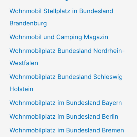
Wohnmobil Stellplatz in Bundesland
Brandenburg
Wohnmobil und Camping Magazin
Wohnmobilplatz Bundesland Nordrhein-
Westfalen
Wohnmobilplatz Bundesland Schleswig
Holstein
Wohnmobilplatz im Bundesland Bayern
Wohnmobilplatz im Bundesland Berlin
Wohnmobilplatz im Bundesland Bremen