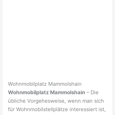
Wohnmobilplatz Mammolshain
Wohnmobilplatz Mammolshain
– Die
übliche Vorgehesweise, wenn man sich
für Wohnmobilstellplätze interessiert ist,