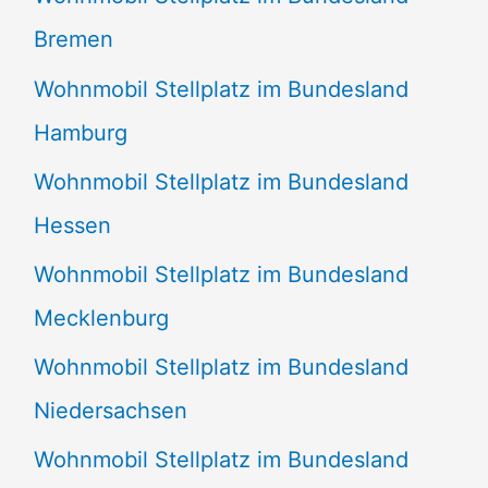
Bremen
Wohnmobil Stellplatz im Bundesland
Hamburg
Wohnmobil Stellplatz im Bundesland
Hessen
Wohnmobil Stellplatz im Bundesland
Mecklenburg
Wohnmobil Stellplatz im Bundesland
Niedersachsen
Wohnmobil Stellplatz im Bundesland