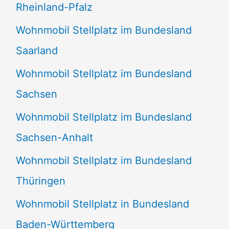
Rheinland-Pfalz
Wohnmobil Stellplatz im Bundesland
Saarland
Wohnmobil Stellplatz im Bundesland
Sachsen
Wohnmobil Stellplatz im Bundesland
Sachsen-Anhalt
Wohnmobil Stellplatz im Bundesland
Thüringen
Wohnmobil Stellplatz in Bundesland
Baden-Württemberg