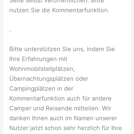
Seite selbst veröffentlichen. Bitte
nutzen Sie die Kommentarfunktion.
.
Bitte unterstützen Sie uns, indem Sie
Ihre Erfahrungen mit
Wohnmobilstellplätzen,
Übernachtungsplätzen oder
Campingplätzen in der
Kommentarfunktion auch für andere
Camper und Reisende mitteilen. Wir
danken Ihnen auch im Namen unserer
Nutzer jetzt schon sehr herzlich für Ihre