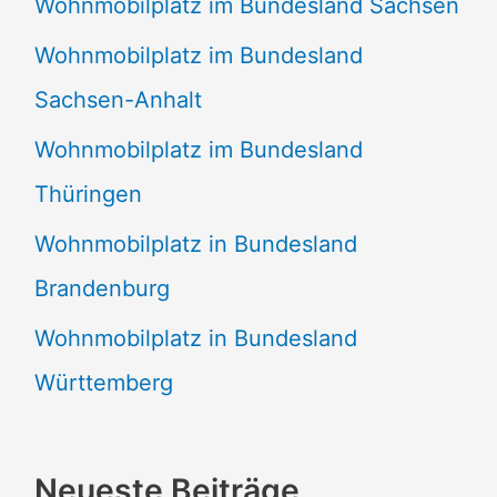
Wohnmobilplatz im Bundesland Sachsen
Wohnmobilplatz im Bundesland
Sachsen-Anhalt
Wohnmobilplatz im Bundesland
Thüringen
Wohnmobilplatz in Bundesland
Brandenburg
Wohnmobilplatz in Bundesland
Württemberg
Neueste Beiträge