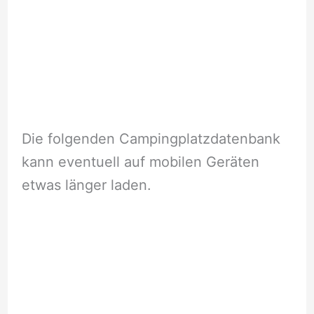
Die folgenden Campingplatzdatenbank
kann eventuell auf mobilen Geräten
etwas länger laden.