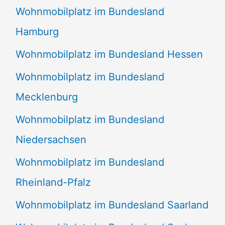
Wohnmobilplatz im Bundesland
Hamburg
Wohnmobilplatz im Bundesland Hessen
Wohnmobilplatz im Bundesland
Mecklenburg
Wohnmobilplatz im Bundesland
Niedersachsen
Wohnmobilplatz im Bundesland
Rheinland-Pfalz
Wohnmobilplatz im Bundesland Saarland