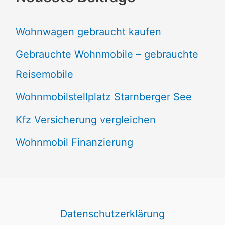
Wohnwagen gebraucht kaufen
Gebrauchte Wohnmobile – gebrauchte
Reisemobile
Wohnmobilstellplatz Starnberger See
Kfz Versicherung vergleichen
Wohnmobil Finanzierung
Datenschutzerklärung