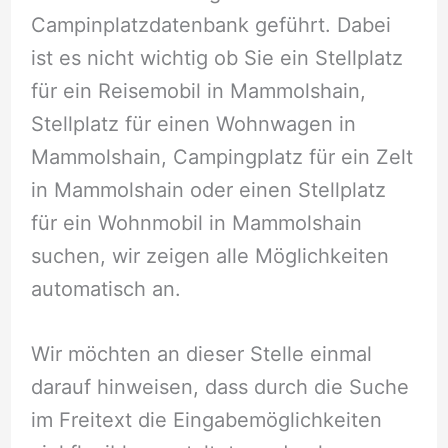
Campinplatzdatenbank geführt. Dabei
ist es nicht wichtig ob Sie ein Stellplatz
für ein Reisemobil in Mammolshain,
Stellplatz für einen Wohnwagen in
Mammolshain, Campingplatz für ein Zelt
in Mammolshain oder einen Stellplatz
für ein Wohnmobil in Mammolshain
suchen, wir zeigen alle Möglichkeiten
automatisch an.
Wir möchten an dieser Stelle einmal
darauf hinweisen, dass durch die Suche
im Freitext die Eingabemöglichkeiten