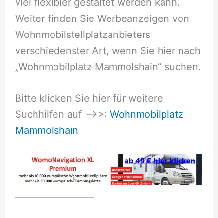
viel flexibler gestaltet werden kann.
Weiter finden Sie Werbeanzeigen von
Wohnmobilstellplatzanbieters
verschiedenster Art, wenn Sie hier nach
„Wohnmobilplatz Mammolshain“ suchen.
Bitte klicken Sie hier für weitere
Suchhilfen auf –>>:
Wohnmobilplatz
Mammolshain
__________________