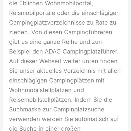
die üblichen Wohnmobilportal,
Reismobilportale oder die einschlägigen
Campingplatzverzeichnisse zu Rate zu
ziehen. Von diesen Campingführeren
gibt es eine ganze Reihe und zum
Beispiel den ADAC Campingplatzführer.
Auf dieser Webseit weiter unten finden
Sie unser aktuelles Verzeichnis mit allen
einschlägigen Campingplätzen mit
Wohnmobilstellplätzen und
Reisemobilstellplätzen. Indem Sie die
Suchmaske zur Campinplatzsuche
verwenden werden Sie automatisch auf
die Suche in einer großen