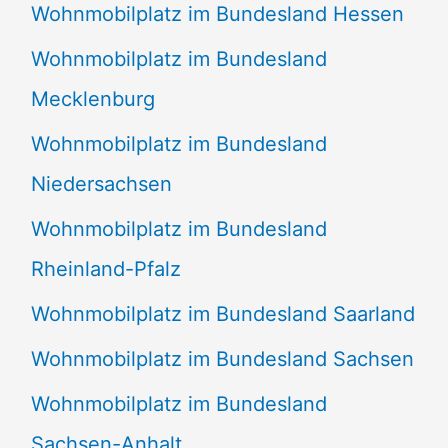
Wohnmobilplatz im Bundesland Hessen
Wohnmobilplatz im Bundesland
Mecklenburg
Wohnmobilplatz im Bundesland
Niedersachsen
Wohnmobilplatz im Bundesland
Rheinland-Pfalz
Wohnmobilplatz im Bundesland Saarland
Wohnmobilplatz im Bundesland Sachsen
Wohnmobilplatz im Bundesland
Sachsen-Anhalt