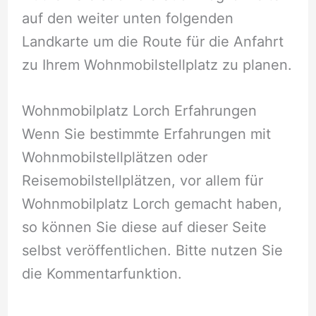
auf den weiter unten folgenden
Landkarte um die Route für die Anfahrt
zu Ihrem Wohnmobilstellplatz zu planen.
Wohnmobilplatz Lorch Erfahrungen
Wenn Sie bestimmte Erfahrungen mit
Wohnmobilstellplätzen oder
Reisemobilstellplätzen, vor allem für
Wohnmobilplatz Lorch gemacht haben,
so können Sie diese auf dieser Seite
selbst veröffentlichen. Bitte nutzen Sie
die Kommentarfunktion.