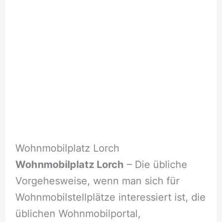
Wohnmobilplatz Lorch
Wohnmobilplatz Lorch
– Die übliche
Vorgehesweise, wenn man sich für
Wohnmobilstellplätze interessiert ist, die
üblichen Wohnmobilportal,