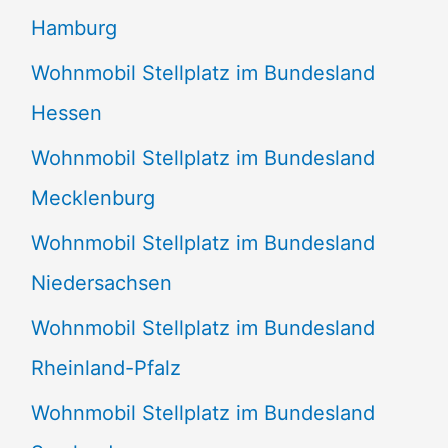
Hamburg
Wohnmobil Stellplatz im Bundesland
Hessen
Wohnmobil Stellplatz im Bundesland
Mecklenburg
Wohnmobil Stellplatz im Bundesland
Niedersachsen
Wohnmobil Stellplatz im Bundesland
Rheinland-Pfalz
Wohnmobil Stellplatz im Bundesland