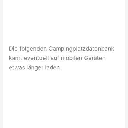
Die folgenden Campingplatzdatenbank
kann eventuell auf mobilen Geräten
etwas länger laden.