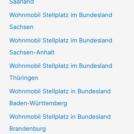
Saarland
Wohnmobil Stellplatz im Bundesland
Sachsen
Wohnmobil Stellplatz im Bundesland
Sachsen-Anhalt
Wohnmobil Stellplatz im Bundesland
Thüringen
Wohnmobil Stellplatz in Bundesland
Baden-Württemberg
Wohnmobil Stellplatz in Bundesland
Brandenburg