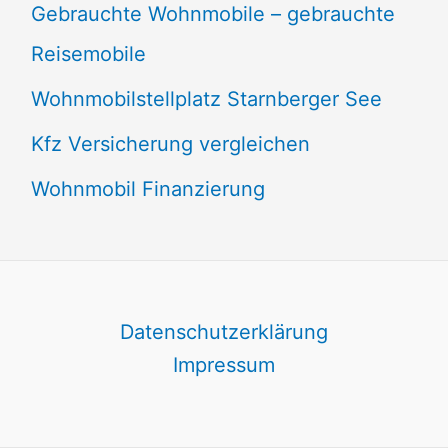
Gebrauchte Wohnmobile – gebrauchte
Reisemobile
Wohnmobilstellplatz Starnberger See
Kfz Versicherung vergleichen
Wohnmobil Finanzierung
Datenschutzerklärung
Impressum