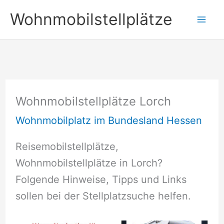
Zum
Wohnmobilstellplätze
Inhalt
springen
Wohnmobilstellplätze Lorch
Wohnmobilplatz im Bundesland Hessen
Reisemobilstellplätze,
Wohnmobilstellplätze in Lorch?
Folgende Hinweise, Tipps und Links
sollen bei der Stellplatzsuche helfen.