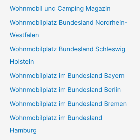
Wohnmobil und Camping Magazin
Wohnmobilplatz Bundesland Nordrhein-
Westfalen
Wohnmobilplatz Bundesland Schleswig
Holstein
Wohnmobilplatz im Bundesland Bayern
Wohnmobilplatz im Bundesland Berlin
Wohnmobilplatz im Bundesland Bremen
Wohnmobilplatz im Bundesland
Hamburg