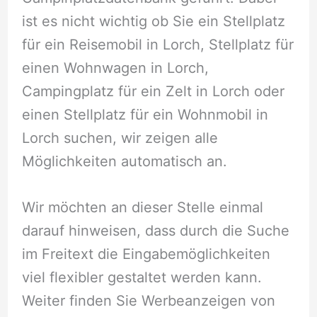
ist es nicht wichtig ob Sie ein Stellplatz
für ein Reisemobil in Lorch, Stellplatz für
einen Wohnwagen in Lorch,
Campingplatz für ein Zelt in Lorch oder
einen Stellplatz für ein Wohnmobil in
Lorch suchen, wir zeigen alle
Möglichkeiten automatisch an.
Wir möchten an dieser Stelle einmal
darauf hinweisen, dass durch die Suche
im Freitext die Eingabemöglichkeiten
viel flexibler gestaltet werden kann.
Weiter finden Sie Werbeanzeigen von