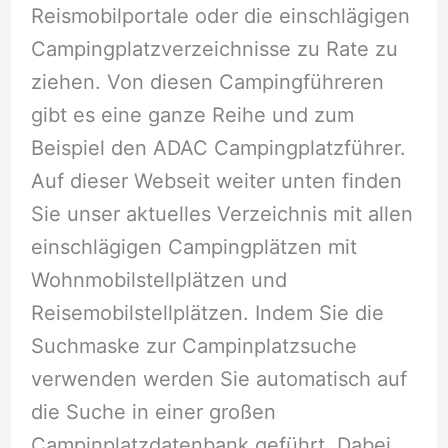
Reismobilportale oder die einschlägigen
Campingplatzverzeichnisse zu Rate zu
ziehen. Von diesen Campingführeren
gibt es eine ganze Reihe und zum
Beispiel den ADAC Campingplatzführer.
Auf dieser Webseit weiter unten finden
Sie unser aktuelles Verzeichnis mit allen
einschlägigen Campingplätzen mit
Wohnmobilstellplätzen und
Reisemobilstellplätzen. Indem Sie die
Suchmaske zur Campinplatzsuche
verwenden werden Sie automatisch auf
die Suche in einer großen
Campinplatzdatenbank geführt. Dabei