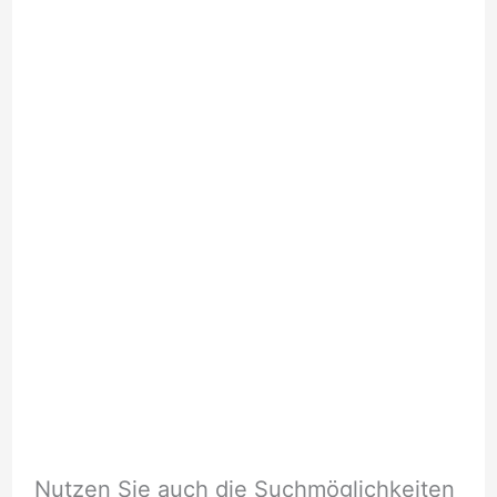
Nutzen Sie auch die Suchmöglichkeiten