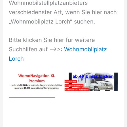
Wohnmobilstellplatzanbieters
verschiedenster Art, wenn Sie hier nach
„Wohnmobilplatz Lorch“ suchen.
Bitte klicken Sie hier für weitere
Suchhilfen auf –>>:
Wohnmobilplatz
Lorch
__________________