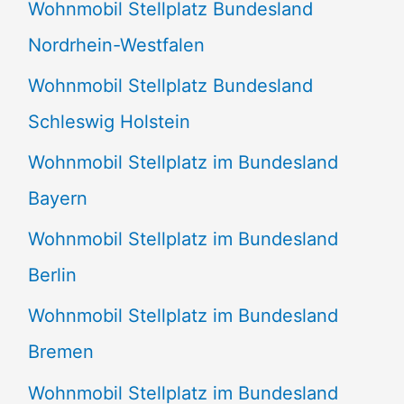
Wohnmobil Stellplatz Bundesland
n
Nordrhein-Westfalen
a
Wohnmobil Stellplatz Bundesland
c
Schleswig Holstein
h
:
Wohnmobil Stellplatz im Bundesland
Bayern
Wohnmobil Stellplatz im Bundesland
Berlin
Wohnmobil Stellplatz im Bundesland
Bremen
Wohnmobil Stellplatz im Bundesland