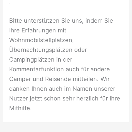
.
Bitte unterstützen Sie uns, indem Sie
Ihre Erfahrungen mit
Wohnmobilstellplätzen,
Übernachtungsplätzen oder
Campingplätzen in der
Kommentarfunktion auch für andere
Camper und Reisende mitteilen. Wir
danken Ihnen auch im Namen unserer
Nutzer jetzt schon sehr herzlich für Ihre
Mithilfe.