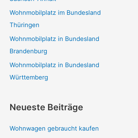
Wohnmobilplatz im Bundesland
Thüringen
Wohnmobilplatz in Bundesland
Brandenburg
Wohnmobilplatz in Bundesland
Württemberg
Neueste Beiträge
Wohnwagen gebraucht kaufen