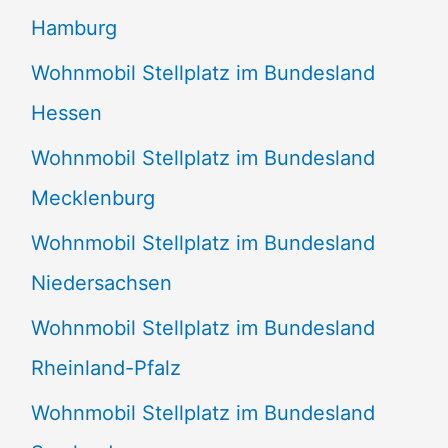
Hamburg
Wohnmobil Stellplatz im Bundesland
Hessen
Wohnmobil Stellplatz im Bundesland
Mecklenburg
Wohnmobil Stellplatz im Bundesland
Niedersachsen
Wohnmobil Stellplatz im Bundesland
Rheinland-Pfalz
Wohnmobil Stellplatz im Bundesland