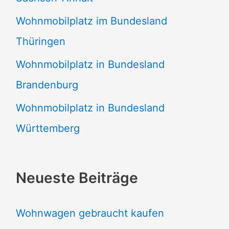
Wohnmobilplatz im Bundesland
Thüringen
Wohnmobilplatz in Bundesland
Brandenburg
Wohnmobilplatz in Bundesland
Württemberg
Neueste Beiträge
Wohnwagen gebraucht kaufen