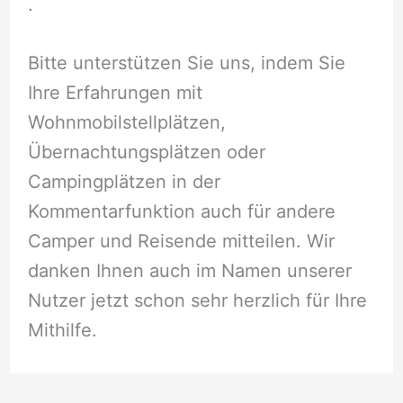
.
Bitte unterstützen Sie uns, indem Sie
Ihre Erfahrungen mit
Wohnmobilstellplätzen,
Übernachtungsplätzen oder
Campingplätzen in der
Kommentarfunktion auch für andere
Camper und Reisende mitteilen. Wir
danken Ihnen auch im Namen unserer
Nutzer jetzt schon sehr herzlich für Ihre
Mithilfe.