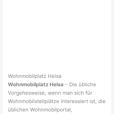
Wohnmobilplatz Helsa
Wohnmobilplatz Helsa
– Die übliche
Vorgehesweise, wenn man sich für
Wohnmobilstellplätze interessiert ist, die
üblichen Wohnmobilportal,