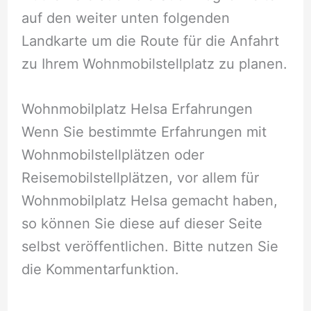
auf den weiter unten folgenden
Landkarte um die Route für die Anfahrt
zu Ihrem Wohnmobilstellplatz zu planen.
Wohnmobilplatz Helsa Erfahrungen
Wenn Sie bestimmte Erfahrungen mit
Wohnmobilstellplätzen oder
Reisemobilstellplätzen, vor allem für
Wohnmobilplatz Helsa gemacht haben,
so können Sie diese auf dieser Seite
selbst veröffentlichen. Bitte nutzen Sie
die Kommentarfunktion.