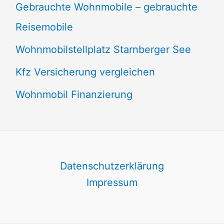
Gebrauchte Wohnmobile – gebrauchte
Reisemobile
Wohnmobilstellplatz Starnberger See
Kfz Versicherung vergleichen
Wohnmobil Finanzierung
Datenschutzerklärung
Impressum