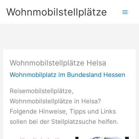
Zum
Wohnmobilstellplätze
Inhalt
springen
Wohnmobilstellplätze Helsa
Wohnmobilplatz im Bundesland Hessen
Reisemobilstellplätze,
Wohnmobilstellplätze in Helsa?
Folgende Hinweise, Tipps und Links
sollen bei der Stellplatzsuche helfen.