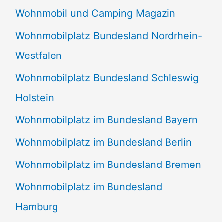
Wohnmobil und Camping Magazin
Wohnmobilplatz Bundesland Nordrhein-
Westfalen
Wohnmobilplatz Bundesland Schleswig
Holstein
Wohnmobilplatz im Bundesland Bayern
Wohnmobilplatz im Bundesland Berlin
Wohnmobilplatz im Bundesland Bremen
Wohnmobilplatz im Bundesland
Hamburg