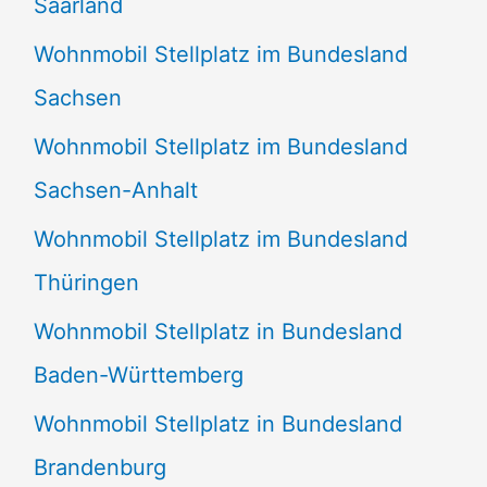
Saarland
Wohnmobil Stellplatz im Bundesland
Sachsen
Wohnmobil Stellplatz im Bundesland
Sachsen-Anhalt
Wohnmobil Stellplatz im Bundesland
Thüringen
Wohnmobil Stellplatz in Bundesland
Baden-Württemberg
Wohnmobil Stellplatz in Bundesland
Brandenburg