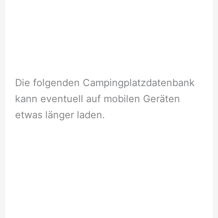
Die folgenden Campingplatzdatenbank
kann eventuell auf mobilen Geräten
etwas länger laden.