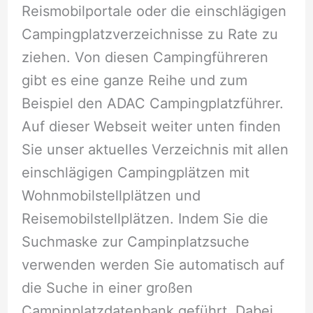
Reismobilportale oder die einschlägigen
Campingplatzverzeichnisse zu Rate zu
ziehen. Von diesen Campingführeren
gibt es eine ganze Reihe und zum
Beispiel den ADAC Campingplatzführer.
Auf dieser Webseit weiter unten finden
Sie unser aktuelles Verzeichnis mit allen
einschlägigen Campingplätzen mit
Wohnmobilstellplätzen und
Reisemobilstellplätzen. Indem Sie die
Suchmaske zur Campinplatzsuche
verwenden werden Sie automatisch auf
die Suche in einer großen
Campinplatzdatenbank geführt. Dabei