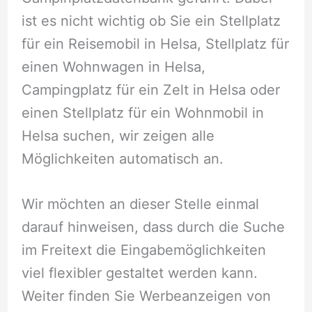
ist es nicht wichtig ob Sie ein Stellplatz
für ein Reisemobil in Helsa, Stellplatz für
einen Wohnwagen in Helsa,
Campingplatz für ein Zelt in Helsa oder
einen Stellplatz für ein Wohnmobil in
Helsa suchen, wir zeigen alle
Möglichkeiten automatisch an.
Wir möchten an dieser Stelle einmal
darauf hinweisen, dass durch die Suche
im Freitext die Eingabemöglichkeiten
viel flexibler gestaltet werden kann.
Weiter finden Sie Werbeanzeigen von