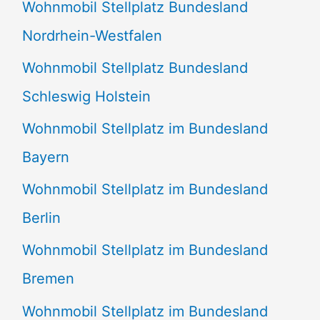
Wohnmobil Stellplatz Bundesland
n
Nordrhein-Westfalen
a
Wohnmobil Stellplatz Bundesland
c
Schleswig Holstein
h
:
Wohnmobil Stellplatz im Bundesland
Bayern
Wohnmobil Stellplatz im Bundesland
Berlin
Wohnmobil Stellplatz im Bundesland
Bremen
Wohnmobil Stellplatz im Bundesland