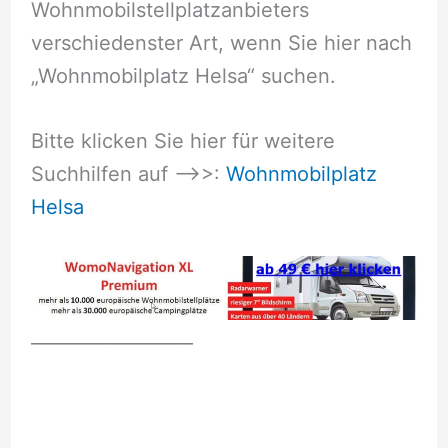
Wohnmobilstellplatzanbieters
verschiedenster Art, wenn Sie hier nach
„Wohnmobilplatz Helsa“ suchen.
Bitte klicken Sie hier für weitere
Suchhilfen auf –>>:
Wohnmobilplatz
Helsa
__________________