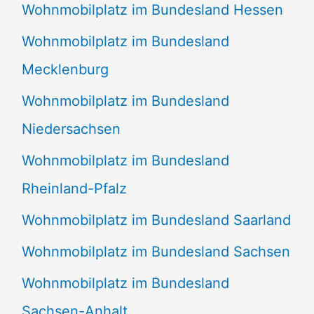
Wohnmobilplatz im Bundesland Hessen
Wohnmobilplatz im Bundesland
Mecklenburg
Wohnmobilplatz im Bundesland
Niedersachsen
Wohnmobilplatz im Bundesland
Rheinland-Pfalz
Wohnmobilplatz im Bundesland Saarland
Wohnmobilplatz im Bundesland Sachsen
Wohnmobilplatz im Bundesland
Sachsen-Anhalt