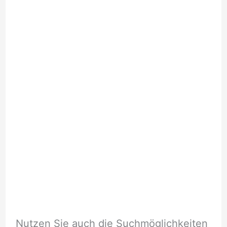
Nutzen Sie auch die Suchmöglichkeiten