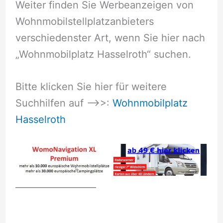
Weiter finden Sie Werbeanzeigen von
Wohnmobilstellplatzanbieters
verschiedenster Art, wenn Sie hier nach
„Wohnmobilplatz Hasselroth“ suchen.
Bitte klicken Sie hier für weitere
Suchhilfen auf –>>:
Wohnmobilplatz
Hasselroth
__________________