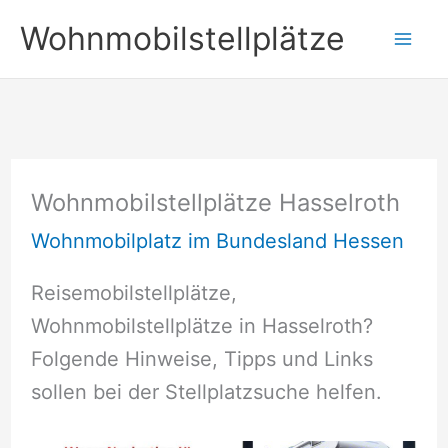
Zum
Wohnmobilstellplätze
Inhalt
springen
Wohnmobilstellplätze Hasselroth
Wohnmobilplatz im Bundesland Hessen
Reisemobilstellplätze,
Wohnmobilstellplätze in Hasselroth?
Folgende Hinweise, Tipps und Links
sollen bei der Stellplatzsuche helfen.