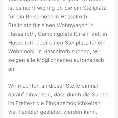
ist es nicht wichtig ob Sie ein Stellplatz
für ein Reisemobil in Hasselroth,
Stellplatz für einen Wohnwagen in
Hasselroth, Campingplatz für ein Zelt in
Hasselroth oder einen Stellplatz für ein
Wohnmobil in Hasselroth suchen, wir
zeigen alle Möglichkeiten automatisch
an.
Wir möchten an dieser Stelle einmal
darauf hinweisen, dass durch die Suche
im Freitext die Eingabemöglichkeiten
viel flexibler gestaltet werden kann.