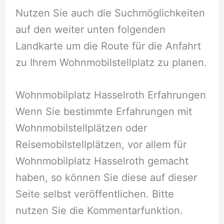
Nutzen Sie auch die Suchmöglichkeiten
auf den weiter unten folgenden
Landkarte um die Route für die Anfahrt
zu Ihrem Wohnmobilstellplatz zu planen.
Wohnmobilplatz Hasselroth Erfahrungen
Wenn Sie bestimmte Erfahrungen mit
Wohnmobilstellplätzen oder
Reisemobilstellplätzen, vor allem für
Wohnmobilplatz Hasselroth gemacht
haben, so können Sie diese auf dieser
Seite selbst veröffentlichen. Bitte
nutzen Sie die Kommentarfunktion.