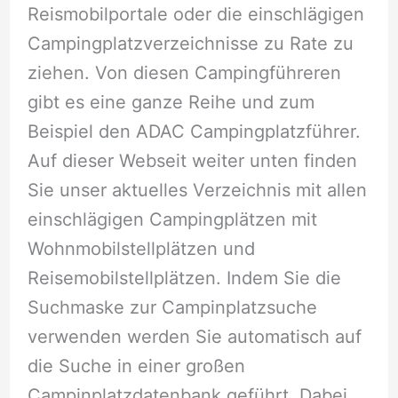
Reismobilportale oder die einschlägigen
Campingplatzverzeichnisse zu Rate zu
ziehen. Von diesen Campingführeren
gibt es eine ganze Reihe und zum
Beispiel den ADAC Campingplatzführer.
Auf dieser Webseit weiter unten finden
Sie unser aktuelles Verzeichnis mit allen
einschlägigen Campingplätzen mit
Wohnmobilstellplätzen und
Reisemobilstellplätzen. Indem Sie die
Suchmaske zur Campinplatzsuche
verwenden werden Sie automatisch auf
die Suche in einer großen
Campinplatzdatenbank geführt. Dabei