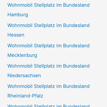
Wohnmobil Stellplatz im Bundesland
Hamburg
Wohnmobil Stellplatz im Bundesland
Hessen
Wohnmobil Stellplatz im Bundesland
Mecklenburg
Wohnmobil Stellplatz im Bundesland
Niedersachsen
Wohnmobil Stellplatz im Bundesland
Rheinland-Pfalz
Wohnmobil Stellplatz im Bundesland