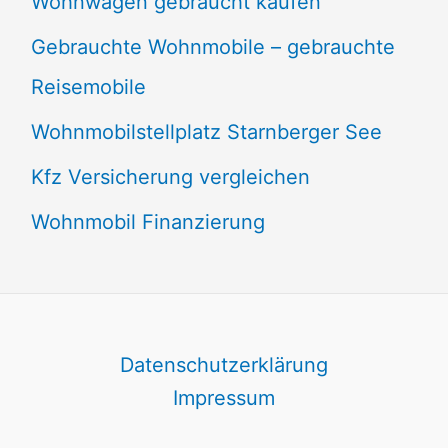
Wohnwagen gebraucht kaufen
Gebrauchte Wohnmobile – gebrauchte
Reisemobile
Wohnmobilstellplatz Starnberger See
Kfz Versicherung vergleichen
Wohnmobil Finanzierung
Datenschutzerklärung
Impressum