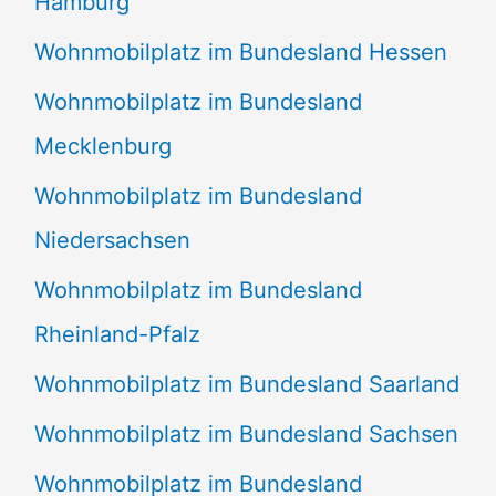
Hamburg
Wohnmobilplatz im Bundesland Hessen
Wohnmobilplatz im Bundesland
Mecklenburg
Wohnmobilplatz im Bundesland
Niedersachsen
Wohnmobilplatz im Bundesland
Rheinland-Pfalz
Wohnmobilplatz im Bundesland Saarland
Wohnmobilplatz im Bundesland Sachsen
Wohnmobilplatz im Bundesland