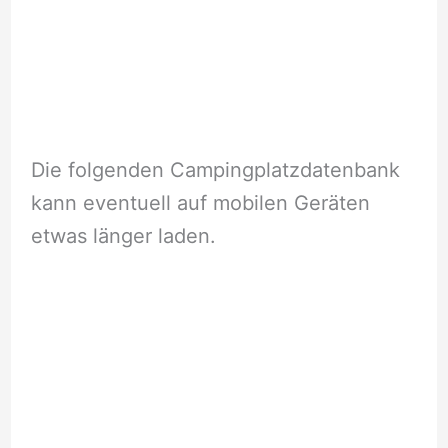
Die folgenden Campingplatzdatenbank
kann eventuell auf mobilen Geräten
etwas länger laden.