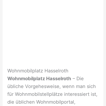
Wohnmobilplatz Hasselroth
Wohnmobilplatz Hasselroth
– Die
übliche Vorgehesweise, wenn man sich
für Wohnmobilstellplätze interessiert ist,
die üblichen Wohnmobilportal,