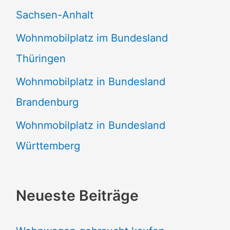
Sachsen-Anhalt
Wohnmobilplatz im Bundesland
Thüringen
Wohnmobilplatz in Bundesland
Brandenburg
Wohnmobilplatz in Bundesland
Württemberg
Neueste Beiträge