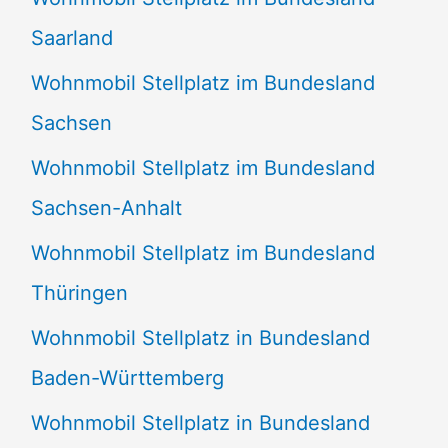
Saarland
Wohnmobil Stellplatz im Bundesland
Sachsen
Wohnmobil Stellplatz im Bundesland
Sachsen-Anhalt
Wohnmobil Stellplatz im Bundesland
Thüringen
Wohnmobil Stellplatz in Bundesland
Baden-Württemberg
Wohnmobil Stellplatz in Bundesland