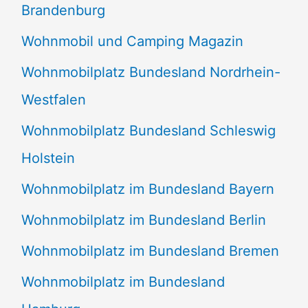
Brandenburg
Wohnmobil und Camping Magazin
Wohnmobilplatz Bundesland Nordrhein-
Westfalen
Wohnmobilplatz Bundesland Schleswig
Holstein
Wohnmobilplatz im Bundesland Bayern
Wohnmobilplatz im Bundesland Berlin
Wohnmobilplatz im Bundesland Bremen
Wohnmobilplatz im Bundesland