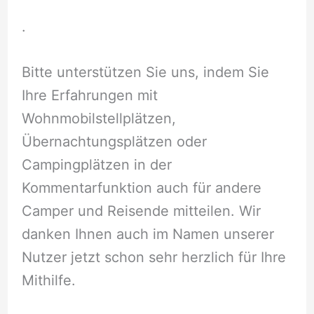
.
Bitte unterstützen Sie uns, indem Sie
Ihre Erfahrungen mit
Wohnmobilstellplätzen,
Übernachtungsplätzen oder
Campingplätzen in der
Kommentarfunktion auch für andere
Camper und Reisende mitteilen. Wir
danken Ihnen auch im Namen unserer
Nutzer jetzt schon sehr herzlich für Ihre
Mithilfe.